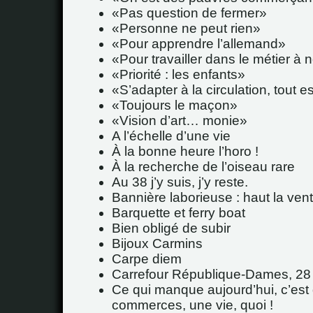
Pas question de fermer
Personne ne peut rien
Pour apprendre l’allemand
Pour travailler dans le métier à 
Priorité : les enfants
S’adapter à la circulation, tout es
Toujours le maçon
Vision d’art… monie
A l’échelle d’une vie
À la bonne heure l’horo !
À la recherche de l’oiseau rare
Au 38 j’y suis, j’y reste.
Bannière laborieuse : haut la vent
Barquette et ferry boat
Bien obligé de subir
Bijoux Carmins
Carpe diem
Carrefour République-Dames, 28
Ce qui manque aujourd’hui, c’est
commerces, une vie, quoi !