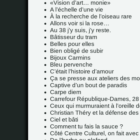
Vision d’art… monie
A l’échelle d’une vie
À la recherche de l’oiseau rare
Allons voir si la rose…
Au 38 j’y suis, j’y reste.
Bâtisseur du tram
Belles pour elles
Bien obligé de subir
Bijoux Carmins
Bleu pervenche
C’était l’histoire d’amour
Ça se presse aux ateliers des mo
Captive d’un bout de paradis
Carpe diem
Carrefour République-Dames, 28
Ceux qui murmuraient à l’oreille
Christian Théry et la défense des 
Ciel et bâti
Comment tu fais la sauce ?
Côté Centre Culturel, on fait avec