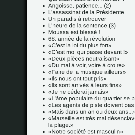
Angoisse, patience... (2)
L’assassinat de la Présidente
Un paradis à retrouver
L’heure de la sentence (3)
Moussa est blessé !
68, année de la révolution
C’est la loi du plus fort
C’est moi qui passe devant !
Deux-pièces neutralisant
Du mal à voir, voire à croire
Faire de la musique ailleurs
Ils nous ont tout pris
Ils sont arrivés à leurs fins
Je ne céderai jamais
L’âme populaire du quartier se 
Les agents de piste doivent pas
Mais dans un an ou deux ans...
Marseille est très mal désenclav
la plage.
Notre société est masculin