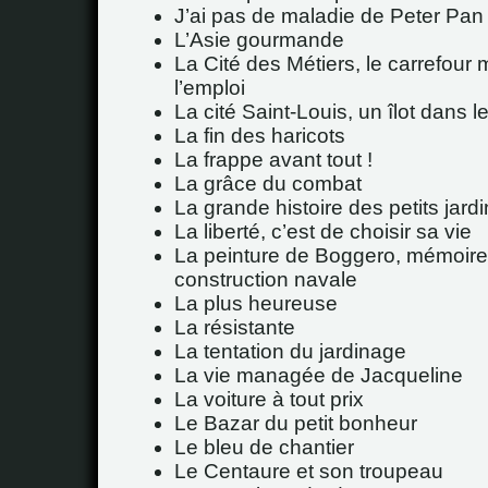
J’ai pas de maladie de Peter Pan 
L’Asie gourmande
La Cité des Métiers, le carrefour 
l’emploi
La cité Saint-Louis, un îlot dans 
La fin des haricots
La frappe avant tout !
La grâce du combat
La grande histoire des petits jard
La liberté, c’est de choisir sa vie
La peinture de Boggero, mémoire
construction navale
La plus heureuse
La résistante
La tentation du jardinage
La vie managée de Jacqueline
La voiture à tout prix
Le Bazar du petit bonheur
Le bleu de chantier
Le Centaure et son troupeau