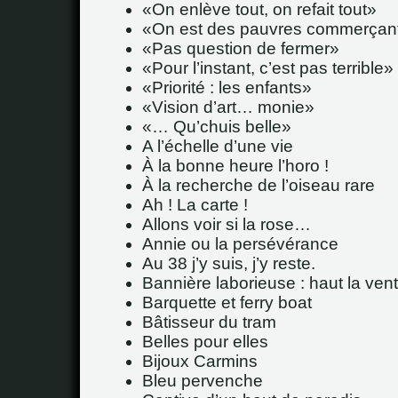
On enlève tout, on refait tout
On est des pauvres commerçan
Pas question de fermer
Pour l’instant, c’est pas terrible
Priorité : les enfants
Vision d’art… monie
… Qu’chuis belle
A l’échelle d’une vie
À la bonne heure l’horo !
À la recherche de l’oiseau rare
Ah ! La carte !
Allons voir si la rose…
Annie ou la persévérance
Au 38 j’y suis, j’y reste.
Bannière laborieuse : haut la vent
Barquette et ferry boat
Bâtisseur du tram
Belles pour elles
Bijoux Carmins
Bleu pervenche