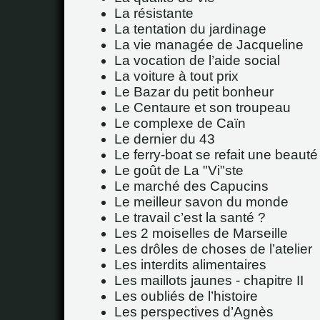
La résistante
La tentation du jardinage
La vie managée de Jacqueline
La vocation de l’aide social
La voiture à tout prix
Le Bazar du petit bonheur
Le Centaure et son troupeau
Le complexe de Caïn
Le dernier du 43
Le ferry-boat se refait une beauté
Le goût de La "Vi"ste
Le marché des Capucins
Le meilleur savon du monde
Le travail c’est la santé ?
Les 2 moiselles de Marseille
Les drôles de choses de l’atelier
Les interdits alimentaires
Les maillots jaunes - chapitre II
Les oubliés de l’histoire
Les perspectives d’Agnès