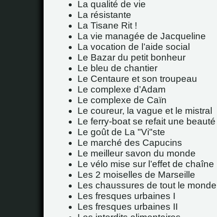
La qualité de vie
La résistante
La Tisane Rit !
La vie managée de Jacqueline
La vocation de l’aide social
Le Bazar du petit bonheur
Le bleu de chantier
Le Centaure et son troupeau
Le complexe d’Adam
Le complexe de Caïn
Le coureur, la vague et le mistral
Le ferry-boat se refait une beauté
Le goût de La "Vi"ste
Le marché des Capucins
Le meilleur savon du monde
Le vélo mise sur l’effet de chaîne
Les 2 moiselles de Marseille
Les chaussures de tout le monde
Les fresques urbaines I
Les fresques urbaines II