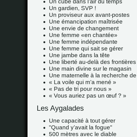
Un cube dans l’air du temps
Un gardien, SVP !
Un proviseur aux avant-postes
Une émancipation maîtrisée
Une envie de changement
Une femme
en chantée
Une femme indépendante
Une femme qui sait se gérer
Une jambe dans la tête
Une liberté au-delà des frontières
Une main divine sur le magasin
Une maternelle à la recherche de 
« La voile qui m’a mené »
« Pas de tri pour nous »
« Vous auriez pas un œuf ? »
Les Aygalades
Une capacité à tout gérer
"Quand y’avait la fogue"
500 mètres avec le diable