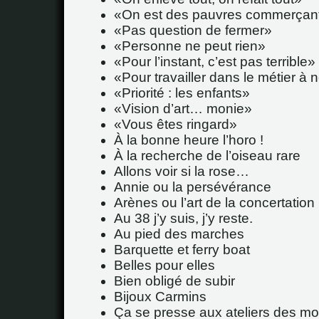
On est des pauvres commerçan
Pas question de fermer
Personne ne peut rien
Pour l’instant, c’est pas terrible
Pour travailler dans le métier à 
Priorité : les enfants
Vision d’art… monie
Vous êtes ringard
À la bonne heure l’horo !
À la recherche de l’oiseau rare
Allons voir si la rose…
Annie ou la persévérance
Arènes ou l’art de la concertation
Au 38 j’y suis, j’y reste.
Au pied des marches
Barquette et ferry boat
Belles pour elles
Bien obligé de subir
Bijoux Carmins
Ça se presse aux ateliers des mo