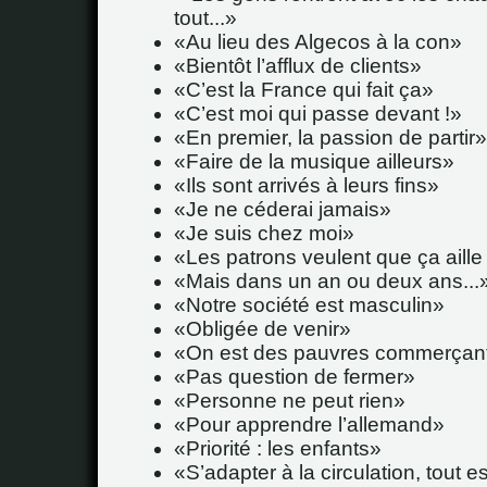
tout...
Au lieu des Algecos à la con
Bientôt l’afflux de clients
C’est la France qui fait ça
C’est moi qui passe devant !
En premier, la passion de partir
Faire de la musique ailleurs
Ils sont arrivés à leurs fins
Je ne céderai jamais
Je suis chez moi
Les patrons veulent que ça aille 
Mais dans un an ou deux ans...
Notre société est masculin
Obligée de venir
On est des pauvres commerçan
Pas question de fermer
Personne ne peut rien
Pour apprendre l’allemand
Priorité : les enfants
S’adapter à la circulation, tout es