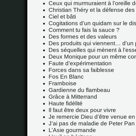
Ceux qui murmuraient à l’oreille
Christian Théry et la défense des 
Ciel et bâti
Cogitations d’un quidam sur le d
Comment tu fais la sauce ?
Des formes et des valeurs
Des produits qui viennent… d’un 
Des séquelles qui mènent à l’esse
Deux Monique pour un même co
Faute d’expérimentation
Forces dans sa faiblesse
Fos En Blanc
Framboise
Gardienne du flambeau
Grâce à Mitterrand
Haute fidélité
Il faut être deux pour vivre
Je remercie Dieu d’être venue en
J’ai pas de maladie de Peter Pan 
L’Asie gourmande