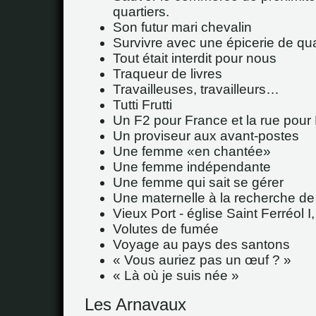
quartiers.
Son futur mari chevalin
Survivre avec une épicerie de qua
Tout était interdit pour nous
Traqueur de livres
Travailleuses, travailleurs…
Tutti Frutti
Un F2 pour France et la rue pour 
Un proviseur aux avant-postes
Une femme
en chantée
Une femme indépendante
Une femme qui sait se gérer
Une maternelle à la recherche de 
Vieux Port - église Saint Ferréol I
Volutes de fumée
Voyage au pays des santons
« Vous auriez pas un œuf ? »
« Là où je suis née »
Les Arnavaux