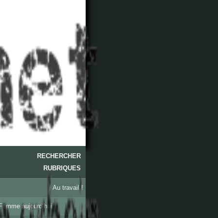
RECHERCHER
RUBRIQUES
Au travail !
Femme aujourd’hui