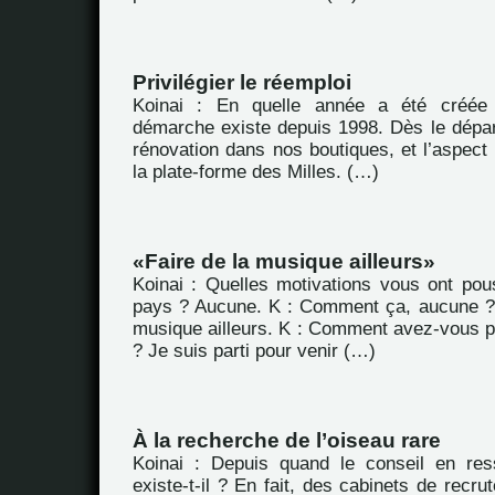
Privilégier le réemploi
Koinai : En quelle année a été créée 
démarche existe depuis 1998. Dès le départ
rénovation dans nos boutiques, et l’aspect
la plate-forme des Milles. (…)
Faire de la musique ailleurs
Koinai : Quelles motivations vous ont pous
pays ? Aucune. K : Comment ça, aucune ?
musique ailleurs. K : Comment avez-vous pl
? Je suis parti pour venir (…)
À la recherche de l’oiseau rare
Koinai : Depuis quand le conseil en re
existe-t-il ? En fait, des cabinets de recru