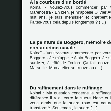
A la courbure d’un bordé
Koïnaï - Voulez-vous commencer par 
Marenostra - Eh bien, je m’appelle Olivier Au
huit ans, je suis menuisier et charpenti
Faites-vous cela depuis longtemps ? (…)
La peinture de Boggero, mémoire de
construction navale
Koïnaï - Voulez-vous commencer par vous
Boggero - Je m’appelle Alain Boggero. Je s
sur-Mer, à côté de Toulon. Ça fait douze
Marseille. Mon atelier se trouve au (…)
Du raffinement dans le raffinage
Koinai : Ma question concerne le raffinag
différence il y a, entre le sucre blanc et 
vous dirais que le sucre roux est nature
transformé. Seulement, le sucre (…)