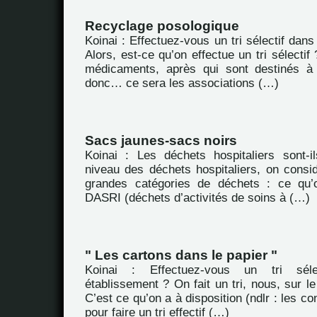
Recyclage posologique
Koinai : Effectuez-vous un tri sélectif dan
Alors, est-ce qu’on effectue un tri sélecti
médicaments, après qui sont destinés à 
donc… ce sera les associations (…)
Sacs jaunes-sacs noirs
Koinai : Les déchets hospitaliers sont-i
niveau des déchets hospitaliers, on consid
grandes catégories de déchets : ce qu’
DASRI (déchets d’activités de soins à (…)
" Les cartons dans le papier "
Koinai : Effectuez-vous un tri séle
établissement ? On fait un tri, nous, sur le
C’est ce qu’on a à disposition (ndlr : les con
pour faire un tri effectif (…)