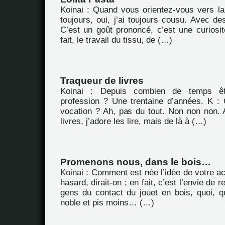
Koinai : Quand vous orientez-vous vers la 
toujours, oui, j’ai toujours cousu. Avec d
C’est un goût prononcé, c’est une curiosit
fait, le travail du tissu, de (…)
Traqueur de livres
Koinai : Depuis combien de temps êt
profession ? Une trentaine d’années. K : 
vocation ? Ah, pas du tout. Non non non. A
livres, j’adore les lire, mais de là à (…)
Promenons nous, dans le bois…
Koinai : Comment est née l’idée de votre ac
hasard, dirait-on ; en fait, c’est l’envie de 
gens du contact du jouet en bois, quoi, q
noble et pis moins… (…)