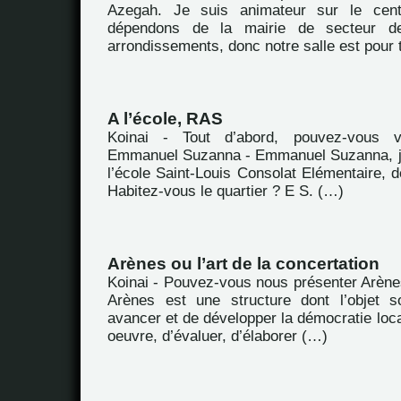
Azegah. Je suis animateur sur le cent
dépendons de la mairie de secteur d
arrondissements, donc notre salle est pour 
A l’école, RAS
Koinai - Tout d’abord, pouvez-vous 
Emmanuel Suzanna - Emmanuel Suzanna, je
l’école Saint-Louis Consolat Elémentaire, d
Habitez-vous le quartier ? E S. (…)
Arènes ou l’art de la concertation
Koinai - Pouvez-vous nous présenter Arène
Arènes est une structure dont l’objet s
avancer et de développer la démocratie loca
oeuvre, d’évaluer, d’élaborer (…)