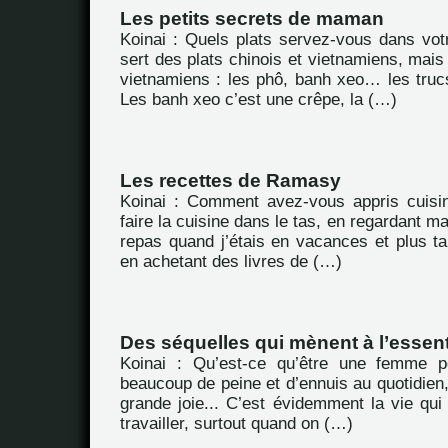
Les petits secrets de maman
Koinai : Quels plats servez-vous dans vot
sert des plats chinois et vietnamiens, mais
vietnamiens : les phô, banh xeo… les tru
Les banh xeo c’est une crêpe, la (…)
Les recettes de Ramasy
Koinai : Comment avez-vous appris cuisin
faire la cuisine dans le tas, en regardant m
repas quand j’étais en vacances et plus ta
en achetant des livres de (…)
Des séquelles qui mènent à l’essent
Koinai : Qu’est-ce qu’être une femme 
beaucoup de peine et d’ennuis au quotidien,
grande joie... C’est évidemment la vie qui es
travailler, surtout quand on (…)