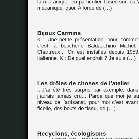
la mécanique, en particulier basée sur les 
mécanique, quoi. A force de (…)
Bijoux Carmins
K : Une petite présentation, pour commen
c’est la boucherie Baldacchino Michel
Chartreux... On est installés depuis 1959.
italienne. K : De quel endroit ? Je suis (…)
Les drôles de choses de l’atelier
...J’ai été très surpris par exemple, dans
j’aurais jamais cru... Parce que moi je su
niveau de l’artisanat, pour moi c’est avan
ficelle, des bouts de tissu, de (…)
Recyclons, écologisons