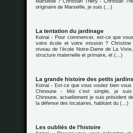
Marseille ? Christian Théry - Christian Th
originaire de Marseille, je suis (…)
La tentation du jardinage
Koinai - Pour commencer, est-ce que vou
votre école et votre mission ? Christine
niveau de l’école Notre-Dame de La Viste,
structure maternelle et primaire, et (…)
La grande histoire des petits jardin
Koinai - Est-ce que vous voulez bien vous
Chinoune - Moi c’est simple, je sui
Chinoune, actuellement je suis président de
la défense des locataires, habitant du (…)
Les oubliés de l’histoire