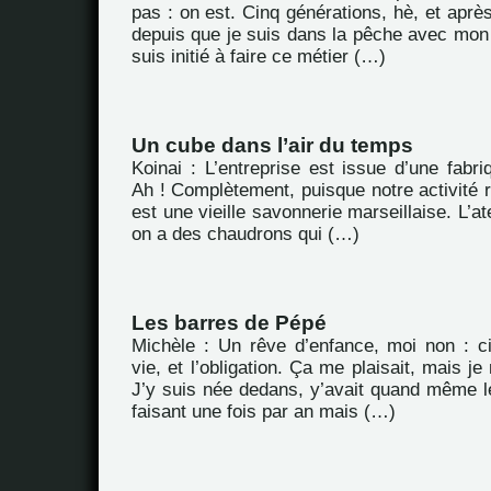
pas : on est. Cinq générations, hè, et après
depuis que je suis dans la pêche avec mon 
suis initié à faire ce métier (…)
Un cube dans l’air du temps
Koinai : L’entreprise est issue d’une fabriq
Ah ! Complètement, puisque notre activité 
est une vieille savonnerie marseillaise. L’ate
on a des chaudrons qui (…)
Les barres de Pépé
Michèle : Un rêve d’enfance, moi non : c
vie, et l’obligation. Ça me plaisait, mais je
J’y suis née dedans, y’avait quand même le
faisant une fois par an mais (…)