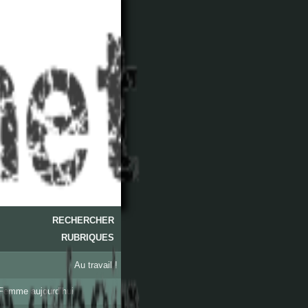
RECHERCHER
RUBRIQUES
Au travail !
Femme aujourd’hui