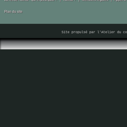
Plan du site
Site propulsé par
l'Atelier du co