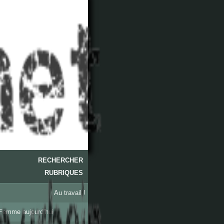
RECHERCHER
RUBRIQUES
Au travail !
Femme aujourd’hui