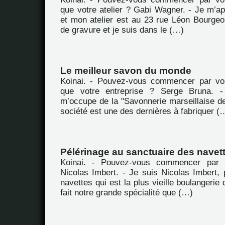
que votre atelier ? Gabi Wagner. - Je m’a
et mon atelier est au 23 rue Léon Bourgeoi
de gravure et je suis dans le (…)
Le meilleur savon du monde
Koinai. - Pouvez-vous commencer par vou
que votre entreprise ? Serge Bruna. -
m’occupe de la "Savonnerie marseillaise de
société est une des dernières à fabriquer (
Pélérinage au sanctuaire des navet
Koinai. - Pouvez-vous commencer par 
Nicolas Imbert. - Je suis Nicolas Imbert, 
navettes qui est la plus vieille boulangerie 
fait notre grande spécialité que (…)