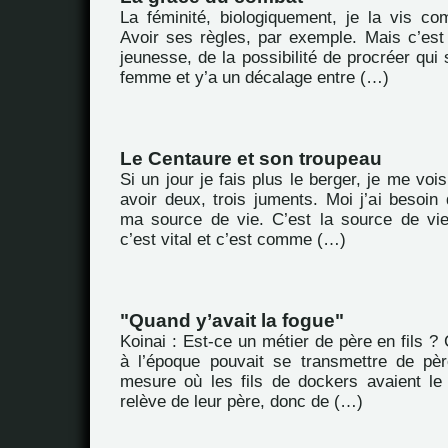
La féminité, biologiquement, je la vis co
Avoir ses règles, par exemple. Mais c’est
jeunesse, de la possibilité de procréer qui 
femme et y’a un décalage entre (…)
Le Centaure et son troupeau
Si un jour je fais plus le berger, je me vois 
avoir deux, trois juments. Moi j’ai besoin 
ma source de vie. C’est la source de vi
c’est vital et c’est comme (…)
"Quand y’avait la fogue"
Koinai : Est-ce un métier de père en fils ? 
à l’époque pouvait se transmettre de pèr
mesure où les fils de dockers avaient le 
relève de leur père, donc de (…)