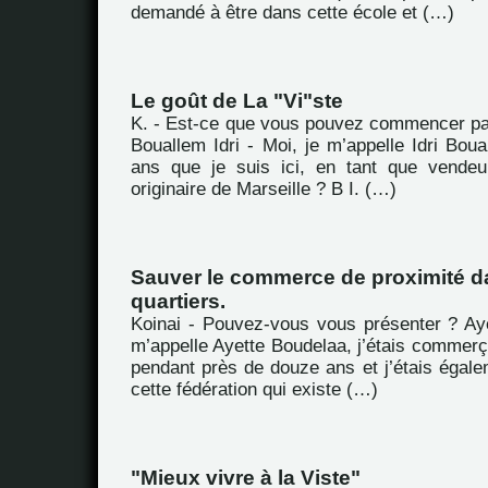
demandé à être dans cette école et (…)
Le goût de La "Vi"ste
K. - Est-ce que vous pouvez commencer pa
Bouallem Idri - Moi, je m’appelle Idri Boual
ans que je suis ici, en tant que vendeu
originaire de Marseille ? B I. (…)
Sauver le commerce de proximité d
quartiers.
Koinai - Pouvez-vous vous présenter ? Ay
m’appelle Ayette Boudelaa, j’étais commerç
pendant près de douze ans et j’étais égale
cette fédération qui existe (…)
"Mieux vivre à la Viste"