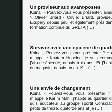
Un proviseur aux avant-postes
Koinai. - Pouvez-vous vous présenter, ains
? Olivier Briard - Olivier Briard, provise
Exupéry depuis peu, et également préside
formation continue du GRETA (…)
Survivre avec une épicerie de quart
Koinai - Pouvez-vous vous présenter ? H
m’appelle Khatem Houcine, je suis comme
j’ai une épicerie, depuis trois ans. Et j’ha
du magasin, depuis un an. K. - (…)
Une envie de changement
Koinai - Pouvez-vous vous présenter ?
m’appelle Karim Mahi, j’habite au quartier d
suis éducateur au groupe sportif Consola
petits de treize, quatorze ans et je (…)