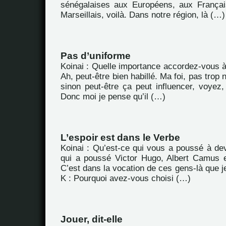
sénégalaises aux Européens, aux Françai
Marseillais, voilà. Dans notre région, là (…)
Pas d’uniforme
Koinai : Quelle importance accordez-vous à l
Ah, peut-être bien habillé. Ma foi, pas trop
sinon peut-être ça peut influencer, voyez,
Donc moi je pense qu’il (…)
L’espoir est dans le Verbe
Koinai : Qu’est-ce qui vous a poussé à dev
qui a poussé Victor Hugo, Albert Camus et
C’est dans la vocation de ces gens-là que j
K : Pourquoi avez-vous choisi (…)
Jouer, dit-elle