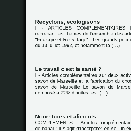
Recyclons, écologisons
I - ARTICLES COMPLEMENTAIRES Extr
reprenant les thèmes de l’ensemble des arti
"Ecologie et Recyclage" : Les grands princip
du 13 juillet 1992, et notamment la (…)
Le travail c’est la santé ?
I - Articles complémentaires sur deux activi
savon de Marseille et la fabrication du choc
savon de Marseille Le savon de Marsei
composé à 72% d’huiles, est (…)
Nourritures et aliments
COMPLÉMENTS I - Articles complémentaire
de banal : il s’agit d’incorporer en soi un 