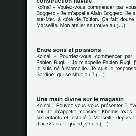
construction navale
Koïnaï - Voulez-vous commencer par vous
Boggero - Je m’appelle Alain Boggero. Je s
sur-Mer, à côté de Toulon. Ça fait douze
Marseille. Mon atelier se trouve au (…)
Entre sons et poissons
Koinai - Pourriez-vous commencer par 
Fabien Rugi. - Je m’appelle Fabien Rugi, j’
je suis né à Marseille. Je suis le respons
Sardine" qui se situe au 7 (…)
Une main divine sur le magasin
Koinai - Pouvez-vous vous présenter ? Yv
oui. Je m’appelle monsieur Khemis Yves, 
six enfants et installé à Marseille depuis l
J’ai 72 ans et quand je suis (…)