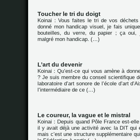
Toucher le tri du doigt
Koinai : Vous faites le tri de vos déchet
donné mon handicap visuel, je fais unique
bouteilles, du verre, du papier ; ça oui, 
malgré mon handicap. (…)
L’art du devenir
Koinai : Qu’est-ce qui vous amène à donne
? Je suis membre du conseil scientifique 
laboratoire d’art sonore de l’école d’art d’A
l’intermédiaire de ce (…)
Le coureur, la vague et le mistral
Koinai : Depuis quand Pôle France est-elle é
il y avait déjà une activité avec la DIT qui é
mais c’est une structure supplémentaire qui