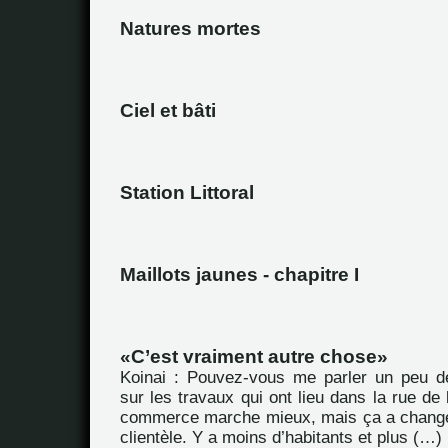
Natures mortes
Ciel et bâti
Station Littoral
Maillots jaunes - chapitre I
C’est vraiment autre chose
Koinai : Pouvez-vous me parler un peu d
sur les travaux qui ont lieu dans la rue de
commerce marche mieux, mais ça a chang
clientèle. Y a moins d’habitants et plus (…)