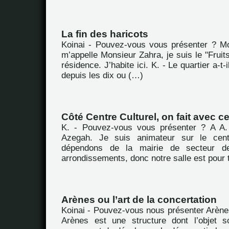
La fin des haricots
Koinai - Pouvez-vous vous présenter ? M
m’appelle Monsieur Zahra, je suis le "Fruit
résidence. J’habite ici. K. - Le quartier a-
depuis les dix ou (…)
Côté Centre Culturel, on fait avec ce
K. - Pouvez-vous vous présenter ? A A. 
Azegah. Je suis animateur sur le cent
dépendons de la mairie de secteur d
arrondissements, donc notre salle est pour 
Arènes ou l’art de la concertation
Koinai - Pouvez-vous nous présenter Arène
Arènes est une structure dont l’objet s