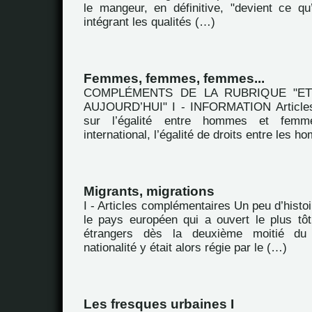
le mangeur, en définitive, "devient ce q
intégrant les qualités (…)
Femmes, femmes, femmes...
COMPLÉMENTS DE LA RUBRIQUE "E
AUJOURD’HUI" I - INFORMATION Articles
sur l’égalité entre hommes et fem
international, l’égalité de droits entre les 
Migrants, migrations
I - Articles complémentaires Un peu d’hist
le pays européen qui a ouvert le plus tôt 
étrangers dès la deuxième moitié du
nationalité y était alors régie par le (…)
Les fresques urbaines I