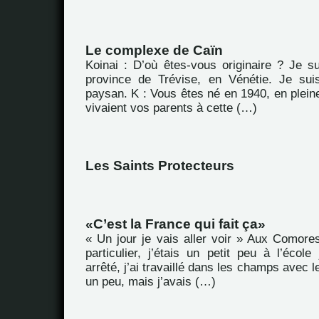
Le complexe de Caïn
Koinai : D’où êtes-vous originaire ? Je su
province de Trévise, en Vénétie. Je sui
paysan. K : Vous êtes né en 1940, en plei
vivaient vos parents à cette (…)
Les Saints Protecteurs
C’est la France qui fait ça
« Un jour je vais aller voir » Aux Comores
particulier, j’étais un petit peu à l’école
arrêté, j’ai travaillé dans les champs avec le
un peu, mais j’avais (…)