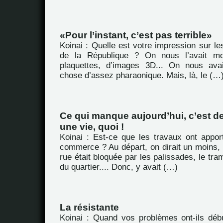
Pour l’instant, c’est pas terrible
Koinai : Quelle est votre impression sur le
de la République ? On nous l’avait m
plaquettes, d’images 3D... On nous ava
chose d’assez pharaonique. Mais, là, le (…
Ce qui manque aujourd’hui, c’est 
une vie, quoi !
Koinai : Est-ce que les travaux ont appor
commerce ? Au départ, on dirait un moins, p
rue était bloquée par les palissades, le tra
du quartier.... Donc, y avait (…)
La résistante
Koinai : Quand vos problèmes ont-ils déb