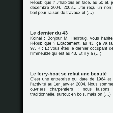
République ? J’habitais en face, au 50 et, j
décembre 2004, 2003... J’ai reçu un non
bail pour raison de travaux et (…)
Le dernier du 43
Koinai : Bonjour M. Hedroug, vous habit
République ? Exactement, au 43, ça va fa
97. K : Et vous êtes le dernier occupant d
l’immeuble qui est au 43. Et il y a (…)
Le ferry-boat se refait une beauté
C’est une entreprise qui date de 1964 et
l’activité au 1er janvier 2004. Nous somme
ouvriers charpentiers ; nous faisons
traditionnelle, surtout en bois, mais on (…)