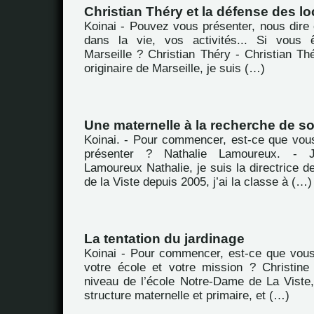
Christian Théry et la défense des lo
Koinai - Pouvez vous présenter, nous dire 
dans la vie, vos activités... Si vous ê
Marseille ? Christian Théry - Christian Th
originaire de Marseille, je suis (…)
Une maternelle à la recherche de so
Koinai. - Pour commencer, est-ce que vou
présenter ? Nathalie Lamoureux. -
Lamoureux Nathalie, je suis la directrice de
de la Viste depuis 2005, j’ai la classe à (…)
La tentation du jardinage
Koinai - Pour commencer, est-ce que vou
votre école et votre mission ? Christine
niveau de l’école Notre-Dame de La Viste,
structure maternelle et primaire, et (…)