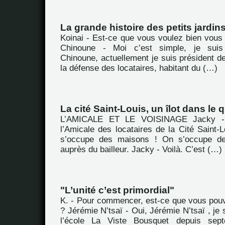
La grande histoire des petits jardin
Koinai - Est-ce que vous voulez bien vous
Chinoune - Moi c’est simple, je sui
Chinoune, actuellement je suis président de
la défense des locataires, habitant du (…)
La cité Saint-Louis, un îlot dans le
L’AMICALE ET LE VOISINAGE Jacky -
l’Amicale des locataires de la Cité Saint-
s’occupe des maisons ! On s’occupe de
auprès du bailleur. Jacky - Voilà. C’est (…)
"L’unité c’est primordial"
K. - Pour commencer, est-ce que vous pou
? Jérémie N’tsaï - Oui, Jérémie N’tsaï , je 
l’école La Viste Bousquet depuis sept