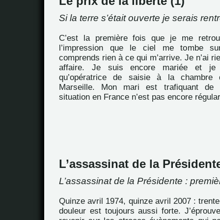
Le prix de la liberté (1)
Si la terre s’était ouverte je serais ren
C’est la première fois que je me retrou
l’impression que le ciel me tombe su
comprends rien à ce qui m’arrive. Je n’ai ri
affaire. Je suis encore mariée et je 
qu’opératrice de saisie à la chambr
Marseille. Mon mari est trafiquant de 
situation en France n’est pas encore régula
L’assassinat de la Président
L’assassinat de la Présidente : premiè
Quinze avril 1974, quinze avril 2007 : trente
douleur est toujours aussi forte. J’éprou