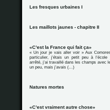
Les fresques urbaines I
Les maillots jaunes - chapitre II
C’est la France qui fait ça
« Un jour je vais aller voir » Aux Comores
particulier, j’étais un petit peu à l’école
arrêté, j’ai travaillé dans les champs avec le
un peu, mais j’avais (…)
Natures mortes
C’est vraiment autre chose