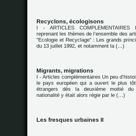
Recyclons, écologisons
I - ARTICLES COMPLEMENTAIRES Extr
reprenant les thèmes de l’ensemble des arti
"Ecologie et Recyclage" : Les grands princip
du 13 juillet 1992, et notamment la (…)
Migrants, migrations
I - Articles complémentaires Un peu d’hist
le pays européen qui a ouvert le plus tôt 
étrangers dès la deuxième moitié du
nationalité y était alors régie par le (…)
Les fresques urbaines II