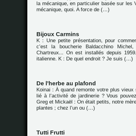
la mécanique, en particulier basée sur les 
mécanique, quoi. A force de (…)
Bijoux Carmins
K : Une petite présentation, pour commen
c’est la boucherie Baldacchino Michel
Chartreux... On est installés depuis 1959.
italienne. K : De quel endroit ? Je suis (…)
De l’herbe au plafond
Koinai : À quand remonte votre plus vieux 
lié à l’activité de jardinerie ? Vous pouv
Greg et Mickaël : On était petits, notre mèr
plantes ; chez l’un ou (…)
Tutti Frutti