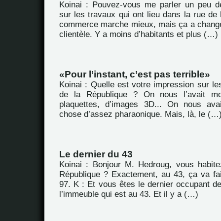
Koinai : Pouvez-vous me parler un peu d
sur les travaux qui ont lieu dans la rue de
commerce marche mieux, mais ça a chang
clientèle. Y a moins d’habitants et plus (…)
Pour l’instant, c’est pas terrible
Koinai : Quelle est votre impression sur le
de la République ? On nous l’avait m
plaquettes, d’images 3D... On nous ava
chose d’assez pharaonique. Mais, là, le (…
Le dernier du 43
Koinai : Bonjour M. Hedroug, vous habit
République ? Exactement, au 43, ça va fa
97. K : Et vous êtes le dernier occupant d
l’immeuble qui est au 43. Et il y a (…)