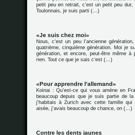
petit peu en retrait, c’est un petit peu dur
Toulonnais, je suis parti (…)
Je suis chez moi
Nous, c’est un peu l’ancienne génération,
quatrième, cinquième génération. Moi je su
génération, et encore, peut-être même à pl
rien. Tout ce que je sais c’est (…)
Pour apprendre l’allemand
Koinai : Qu’est-ce qui vous amène en Fr
beaucoup depuis que je suis partie de l
j’habitais à Zurich avec cette famille qu
aisée, j’avais beaucoup de chance, on (…)
Contre les dents jaunes