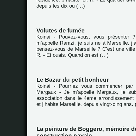
depuis les dix ou (…)
Volutes de fumée
Koinai - Pouvez-vous, vous présenter 
m’appelle Ramzi, je suis né à Marseille, j’
pensez-vous de Marseille ? C’est une vill
R. - Et ouais. Quand on est (…)
Le Bazar du petit bonheur
Koinai - Pourriez vous commencer par 
Margaux - Je m’appelle Margaux, je suis
association dans le 4ème arrondissement
et j’habite Marseille, depuis vingt-cinq ans.
La peinture de Boggero, mémoire de
construction navale