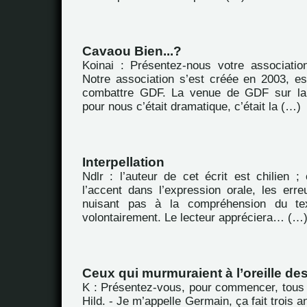
Cavaou Bien...?
Koinai : Présentez-nous votre associatio
Notre association s’est créée en 2003, es
combattre GDF. La venue de GDF sur la
pour nous c’était dramatique, c’était la (…)
Interpellation
Ndlr : l’auteur de cet écrit est chilien ; 
l’accent dans l’expression orale, les err
nuisant pas à la compréhension du tex
volontairement. Le lecteur appréciera… (…
Ceux qui murmuraient à l’oreille de
K : Présentez-vous, pour commencer, tous
Hild. - Je m’appelle Germain, ça fait trois 