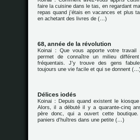
faire la cuisine dans le tas, en regardant m
repas quand j’étais en vacances et plus ta
en achetant des livres de (…)
68, année de la révolution
Koinai : Que vous apporte votre travail
permet de connaître un milieu différen
fréquentais. J’y trouve des gens fabul
toujours une vie facile et qui se donnent (…
Délices iodés
Koinai : Depuis quand existent le kiosque 
Alors, il a débuté il y a quarante-cinq an
père donc, qui a ouvert cette boutique.
paniers d’huîtres dans une petite (…)