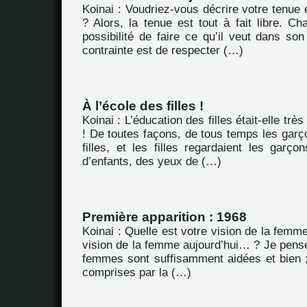
Koinai : Voudriez-vous décrire votre tenue
? Alors, la tenue est tout à fait libre. Ch
possibilité de faire ce qu’il veut dans son
contrainte est de respecter (…)
À l’école des filles !
Koinai : L’éducation des filles était-elle trè
! De toutes façons, de tous temps les garç
filles, et les filles regardaient les garç
d’enfants, des yeux de (…)
Première apparition : 1968
Koinai : Quelle est votre vision de la femme
vision de la femme aujourd’hui… ? Je pense
femmes sont suffisamment aidées et bien ; 
comprises par la (…)