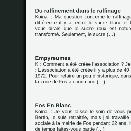
Du raffinement dans le raffinage
Koinai : Ma question concerne le raffinag
différence il y a, entre le sucre blanc et 
vous dirais que le sucre roux est nature
transformé. Seulement, le sucre (…)
Empyreumes
K : Comment a été créée l’association ? J
: L’association a été créée il y a plus de 4
1972. Pour refaire un peu d’historique, dan
la zone de Fos a connu une (…)
Fos En Blanc
Koinai : Je vous laisse le soin de vous p
Bertin, je suis retraitée, mais j’ai travail
sociale à la mairie de Fos pendant 22 ans.
de temps faites-vous partie (…)