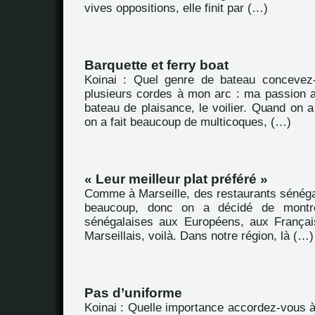
vives oppositions, elle finit par (…)
Barquette et ferry boat
Koinai : Quel genre de bateau concevez-
plusieurs cordes à mon arc : ma passion au
bateau de plaisance, le voilier. Quand on
on a fait beaucoup de multicoques, (…)
« Leur meilleur plat préféré »
Comme à Marseille, des restaurants sénégal
beaucoup, donc on a décidé de montrer
sénégalaises aux Européens, aux Françai
Marseillais, voilà. Dans notre région, là (…)
Pas d’uniforme
Koinai : Quelle importance accordez-vous à l