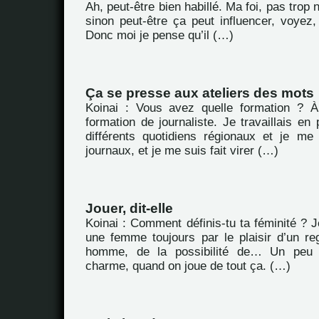
Ah, peut-être bien habillé. Ma foi, pas trop
sinon peut-être ça peut influencer, voyez,
Donc moi je pense qu’il (…)
Ça se presse aux ateliers des mots
Koinai : Vous avez quelle formation ? À
formation de journaliste. Je travaillais en
différents quotidiens régionaux et je me 
journaux, et je me suis fait virer (…)
Jouer, dit-elle
Koinai : Comment définis-tu ta féminité ? J
une femme toujours par le plaisir d’un re
homme, de la possibilité de… Un peu l
charme, quand on joue de tout ça. (…)