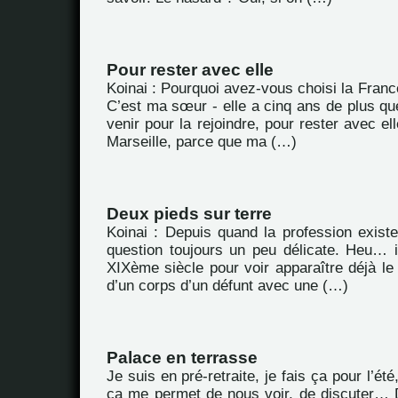
Pour rester avec elle
Koinai : Pourquoi avez-vous choisi la Franc
C’est ma sœur - elle a cinq ans de plus que
venir pour la rejoindre, pour rester avec el
Marseille, parce que ma (…)
Deux pieds sur terre
Koinai : Depuis quand la profession existe
question toujours un peu délicate. Heu… i
XIXème siècle pour voir apparaître déjà le
d’un corps d’un défunt avec une (…)
Palace en terrasse
Je suis en pré-retraite, je fais ça pour l’é
ça me permet de nous voir, de discuter… 