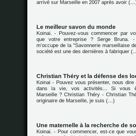
arrivé sur Marseille en 2007 après avoir (…
Le meilleur savon du monde
Koinai. - Pouvez-vous commencer par vou
que votre entreprise ? Serge Bruna. -
m’occupe de la "Savonnerie marseillaise de
société est une des dernières à fabriquer (
Christian Théry et la défense des lo
Koinai - Pouvez vous présenter, nous dire 
dans la vie, vos activités... Si vous ê
Marseille ? Christian Théry - Christian Th
originaire de Marseille, je suis (…)
Une maternelle à la recherche de so
Koinai. - Pour commencer, est-ce que vou