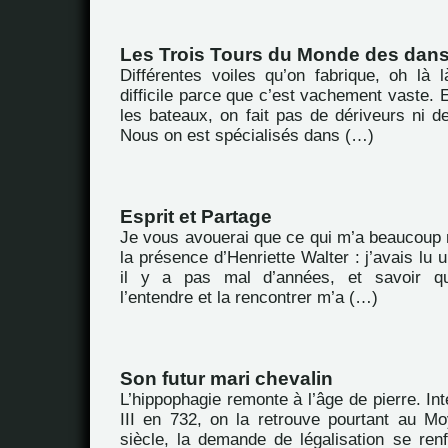
Les Trois Tours du Monde des dan
Différentes voiles qu’on fabrique, oh là l
difficile parce que c’est vachement vaste. E
les bateaux, on fait pas de dériveurs ni d
Nous on est spécialisés dans (…)
Esprit et Partage
Je vous avouerai que ce qui m’a beaucoup m
la présence d’Henriette Walter : j’avais lu
il y a pas mal d’années, et savoir que
l’entendre et la rencontrer m’a (…)
Son futur mari chevalin
L’hippophagie remonte à l’âge de pierre. Int
III en 732, on la retrouve pourtant au 
siècle, la demande de légalisation se ren