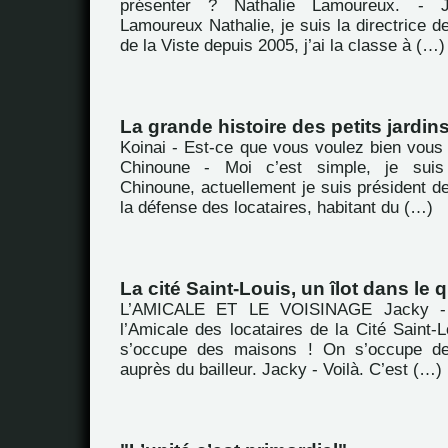
présenter ? Nathalie Lamoureux. -
Lamoureux Nathalie, je suis la directrice de
de la Viste depuis 2005, j’ai la classe à (…)
La grande histoire des petits jardin
Koinai - Est-ce que vous voulez bien vous
Chinoune - Moi c’est simple, je sui
Chinoune, actuellement je suis président de
la défense des locataires, habitant du (…)
La cité Saint-Louis, un îlot dans le
L’AMICALE ET LE VOISINAGE Jacky -
l’Amicale des locataires de la Cité Saint-
s’occupe des maisons ! On s’occupe de
auprès du bailleur. Jacky - Voilà. C’est (…)