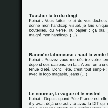
Toucher le tri du doigt
Koinai : Vous faites le tri de vos déchet
donné mon handicap visuel, je fais unique
bouteilles, du verre, du papier ; ça oui, 
malgré mon handicap. (…)
Bannière laborieuse : haut la vente 
Koinai : Pouvez-vous me décrire votre ten
dépend des saisons, en fait. Alors, on a une
tenue d’été. Donc l’été, c’est tout simple :
avec le logo magasin, jeans (…)
Le coureur, la vague et le mistral
Koinai : Depuis quand Pôle France est-elle é
il y avait déjà une activité avec la DIT qui é