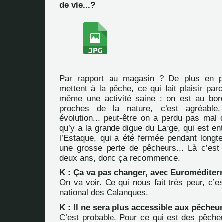
de vie...?
Par rapport au magasin ? De plus en p
mettent à la pêche, ce qui fait plaisir pa
même une activité saine : on est au bor
proches de la nature, c’est agréable.
évolution... peut-être on a perdu pas mal
qu’y a la grande digue du Large, qui est ent
l’Estaque, qui a été fermée pendant long
une grosse perte de pêcheurs... Là c’est 
deux ans, donc ça recommence.
K : Ça va pas changer, avec Euroméditer
On va voir. Ce qui nous fait très peur, c’es
national des Calanques.
K : Il ne sera plus accessible aux pêcheu
C’est probable. Pour ce qui est des pêche