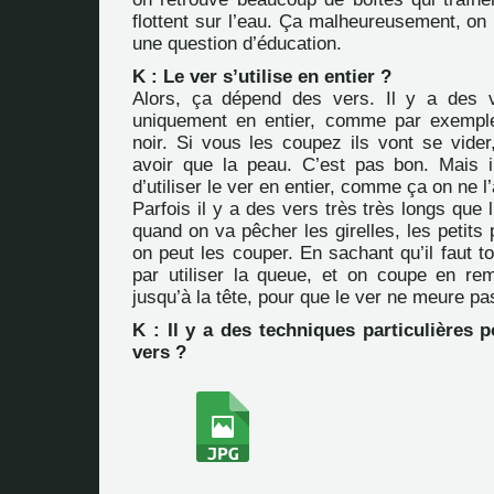
flottent sur l’eau. Ça malheureusement, on n
une question d’éducation.
K : Le ver s’utilise en entier ?
Alors, ça dépend des vers. Il y a des ve
uniquement en entier, comme par exemple
noir. Si vous les coupez ils vont se vider
avoir que la peau. C’est pas bon. Mais i
d’utiliser le ver en entier, comme ça on ne 
Parfois il y a des vers très très longs que 
quand on va pêcher les girelles, les petits
on peut les couper. En sachant qu’il faut 
par utiliser la queue, et on coupe en r
jusqu’à la tête, pour que le ver ne meure pa
K : Il y a des techniques particulières 
vers ?