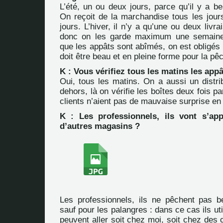
L’été, un ou deux jours, parce qu’il y a 
On reçoit de la marchandise tous les jour
jours. L’hiver, il n’y a qu’une ou deux livr
donc on les garde maximum une semaine
que les appâts sont abîmés, on est obligés d
doit être beau et en pleine forme pour la pê
K : Vous vérifiez tous les matins les appâ
Oui, tous les matins. On a aussi un distri
dehors, là on vérifie les boîtes deux fois pa
clients n’aient pas de mauvaise surprise en
K : Les professionnels, ils vont s’ap
d’autres magasins ?
Les professionnels, ils ne pêchent pas b
sauf pour les palangres : dans ce cas ils util
peuvent aller soit chez moi, soit chez des 