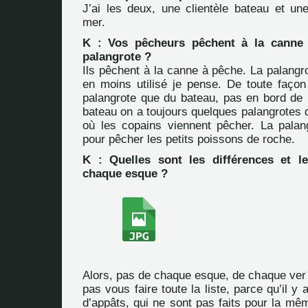
J’ai les deux, une clientèle bateau et une
mer.
K : Vos pêcheurs pêchent à la canne
palangrote ?
Ils pêchent à la canne à pêche. La palangr
en moins utilisé je pense. De toute faço
palangrote que du bateau, pas en bord de
bateau on a toujours quelques palangrotes q
où les copains viennent pêcher. La palang
pour pêcher les petits poissons de roche.
K : Quelles sont les différences et le
chaque esque ?
Alors, pas de chaque esque, de chaque ver 
pas vous faire toute la liste, parce qu’il y
d’appâts, qui ne sont pas faits pour la mê