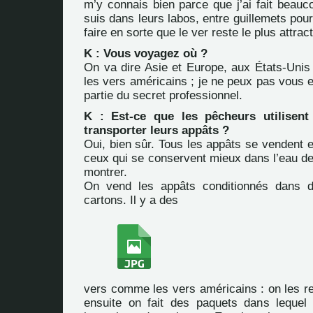
m’y connais bien parce que j’ai fait beauc
suis dans leurs labos, entre guillemets pour
faire en sorte que le ver reste le plus attract
K : Vous voyagez où ?
On va dire Asie et Europe, aux États-Unis 
les vers américains ; je ne peux pas vous en
partie du secret professionnel.
K : Est-ce que les pêcheurs utilisent
transporter leurs appâts ?
Oui, bien sûr. Tous les appâts se vendent 
ceux qui se conservent mieux dans l’eau de
montrer.
On vend les appâts conditionnés dans 
cartons. Il y a des
vers comme les vers américains : on les re
ensuite on fait des paquets dans lequel