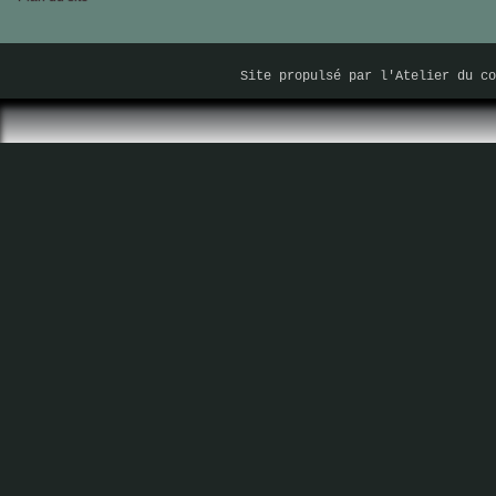
Site propulsé par
l'Atelier du co