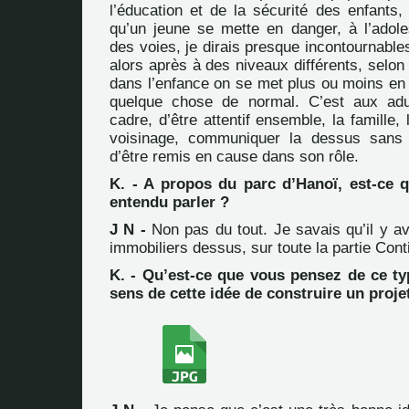
l’éducation et de la sécurité des enfants,
qu’un jeune se mette en danger, à l’adole
des voies, je dirais presque incontournable
alors après à des niveaux différents, selon
dans l’enfance on se met plus ou moins en 
quelque chose de normal. C’est aux adu
cadre, d’être attentif ensemble, la famille,
voisinage, communiquer la dessus sans a
d’être remis en cause dans son rôle.
K. - A propos du parc d’Hanoï, est-ce 
entendu parler ?
J N -
Non pas du tout. Je savais qu’il y av
immobiliers dessus, sur toute la partie Conti
K. - Qu’est-ce que vous pensez de ce ty
sens de cette idée de construire un projet