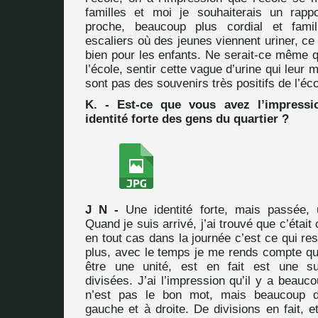
familles et moi je souhaiterais un rapp
proche, beaucoup plus cordial et fami
escaliers où des jeunes viennent uriner, ce
bien pour les enfants. Ne serait-ce même q
l’école, sentir cette vague d’urine qui leur
sont pas des souvenirs très positifs de l’éco
K. - Est-ce que vous avez l’impressi
identité forte des gens du quartier ?
J N -
Une identité forte, mais passée, 
Quand je suis arrivé, j’ai trouvé que c’était 
en tout cas dans la journée c’est ce qui res
plus, avec le temps je me rends compte que
être une unité, est en fait est une su
divisées. J’ai l’impression qu’il y a beauco
n’est pas le bon mot, mais beaucoup d
gauche et à droite. De divisions en fait, e