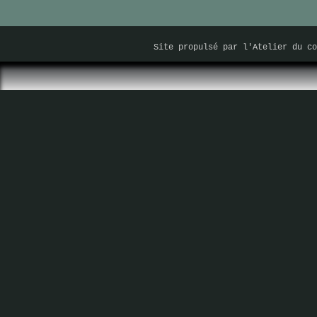
Site propulsé par
l'Atelier du co