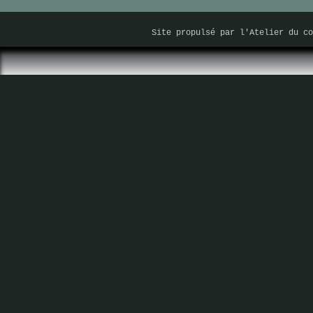
Site propulsé par
l'Atelier du co