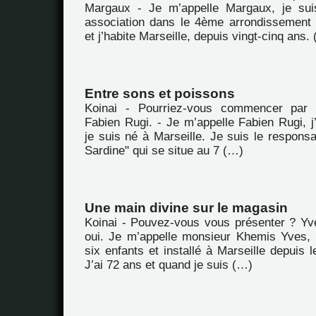
Margaux - Je m’appelle Margaux, je suis
association dans le 4ème arrondissement
et j’habite Marseille, depuis vingt-cinq ans.
Entre sons et poissons
Koinai - Pourriez-vous commencer par 
Fabien Rugi. - Je m’appelle Fabien Rugi, j’
je suis né à Marseille. Je suis le respons
Sardine" qui se situe au 7 (…)
Une main divine sur le magasin
Koinai - Pouvez-vous vous présenter ? Yv
oui. Je m’appelle monsieur Khemis Yves, 
six enfants et installé à Marseille depuis l
J’ai 72 ans et quand je suis (…)