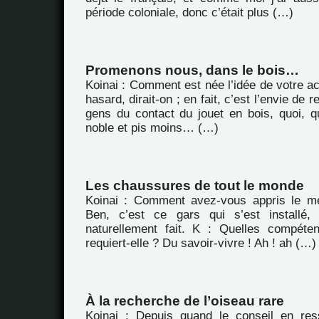
période coloniale, donc c’était plus (…)
Promenons nous, dans le bois…
Koinai : Comment est née l’idée de votre ac
hasard, dirait-on ; en fait, c’est l’envie de 
gens du contact du jouet en bois, quoi, q
noble et pis moins… (…)
Les chaussures de tout le monde
Koinai : Comment avez-vous appris le mé
Ben, c’est ce gars qui s’est installé,
naturellement fait. K : Quelles compéte
requiert-elle ? Du savoir-vivre ! Ah ! ah (…)
À la recherche de l’oiseau rare
Koinai : Depuis quand le conseil en re