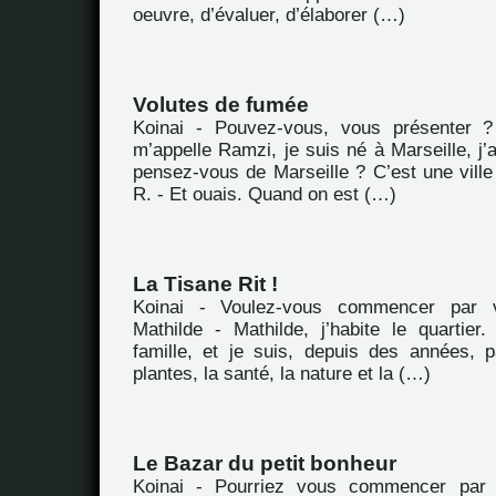
oeuvre, d’évaluer, d’élaborer (…)
Volutes de fumée
Koinai - Pouvez-vous, vous présenter 
m’appelle Ramzi, je suis né à Marseille, j’
pensez-vous de Marseille ? C’est une vill
R. - Et ouais. Quand on est (…)
La Tisane Rit !
Koinai - Voulez-vous commencer par 
Mathilde - Mathilde, j’habite le quartie
famille, et je suis, depuis des années, 
plantes, la santé, la nature et la (…)
Le Bazar du petit bonheur
Koinai - Pourriez vous commencer par 