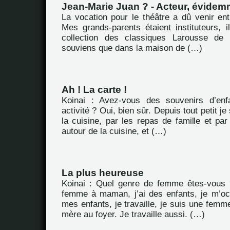
Jean-Marie Juan ? - Acteur, évidem
La vocation pour le théâtre a dû venir ent
Mes grands-parents étaient instituteurs, i
collection des classiques Larousse de
souviens que dans la maison de (…)
Ah ! La carte !
Koinai : Avez-vous des souvenirs d’enf
activité ? Oui, bien sûr. Depuis tout petit j
la cuisine, par les repas de famille et par
autour de la cuisine, et (…)
La plus heureuse
Koinai : Quel genre de femme êtes-vous 
femme à maman, j’ai des enfants, je m’o
mes enfants, je travaille, je suis une fem
mère au foyer. Je travaille aussi. (…)