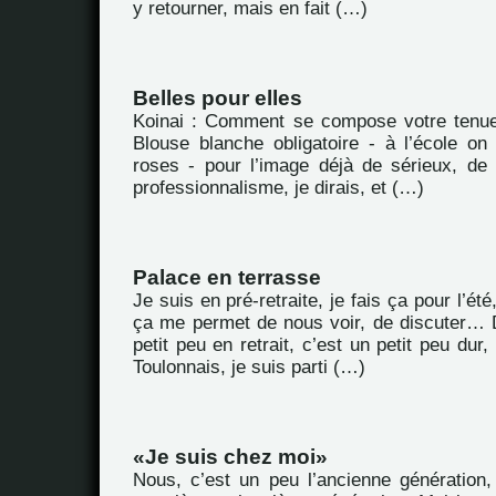
y retourner, mais en fait (…)
Belles pour elles
Koinai : Comment se compose votre tenue
Blouse blanche obligatoire - à l’école on
roses - pour l’image déjà de sérieux, d
professionnalisme, je dirais, et (…)
Palace en terrasse
Je suis en pré-retraite, je fais ça pour l’é
ça me permet de nous voir, de discuter… 
petit peu en retrait, c’est un petit peu dur
Toulonnais, je suis parti (…)
Je suis chez moi
Nous, c’est un peu l’ancienne génération,