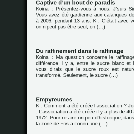
Captive d’un bout de paradis
Koinai : Présentez-vous à nous. J’suis S
Vous avez été gardienne aux calanques de
à 2006, pendant 13 ans. K : C’était avec v
on n’peut pas être seul, on (…)
Du raffinement dans le raffinage
Koinai : Ma question concerne le raffinag
différence il y a, entre le sucre blanc et 
vous dirais que le sucre roux est nature
transformé. Seulement, le sucre (…)
Empyreumes
K : Comment a été créée l’association ? J
: L’association a été créée il y a plus de 4
1972. Pour refaire un peu d’historique, dan
la zone de Fos a connu une (…)