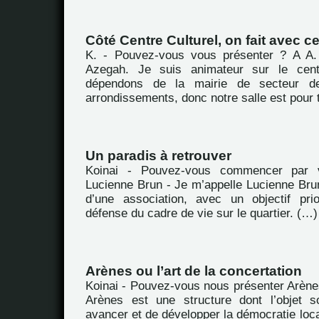
Côté Centre Culturel, on fait avec ce
K. - Pouvez-vous vous présenter ? A A. 
Azegah. Je suis animateur sur le cent
dépendons de la mairie de secteur d
arrondissements, donc notre salle est pour 
Un paradis à retrouver
Koinai - Pouvez-vous commencer par 
Lucienne Brun - Je m’appelle Lucienne Brun
d’une association, avec un objectif prio
défense du cadre de vie sur le quartier. (…)
Arènes ou l’art de la concertation
Koinai - Pouvez-vous nous présenter Arène
Arènes est une structure dont l’objet s
avancer et de développer la démocratie loca