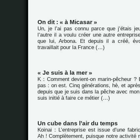
On dit : « à Micasar »
Un, je l’ai pas connu parce que j’étais je
l’autre il a voulu créer une autre entrepris
que lui, Arbona. Et depuis il a créé, évo
travaillait pour la France (…)
« Je suis à la mer »
K : Comment devient-on marin-pêcheur ? 
pas : on est. Cinq générations, hè, et après
depuis que je suis dans la pêche avec mon 
suis initié à faire ce métier (…)
Un cube dans l’air du temps
Koinai : L’entreprise est issue d’une fabriq
Ah ! Complètement, puisque notre activité 