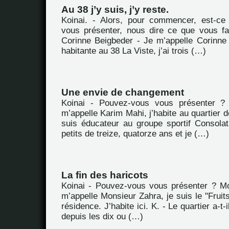
Au 38 j’y suis, j’y reste.
Koinai. - Alors, pour commencer, est-c
vous présenter, nous dire ce que vous fa
Corinne Beigbeder - Je m’appelle Corinne 
habitante au 38 La Viste, j’ai trois (…)
Une envie de changement
Koinai - Pouvez-vous vous présenter ?
m’appelle Karim Mahi, j’habite au quartier d
suis éducateur au groupe sportif Consola
petits de treize, quatorze ans et je (…)
La fin des haricots
Koinai - Pouvez-vous vous présenter ? M
m’appelle Monsieur Zahra, je suis le "Fruit
résidence. J’habite ici. K. - Le quartier a-
depuis les dix ou (…)