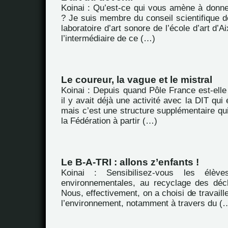
Koinai : Qu’est-ce qui vous amène à donne
? Je suis membre du conseil scientifique 
laboratoire d’art sonore de l’école d’art d’A
l’intermédiaire de ce (…)
Le coureur, la vague et le mistral
Koinai : Depuis quand Pôle France est-elle é
il y avait déjà une activité avec la DIT qui é
mais c’est une structure supplémentaire qui
la Fédération à partir (…)
Le B-A-TRI : allons z’enfants !
Koinai : Sensibilisez-vous les élèv
environnementales, au recyclage des dé
Nous, effectivement, on a choisi de travaill
l’environnement, notamment à travers du (