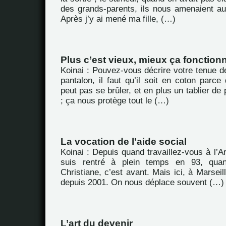
des grands-parents, ils nous amenaient au 
Après j’y ai mené ma fille, (…)
Plus c’est vieux, mieux ça fonctionn
Koinai : Pouvez-vous décrire votre tenue de
pantalon, il faut qu’il soit en coton par
peut pas se brûler, et en plus un tablier de
; ça nous protège tout le (…)
La vocation de l’aide social
Koinai : Depuis quand travaillez-vous à l’
suis rentré à plein temps en 93, qu
Christiane, c’est avant. Mais ici, à Marseil
depuis 2001. On nous déplace souvent (…)
L’art du devenir