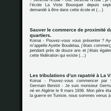
l’école La Viste Bousquet depuis sept
demandé à être dans cette école et (…)
Sauver le commerce de proximité d
quartiers.
Koinai - Pouvez-vous vous présenter ? Ay
m’appelle Ayette Boudelaa, j’étais commerç
pendant près de douze ans et j’étais égale
cette fédération qui existe (…)
Les tribulations d’un rapatrié à La V
Koinai - Pouvez-vous commencer par 
Germain Benisti - Je suis monsieur Germai
né en Algérie le 9 mars 1936. Mon père ét
la guerre en Tunisie, nous sommes venus à