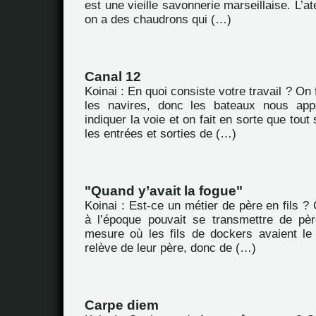
est une vieille savonnerie marseillaise. L’ate
on a des chaudrons qui (…)
Canal 12
Koinai : En quoi consiste votre travail ? On 
les navires, donc les bateaux nous appel
indiquer la voie et on fait en sorte que tou
les entrées et sorties de (…)
"Quand y’avait la fogue"
Koinai : Est-ce un métier de père en fils ? 
à l’époque pouvait se transmettre de pèr
mesure où les fils de dockers avaient le 
relève de leur père, donc de (…)
Carpe diem