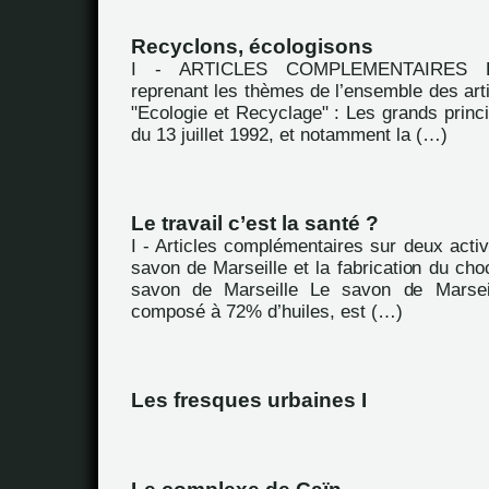
Recyclons, écologisons
I - ARTICLES COMPLEMENTAIRES Extr
reprenant les thèmes de l’ensemble des arti
"Ecologie et Recyclage" : Les grands princip
du 13 juillet 1992, et notamment la (…)
Le travail c’est la santé ?
I - Articles complémentaires sur deux activi
savon de Marseille et la fabrication du choc
savon de Marseille Le savon de Marsei
composé à 72% d’huiles, est (…)
Les fresques urbaines I