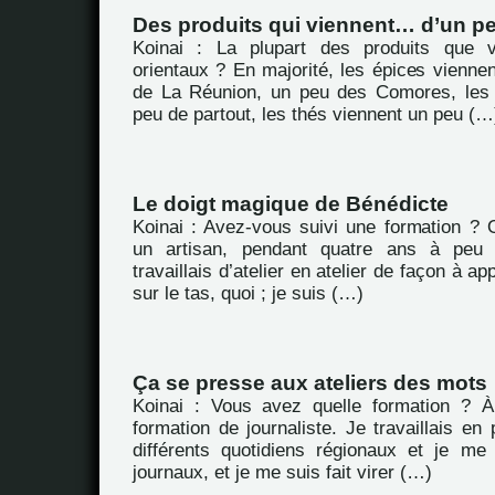
Des produits qui viennent… d’un pe
Koinai : La plupart des produits que 
orientaux ? En majorité, les épices viennen
de La Réunion, un peu des Comores, les 
peu de partout, les thés viennent un peu (…
Le doigt magique de Bénédicte
Koinai : Avez-vous suivi une formation ? O
un artisan, pendant quatre ans à peu 
travaillais d’atelier en atelier de façon à a
sur le tas, quoi ; je suis (…)
Ça se presse aux ateliers des mots
Koinai : Vous avez quelle formation ? À
formation de journaliste. Je travaillais en
différents quotidiens régionaux et je me 
journaux, et je me suis fait virer (…)