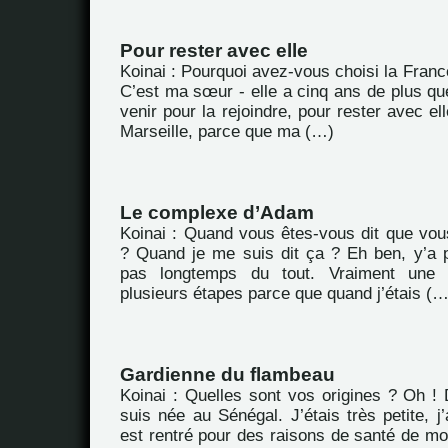
Pour rester avec elle
Koinai : Pourquoi avez-vous choisi la Franc
C’est ma sœur - elle a cinq ans de plus que
venir pour la rejoindre, pour rester avec el
Marseille, parce que ma (…)
Le complexe d’Adam
Koinai : Quand vous êtes-vous dit que vo
? Quand je me suis dit ça ? Eh ben, y’a 
pas longtemps du tout. Vraiment une
plusieurs étapes parce que quand j’étais (…
Gardienne du flambeau
Koinai : Quelles sont vos origines ? Oh ! Di
suis née au Sénégal. J’étais très petite, j
est rentré pour des raisons de santé de mo