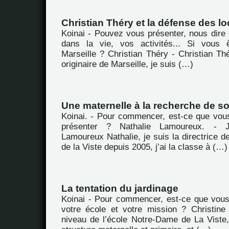
Christian Théry et la défense des lo
Koinai - Pouvez vous présenter, nous dire 
dans la vie, vos activités... Si vous ê
Marseille ? Christian Théry - Christian Th
originaire de Marseille, je suis (…)
Une maternelle à la recherche de so
Koinai. - Pour commencer, est-ce que vou
présenter ? Nathalie Lamoureux. -
Lamoureux Nathalie, je suis la directrice de
de la Viste depuis 2005, j’ai la classe à (…)
La tentation du jardinage
Koinai - Pour commencer, est-ce que vou
votre école et votre mission ? Christine
niveau de l’école Notre-Dame de La Viste,