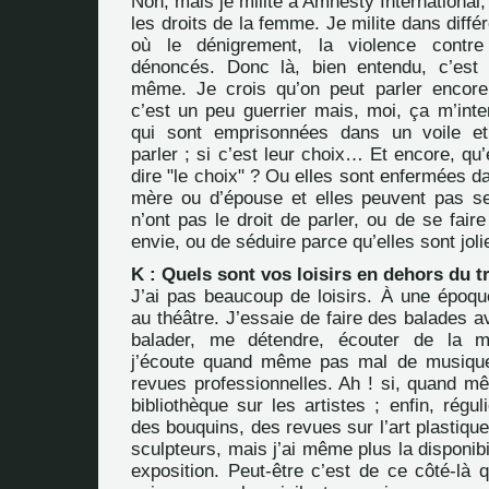
Non, mais je milite à Amnesty International, 
les droits de la femme. Je milite dans diffé
où le dénigrement, la violence contr
dénoncés. Donc là, bien entendu, c’es
même. Je crois qu’on peut parler encore
c’est un peu guerrier mais, moi, ça m’int
qui sont emprisonnées dans un voile e
parler ; si c’est leur choix… Et encore, qu
dire "le choix" ? Ou elles sont enfermées d
mère ou d’épouse et elles peuvent pas se 
n’ont pas le droit de parler, ou de se faire
envie, ou de séduire parce qu’elles sont joli
K : Quels sont vos loisirs en dehors du tr
J’ai pas beaucoup de loisirs. À une époque
au théâtre. J’essaie de faire des balades 
balader, me détendre, écouter de la m
j’écoute quand même pas mal de musique
revues professionnelles. Ah ! si, quand mê
bibliothèque sur les artistes ; enfin, régu
des bouquins, des revues sur l’art plastique
sculpteurs, mais j’ai même plus la disponibil
exposition. Peut-être c’est de ce côté-là qu