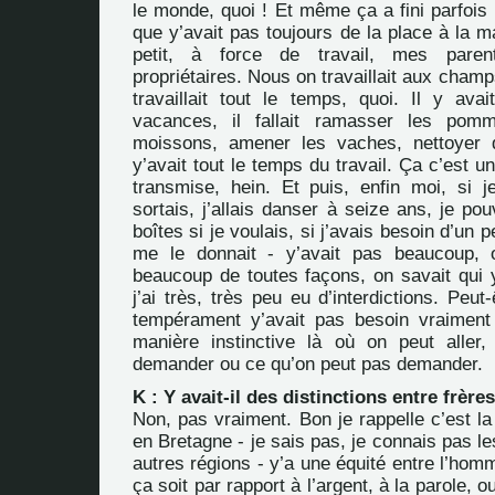
le monde, quoi ! Et même ça a fini parfois
que y’avait pas toujours de la place à la ma
petit, à force de travail, mes pare
propriétaires. Nous on travaillait aux cham
travaillait tout le temps, quoi. Il y avai
vacances, il fallait ramasser les pom
moissons, amener les vaches, nettoyer 
y’avait tout le temps du travail. Ça c’est u
transmise, hein. Et puis, enfin moi, si je
sortais, j’allais danser à seize ans, je pou
boîtes si je voulais, si j’avais besoin d’un p
me le donnait - y’avait pas beaucoup,
beaucoup de toutes façons, on savait qui y
j’ai très, très peu eu d’interdictions. Peu
tempérament y’avait pas besoin vraime
manière instinctive là où on peut aller
demander ou ce qu’on peut pas demander.
K : Y avait-il des distinctions entre frère
Non, pas vraiment. Bon je rappelle c’est la
en Bretagne - je sais pas, je connais pas le
autres régions - y’a une équité entre l’ho
ça soit par rapport à l’argent, à la parole,