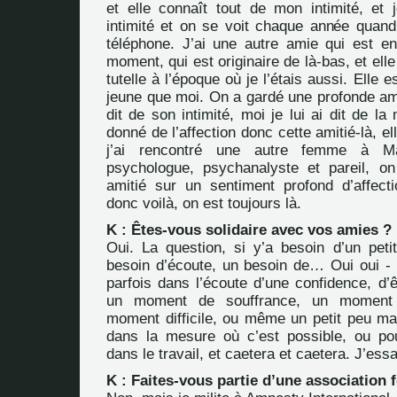
et elle connaît tout de mon intimité, et
intimité et on se voit chaque année quan
téléphone. J’ai une autre amie qui est e
moment, qui est originaire de là-bas, et elle
tutelle à l’époque où je l’étais aussi. Elle e
jeune que moi. On a gardé une profonde ami
dit de son intimité, moi je lui ai dit de la
donné de l’affection donc cette amitié-là, el
j’ai rencontré une autre femme à Mar
psychologue, psychanalyste et pareil, on
amitié sur un sentiment profond d’affectio
donc voilà, on est toujours là.
K : Êtes-vous solidaire avec vos amies ?
Oui. La question, si y’a besoin d’un pet
besoin d’écoute, un besoin de… Oui oui - e
parfois dans l’écoute d’une confidence, d’ê
un moment de souffrance, un moment 
moment difficile, ou même un petit peu mat
dans la mesure où c’est possible, ou po
dans le travail, et caetera et caetera. J’essa
K : Faites-vous partie d’une association 