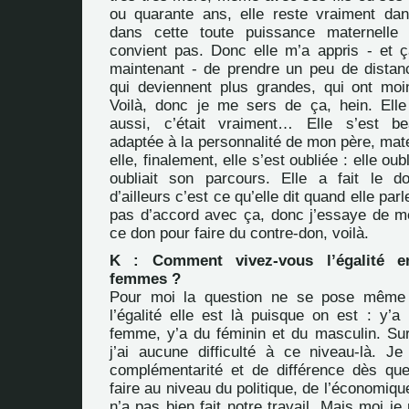
ou quarante ans, elle reste vraiment dan
dans cette toute puissance maternelle
convient pas. Donc elle m’a appris - et ça
maintenant - de prendre un peu de distan
qui deviennent plus grandes, qui ont mo
Voilà, donc je me sers de ça, hein. Elle
aussi, c’était vraiment… Elle s’est b
adaptée à la personnalité de mon père, mate
elle, finalement, elle s’est oubliée : elle oub
oubliait son parcours. Elle a fait le d
d’ailleurs c’est ce qu’elle dit quand elle parl
pas d’accord avec ça, donc j’essaye de m
ce don pour faire du contre-don, voilà.
K : Comment vivez-vous l’égalité 
femmes ?
Pour moi la question ne se pose même 
l’égalité elle est là puisque on est : y
femme, y’a du féminin et du masculin. Sur
j’ai aucune difficulté à ce niveau-là. Je
complémentarité et de différence dès qu
faire au niveau du politique, de l’économiqu
n’a pas bien fait notre travail. Mais moi je