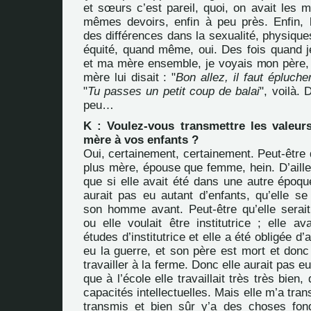
et sœurs c’est pareil, quoi, on avait les 
mêmes devoirs, enfin à peu près. Enfin,
des différences dans la sexualité, physique
équité, quand même, oui. Des fois quand 
et ma mère ensemble, je voyais mon père, i
mère lui disait : "
Bon allez, il faut épluche
"
Tu passes un petit coup de balai
", voilà. 
peu…
K : Voulez-vous transmettre les valeur
mère à vos enfants ?
Oui, certainement, certainement. Peut-être
plus mère, épouse que femme, hein. D’ailleur
que si elle avait été dans une autre époque
aurait pas eu autant d’enfants, qu’elle se
son homme avant. Peut-être qu’elle serait
ou elle voulait être institutrice ; elle 
études d’institutrice et elle a été obligée d’
eu la guerre, et son père est mort et donc i
travailler à la ferme. Donc elle aurait pas e
que à l’école elle travaillait très très bien,
capacités intellectuelles. Mais elle m’a tra
transmis et bien sûr y’a des choses fon