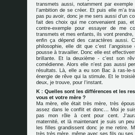
transmets aussi, notamment par exemple l
l’ambition de se créer. Et puis elle m’a tr
pas pu avoir, donc je me sers aussi d’un co
fait des choix qui me convenaient pas, e
contre-exemple pour essayer de me con
transmets et mes enfants, ils vont prendre,
enfin ça dépend des caractères aussi. Ce
philosophie, elle dit que c’est l’angoisse e
pousse à travailler. Donc elle est effective
brillante. Et la deuxième - c’est son rêv
comédienne. Alors elle n’est pas aussi pe
résultats. Là, elle a eu son Bac à ras-le-
énergie de rêve qui la stimule. Et le troisi
deux, je trouve, pour l’instant.
K : Quelles sont les différences et les r
vous et votre mère ?
Ma mère, elle était très mère, très épous
assez dans le conflit et donc… Moi je sui
pas mon rôle à cent pour cent. J’au
maternité, et là maintenant je suis un peu
les filles grandissent donc je me retire. 
très très mère, même avec ses fils ou ses fi