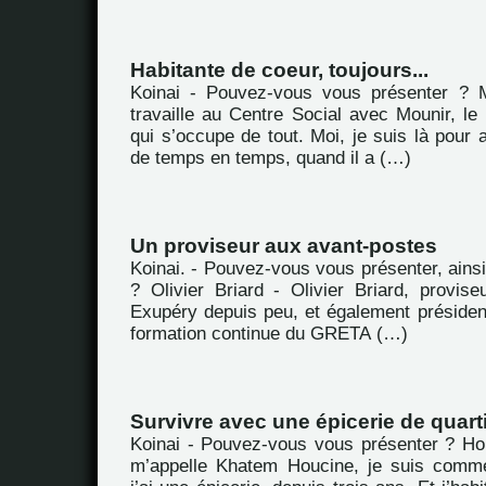
Habitante de coeur, toujours...
Koinai - Pouvez-vous vous présenter ? M
travaille au Centre Social avec Mounir, le d
qui s’occupe de tout. Moi, je suis là pour a
de temps en temps, quand il a (…)
Un proviseur aux avant-postes
Koinai. - Pouvez-vous vous présenter, ains
? Olivier Briard - Olivier Briard, provise
Exupéry depuis peu, et également préside
formation continue du GRETA (…)
Survivre avec une épicerie de quart
Koinai - Pouvez-vous vous présenter ? H
m’appelle Khatem Houcine, je suis comme