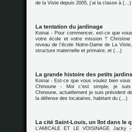
de la Viste depuis 2005, j’ai la classe à (…)
La tentation du jardinage
Koinai - Pour commencer, est-ce que vou
votre école et votre mission ? Christine
niveau de l’école Notre-Dame de La Viste,
structure maternelle et primaire, et (…)
La grande histoire des petits jardin
Koinai - Est-ce que vous voulez bien vous
Chinoune - Moi c’est simple, je sui
Chinoune, actuellement je suis président de
la défense des locataires, habitant du (…)
La cité Saint-Louis, un îlot dans le
L’AMICALE ET LE VOISINAGE Jacky -