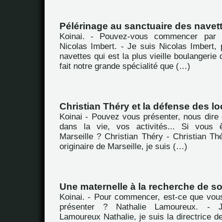
Pélérinage au sanctuaire des navet
Koinai. - Pouvez-vous commencer par 
Nicolas Imbert. - Je suis Nicolas Imbert, 
navettes qui est la plus vieille boulangerie 
fait notre grande spécialité que (…)
Christian Théry et la défense des lo
Koinai - Pouvez vous présenter, nous dire 
dans la vie, vos activités... Si vous ê
Marseille ? Christian Théry - Christian Th
originaire de Marseille, je suis (…)
Une maternelle à la recherche de so
Koinai. - Pour commencer, est-ce que vou
présenter ? Nathalie Lamoureux. -
Lamoureux Nathalie, je suis la directrice de