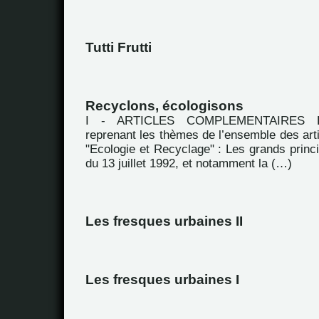
Tutti Frutti
Recyclons, écologisons
I - ARTICLES COMPLEMENTAIRES Extr
reprenant les thèmes de l’ensemble des arti
"Ecologie et Recyclage" : Les grands princip
du 13 juillet 1992, et notamment la (…)
Les fresques urbaines II
Les fresques urbaines I