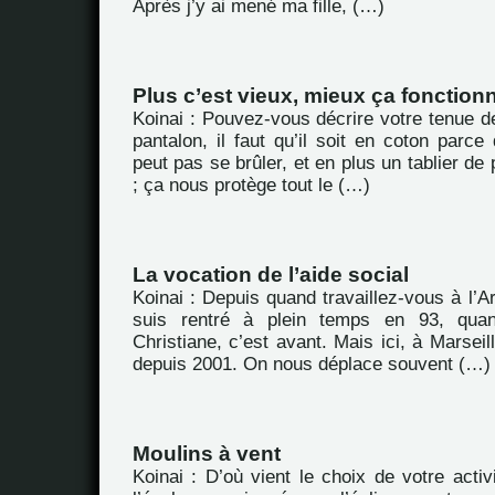
Après j’y ai mené ma fille, (…)
Plus c’est vieux, mieux ça fonctionn
Koinai : Pouvez-vous décrire votre tenue de
pantalon, il faut qu’il soit en coton par
peut pas se brûler, et en plus un tablier de
; ça nous protège tout le (…)
La vocation de l’aide social
Koinai : Depuis quand travaillez-vous à l’
suis rentré à plein temps en 93, qu
Christiane, c’est avant. Mais ici, à Marseil
depuis 2001. On nous déplace souvent (…)
Moulins à vent
Koinai : D’où vient le choix de votre activ