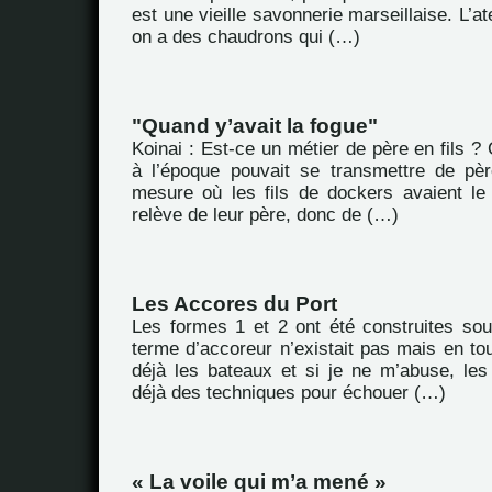
est une vieille savonnerie marseillaise. L’ate
on a des chaudrons qui (…)
"Quand y’avait la fogue"
Koinai : Est-ce un métier de père en fils ? 
à l’époque pouvait se transmettre de pèr
mesure où les fils de dockers avaient le 
relève de leur père, donc de (…)
Les Accores du Port
Les formes 1 et 2 ont été construites sou
terme d’accoreur n’existait pas mais en to
déjà les bateaux et si je ne m’abuse, les
déjà des techniques pour échouer (…)
« La voile qui m’a mené »