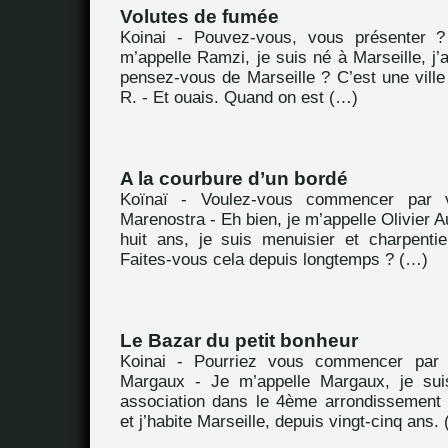
Volutes de fumée
Koinai - Pouvez-vous, vous présenter 
m’appelle Ramzi, je suis né à Marseille, j’
pensez-vous de Marseille ? C’est une vill
R. - Et ouais. Quand on est (…)
A la courbure d’un bordé
Koïnaï - Voulez-vous commencer par 
Marenostra - Eh bien, je m’appelle Olivier Au
huit ans, je suis menuisier et charpenti
Faites-vous cela depuis longtemps ? (…)
Le Bazar du petit bonheur
Koinai - Pourriez vous commencer par 
Margaux - Je m’appelle Margaux, je suis
association dans le 4ème arrondissement
et j’habite Marseille, depuis vingt-cinq ans.