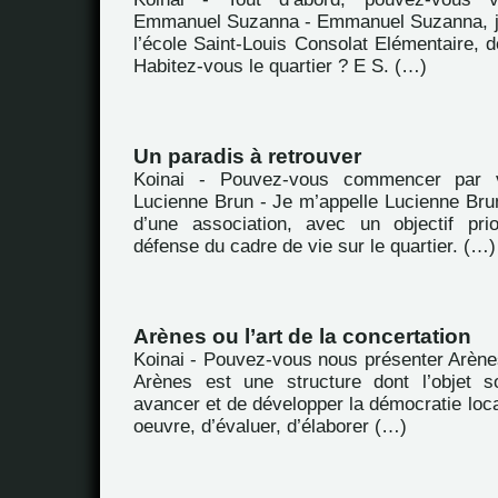
Emmanuel Suzanna - Emmanuel Suzanna, je
l’école Saint-Louis Consolat Elémentaire, d
Habitez-vous le quartier ? E S. (…)
Un paradis à retrouver
Koinai - Pouvez-vous commencer par 
Lucienne Brun - Je m’appelle Lucienne Brun
d’une association, avec un objectif prio
défense du cadre de vie sur le quartier. (…)
Arènes ou l’art de la concertation
Koinai - Pouvez-vous nous présenter Arène
Arènes est une structure dont l’objet s
avancer et de développer la démocratie loca
oeuvre, d’évaluer, d’élaborer (…)