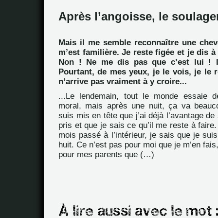
Après l’angoisse, le soulagem
Mais il me semble reconnaître une chev
m’est familière. Je reste figée et je dis 
Non ! Ne me dis pas que c’est lui ! I
Pourtant, de mes yeux, je le vois, je le 
n’arrive pas vraiment à y croire...
...Le lendemain, tout le monde essaie 
moral, mais après une nuit, ça va beau
suis mis en tête que j’ai déjà l’avantage de
pris et que je sais ce qu’il me reste à faire
mois passé à l’intérieur, je sais que je sui
huit. Ce n’est pas pour moi que je m’en fais
pour mes parents que (…)