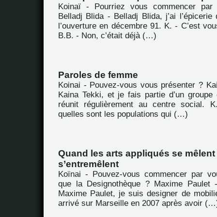
Koinaï - Pourriez vous commencer par 
Belladj Blida - Belladj Blida, j’ai l’épicerie
l’ouverture en décembre 91. K. - C’est vou
B.B. - Non, c’était déjà (…)
Paroles de femme
Koinai - Pouvez-vous vous présenter ? Kai
Kaina Tekki, et je fais partie d’un group
réunit régulièrement au centre social. 
quelles sont les populations qui (…)
Quand les arts appliqués se mêlent 
s’entremêlent
Koïnai - Pouvez-vous commencer par vou
que la Designothèque ? Maxime Paulet -
Maxime Paulet, je suis designer de mobili
arrivé sur Marseille en 2007 après avoir (…