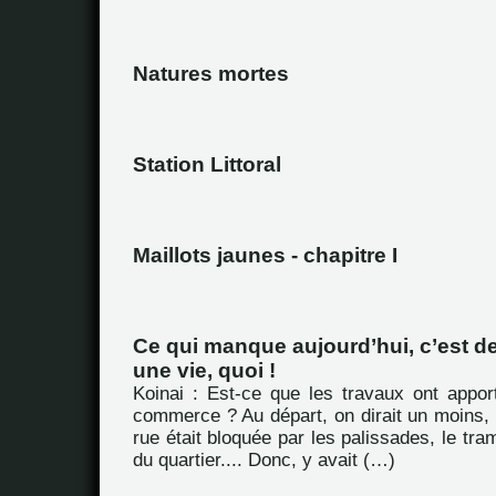
Natures mortes
Station Littoral
Maillots jaunes - chapitre I
Ce qui manque aujourd’hui, c’est 
une vie, quoi !
Koinai : Est-ce que les travaux ont appor
commerce ? Au départ, on dirait un moins, p
rue était bloquée par les palissades, le tra
du quartier.... Donc, y avait (…)