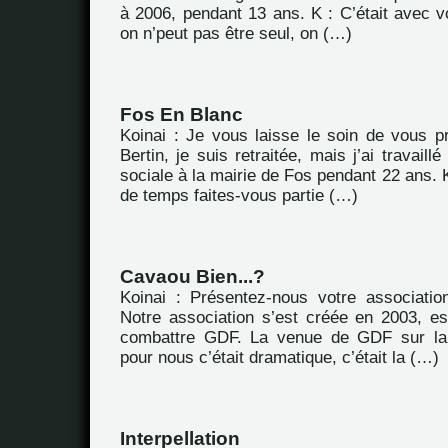
à 2006, pendant 13 ans. K : C’était avec v
on n’peut pas être seul, on (…)
Fos En Blanc
Koinai : Je vous laisse le soin de vous p
Bertin, je suis retraitée, mais j’ai travail
sociale à la mairie de Fos pendant 22 ans.
de temps faites-vous partie (…)
Cavaou Bien...?
Koinai : Présentez-nous votre associatio
Notre association s’est créée en 2003, es
combattre GDF. La venue de GDF sur la
pour nous c’était dramatique, c’était la (…)
Interpellation