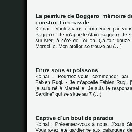
La peinture de Boggero, mémoire de
construction navale
Koïnaï - Voulez-vous commencer par vous
Boggero - Je m’appelle Alain Boggero. Je s
sur-Mer, à côté de Toulon. Ça fait douze
Marseille. Mon atelier se trouve au (…)
Entre sons et poissons
Koinai - Pourriez-vous commencer par 
Fabien Rugi. - Je m’appelle Fabien Rugi, j’
je suis né à Marseille. Je suis le respons
Sardine" qui se situe au 7 (…)
Captive d’un bout de paradis
Koinai : Présentez-vous à nous. J’suis S
Vous avez été gardienne aux calanques de