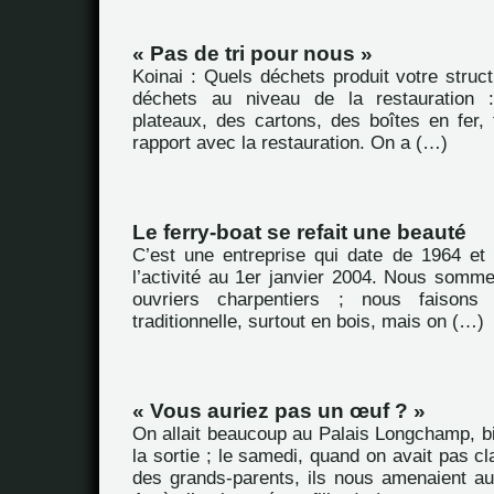
« Pas de tri pour nous »
Koinai : Quels déchets produit votre struc
déchets au niveau de la restauration 
plateaux, des cartons, des boîtes en fer, 
rapport avec la restauration. On a (…)
Le ferry-boat se refait une beauté
C’est une entreprise qui date de 1964 et
l’activité au 1er janvier 2004. Nous somme
ouvriers charpentiers ; nous faisons
traditionnelle, surtout en bois, mais on (…)
« Vous auriez pas un œuf ? »
On allait beaucoup au Palais Longchamp, bi
la sortie ; le samedi, quand on avait pas cla
des grands-parents, ils nous amenaient au 