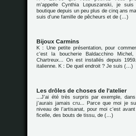
m’appelle Cynthia Lopuszanski, je suis
boutique depuis un peu plus de cinq ans main
suis d’une famille de pêcheurs et de (…)
Bijoux Carmins
K : Une petite présentation, pour commen
c’est la boucherie Baldacchino Michel
Chartreux... On est installés depuis 1959.
italienne. K : De quel endroit ? Je suis (…)
Les drôles de choses de l’atelier
...J’ai été très surpris par exemple, dans
j’aurais jamais cru... Parce que moi je su
niveau de l’artisanat, pour moi c’est avan
ficelle, des bouts de tissu, de (…)