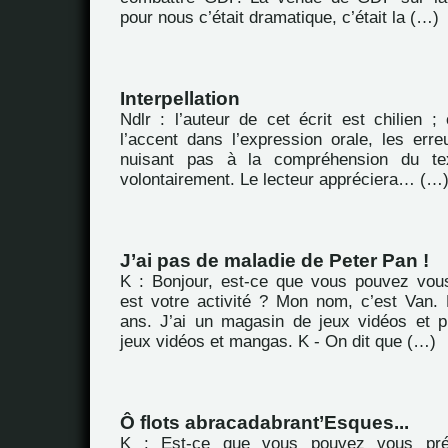
pour nous c’était dramatique, c’était la (…)
Interpellation
Ndlr : l’auteur de cet écrit est chilien ; 
l’accent dans l’expression orale, les err
nuisant pas à la compréhension du tex
volontairement. Le lecteur appréciera… (…
J’ai pas de maladie de Peter Pan !
K : Bonjour, est-ce que vous pouvez vous
est votre activité ? Mon nom, c’est Van.
ans. J’ai un magasin de jeux vidéos et p
jeux vidéos et mangas. K - On dit que (…)
Ô flots abracadabrant’Esques...
K : Est-ce que vous pouvez vous pré