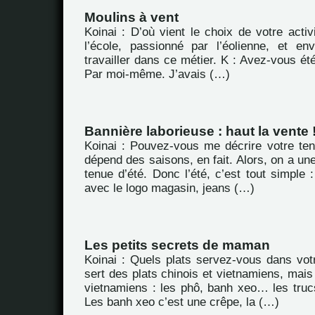
Moulins à vent
Koinai : D’où vient le choix de votre activ
l’école, passionné par l’éolienne, et en
travailler dans ce métier. K : Avez-vous été
Par moi-même. J’avais (…)
Bannière laborieuse : haut la vente 
Koinai : Pouvez-vous me décrire votre ten
dépend des saisons, en fait. Alors, on a une
tenue d’été. Donc l’été, c’est tout simple :
avec le logo magasin, jeans (…)
Les petits secrets de maman
Koinai : Quels plats servez-vous dans vot
sert des plats chinois et vietnamiens, mais
vietnamiens : les phô, banh xeo… les tru
Les banh xeo c’est une crêpe, la (…)