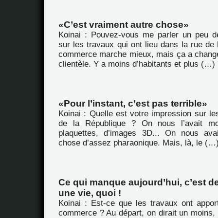
C’est vraiment autre chose
Koinai : Pouvez-vous me parler un peu d
sur les travaux qui ont lieu dans la rue de
commerce marche mieux, mais ça a chang
clientèle. Y a moins d’habitants et plus (…)
Pour l’instant, c’est pas terrible
Koinai : Quelle est votre impression sur le
de la République ? On nous l’avait m
plaquettes, d’images 3D... On nous ava
chose d’assez pharaonique. Mais, là, le (…
Ce qui manque aujourd’hui, c’est 
une vie, quoi !
Koinai : Est-ce que les travaux ont appor
commerce ? Au départ, on dirait un moins, p