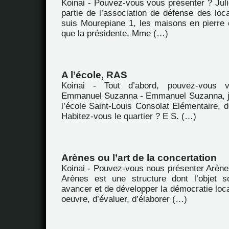
Koinai - Pouvez-vous vous présenter ? Juli
partie de l’association de défense des loc
suis Mourepiane 1, les maisons en pierre
que la présidente, Mme (…)
A l’école, RAS
Koinai - Tout d’abord, pouvez-vous 
Emmanuel Suzanna - Emmanuel Suzanna, je
l’école Saint-Louis Consolat Elémentaire, d
Habitez-vous le quartier ? E S. (…)
Arènes ou l’art de la concertation
Koinai - Pouvez-vous nous présenter Arène
Arènes est une structure dont l’objet s
avancer et de développer la démocratie loca
oeuvre, d’évaluer, d’élaborer (…)