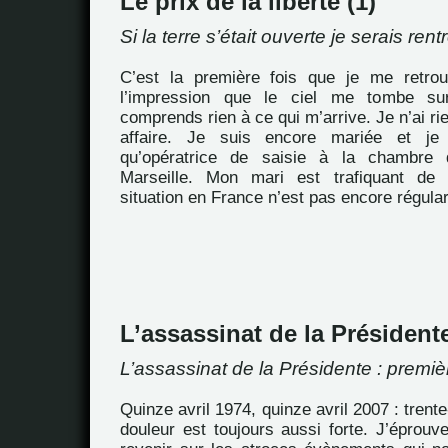
Le prix de la liberté (1)
Si la terre s’était ouverte je serais ren
C’est la première fois que je me retrou
l’impression que le ciel me tombe su
comprends rien à ce qui m’arrive. Je n’ai ri
affaire. Je suis encore mariée et je 
qu’opératrice de saisie à la chambr
Marseille. Mon mari est trafiquant de 
situation en France n’est pas encore régula
L’assassinat de la Président
L’assassinat de la Présidente : premiè
Quinze avril 1974, quinze avril 2007 : trente
douleur est toujours aussi forte. J’éprou