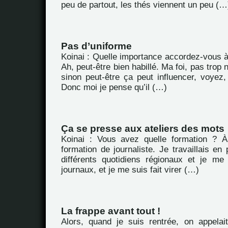
peu de partout, les thés viennent un peu (…
Pas d’uniforme
Koinai : Quelle importance accordez-vous à l
Ah, peut-être bien habillé. Ma foi, pas trop
sinon peut-être ça peut influencer, voyez,
Donc moi je pense qu’il (…)
Ça se presse aux ateliers des mots
Koinai : Vous avez quelle formation ? À
formation de journaliste. Je travaillais en
différents quotidiens régionaux et je me 
journaux, et je me suis fait virer (…)
La frappe avant tout !
Alors, quand je suis rentrée, on appelait