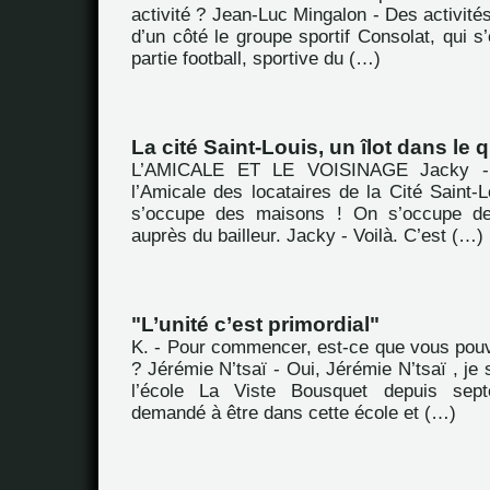
activité ? Jean-Luc Mingalon - Des activités,
d’un côté le groupe sportif Consolat, qui s
partie football, sportive du (…)
La cité Saint-Louis, un îlot dans le
L’AMICALE ET LE VOISINAGE Jacky -
l’Amicale des locataires de la Cité Saint-
s’occupe des maisons ! On s’occupe de
auprès du bailleur. Jacky - Voilà. C’est (…)
"L’unité c’est primordial"
K. - Pour commencer, est-ce que vous pou
? Jérémie N’tsaï - Oui, Jérémie N’tsaï , je 
l’école La Viste Bousquet depuis sept
demandé à être dans cette école et (…)