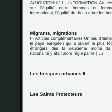
AUJOURD’HUI" I - INFORMATION Articles
sur l’égalité entre hommes et fem
international, l’égalité de droits entre les 
Migrants, migrations
I - Articles complémentaires Un peu d’hist
le pays européen qui a ouvert le plus tôt 
étrangers dès la deuxième moitié du
nationalité y était alors régie par le (…)
Les fresques urbaines II
Les Saints Protecteurs