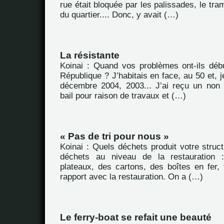
rue était bloquée par les palissades, le tra
du quartier.... Donc, y avait (…)
La résistante
Koinai : Quand vos problèmes ont-ils déb
République ? J’habitais en face, au 50 et, j
décembre 2004, 2003... J’ai reçu un non
bail pour raison de travaux et (…)
« Pas de tri pour nous »
Koinai : Quels déchets produit votre struc
déchets au niveau de la restauration 
plateaux, des cartons, des boîtes en fer, 
rapport avec la restauration. On a (…)
Le ferry-boat se refait une beauté