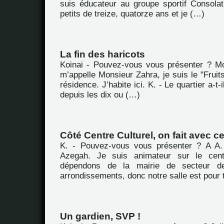
suis éducateur au groupe sportif Consola
petits de treize, quatorze ans et je (…)
La fin des haricots
Koinai - Pouvez-vous vous présenter ? M
m’appelle Monsieur Zahra, je suis le "Fruit
résidence. J’habite ici. K. - Le quartier a-
depuis les dix ou (…)
Côté Centre Culturel, on fait avec ce
K. - Pouvez-vous vous présenter ? A A. 
Azegah. Je suis animateur sur le cent
dépendons de la mairie de secteur d
arrondissements, donc notre salle est pour 
Un gardien, SVP !