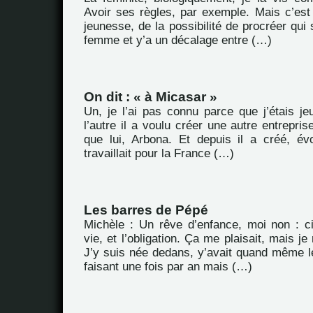
Avoir ses règles, par exemple. Mais c’est
jeunesse, de la possibilité de procréer qui 
femme et y’a un décalage entre (…)
On dit : « à Micasar »
Un, je l’ai pas connu parce que j’étais je
l’autre il a voulu créer une autre entrepris
que lui, Arbona. Et depuis il a créé, évo
travaillait pour la France (…)
Les barres de Pépé
Michèle : Un rêve d’enfance, moi non : c
vie, et l’obligation. Ça me plaisait, mais je
J’y suis née dedans, y’avait quand même le
faisant une fois par an mais (…)