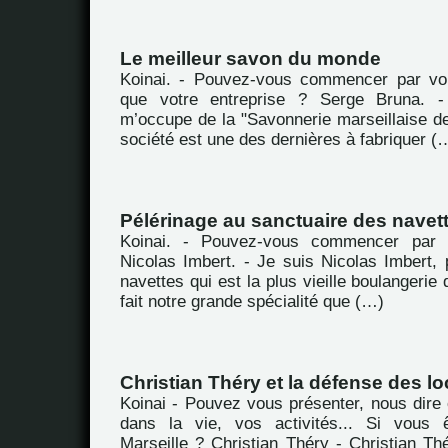
Le meilleur savon du monde
Koinai. - Pouvez-vous commencer par vou
que votre entreprise ? Serge Bruna. -
m’occupe de la "Savonnerie marseillaise de
société est une des dernières à fabriquer (
Pélérinage au sanctuaire des navet
Koinai. - Pouvez-vous commencer par 
Nicolas Imbert. - Je suis Nicolas Imbert, 
navettes qui est la plus vieille boulangerie 
fait notre grande spécialité que (…)
Christian Théry et la défense des lo
Koinai - Pouvez vous présenter, nous dire 
dans la vie, vos activités... Si vous ê
Marseille ? Christian Théry - Christian Th