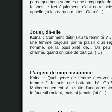
parce que nous sommes une compagnie de 
faisons le fret également, c’est notre acti
appelle ça les cargos mixtes. On a (…)
Jouer, dit-elle
Koinai : Comment définis-tu ta féminité ? J
une femme toujours par le plaisir d’un re
homme, de la possibilité de… Un peu l
charme, quand on joue de tout ça. (…)
L’argent de mon assurance
Koinai : Quel genre de femme êtes-vou
femme ? Je suis une battante, hè. Oh ! j
Malheureusement, à la suite d’une agressio
le fauteuil roulant, mais si jamais j’ai (…)