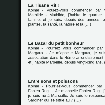
La Tisane Rit !
Koinai - Voulez-vous commencer par 
Mathilde - Mathilde, j’habite le quartie
famille, et je suis, depuis des années, 
plantes, la santé, la nature et la (…)
Le Bazar du petit bonheur
Koinai - Pourriez vous commencer par 
Margaux - Je m’appelle Margaux, je suis
association dans le 4ème arrondissement
et j’habite Marseille, depuis vingt-cinq ans.
Entre sons et poissons
Koinai - Pourriez-vous commencer par 
Fabien Rugi. - Je m’appelle Fabien Rugi, j’
je suis né à Marseille. Je suis le respons
Sardine" qui se situe au 7 (…)