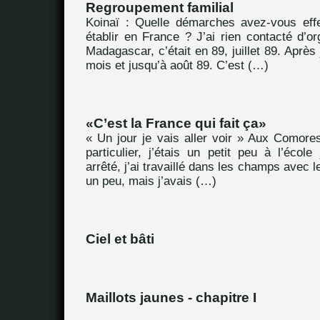
Regroupement familial
Koinaï : Quelle démarches avez-vous eff
établir en France ? J’ai rien contacté d’or
Madagascar, c’était en 89, juillet 89. Après 
mois et jusqu’à août 89. C’est (…)
C’est la France qui fait ça
« Un jour je vais aller voir » Aux Comores
particulier, j’étais un petit peu à l’école
arrêté, j’ai travaillé dans les champs avec le
un peu, mais j’avais (…)
Ciel et bâti
Maillots jaunes - chapitre I