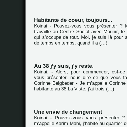
Habitante de coeur, toujours...
Koinai - Pouvez-vous vous présenter ? M
travaille au Centre Social avec Mounir, le d
qui s’occupe de tout. Moi, je suis là pour a
de temps en temps, quand il a (…)
Au 38 j’y suis, j’y reste.
Koinai. - Alors, pour commencer, est-c
vous présenter, nous dire ce que vous fa
Corinne Beigbeder - Je m’appelle Corinne 
habitante au 38 La Viste, j’ai trois (…)
Une envie de changement
Koinai - Pouvez-vous vous présenter ?
m’appelle Karim Mahi, j’habite au quartier d