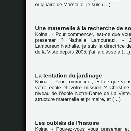
originaire de Marseille, je suis (…)
Une maternelle à la recherche de so
Koinai. - Pour commencer, est-ce que vou
présenter ? Nathalie Lamoureux. -
Lamoureux Nathalie, je suis la directrice de
de la Viste depuis 2005, j’ai la classe à (…)
La tentation du jardinage
Koinai - Pour commencer, est-ce que vou
votre école et votre mission ? Christine
niveau de l’école Notre-Dame de La Viste,
structure maternelle et primaire, et (…)
Les oubliés de l’histoire
Koinai - Pouvez-vous vous présenter et 