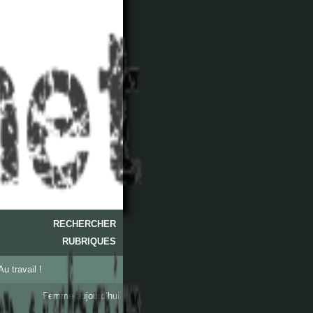
RECHERCHER
RUBRIQUES
Au travail !
Femme aujourd’hui