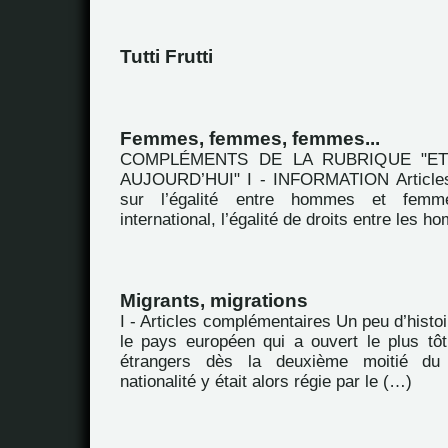
Tutti Frutti
Femmes, femmes, femmes...
COMPLÉMENTS DE LA RUBRIQUE "E
AUJOURD’HUI" I - INFORMATION Articles
sur l’égalité entre hommes et fem
international, l’égalité de droits entre les 
Migrants, migrations
I - Articles complémentaires Un peu d’hist
le pays européen qui a ouvert le plus tôt 
étrangers dès la deuxième moitié du
nationalité y était alors régie par le (…)