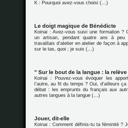
K : Pourquoi avez-vous choisi (…)
Le doigt magique de Bénédicte
Koinai : Avez-vous suivi une formation ? O
un artisan, pendant quatre ans à peu 
travaillais d’atelier en atelier de façon à a
sur le tas, quoi ; je suis (…)
" Sur le bout de la langue : la relève 
Koinai : Pouvez-vous évoquer les appor
l’autre, au fil du temps ? Oui, d’ailleurs ça
débat : les emprunts du français aux aut
autres langues à la langue (…)
Jouer, dit-elle
Koinai : Comment définis-tu ta féminité ? J