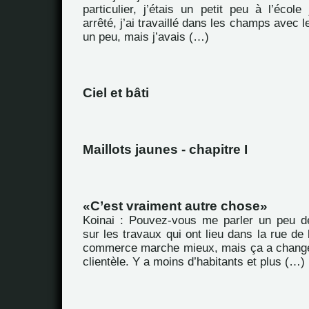
particulier, j’étais un petit peu à l’école
arrêté, j’ai travaillé dans les champs avec le
un peu, mais j’avais (…)
Ciel et bâti
Maillots jaunes - chapitre I
C’est vraiment autre chose
Koinai : Pouvez-vous me parler un peu d
sur les travaux qui ont lieu dans la rue de
commerce marche mieux, mais ça a chang
clientèle. Y a moins d’habitants et plus (…)