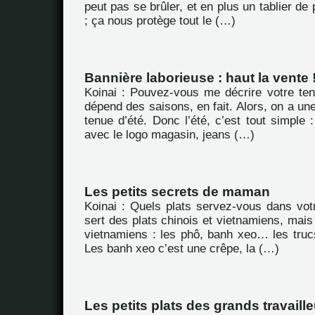
peut pas se brûler, et en plus un tablier de
; ça nous protège tout le (…)
Bannière laborieuse : haut la vente 
Koinai : Pouvez-vous me décrire votre ten
dépend des saisons, en fait. Alors, on a une
tenue d’été. Donc l’été, c’est tout simple :
avec le logo magasin, jeans (…)
Les petits secrets de maman
Koinai : Quels plats servez-vous dans vot
sert des plats chinois et vietnamiens, mais
vietnamiens : les phô, banh xeo… les tru
Les banh xeo c’est une crêpe, la (…)
Les petits plats des grands travaill