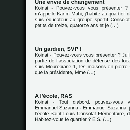
Une envie de changement
Koinai - Pouvez-vous vous présenter ?
m’appelle Karim Mahi, j’habite au quartier d
suis éducateur au groupe sportif Consola
petits de treize, quatorze ans et je (…)
Un gardien, SVP !
Koinai - Pouvez-vous vous présenter ? Juli
partie de l’association de défense des loc
suis Mourepiane 1, les maisons en pierre
que la présidente, Mme (…)
A l’école, RAS
Koinai - Tout d’abord, pouvez-vous 
Emmanuel Suzanna - Emmanuel Suzanna, je
l’école Saint-Louis Consolat Elémentaire, d
Habitez-vous le quartier ? E S. (…)