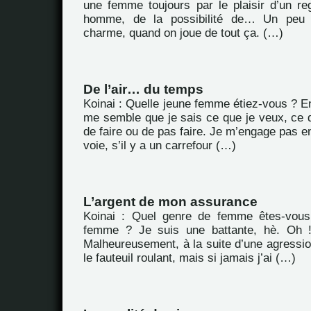
une femme toujours par le plaisir d’un re
homme, de la possibilité de… Un peu l
charme, quand on joue de tout ça. (…)
De l’air… du temps
Koinai : Quelle jeune femme étiez-vous ? En 
me semble que je sais ce que je veux, ce q
de faire ou de pas faire. Je m’engage pas 
voie, s’il y a un carrefour (…)
L’argent de mon assurance
Koinai : Quel genre de femme êtes-vou
femme ? Je suis une battante, hè. Oh ! j
Malheureusement, à la suite d’une agressio
le fauteuil roulant, mais si jamais j’ai (…)