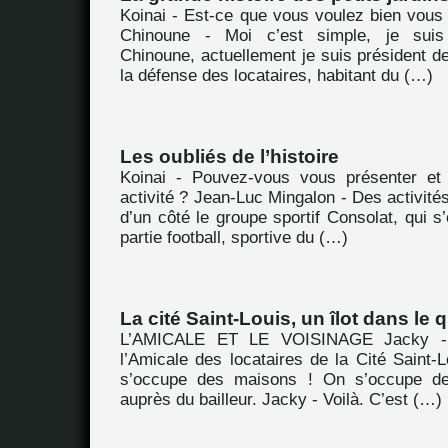
Koinai - Est-ce que vous voulez bien vous
Chinoune - Moi c’est simple, je sui
Chinoune, actuellement je suis président de
la défense des locataires, habitant du (…)
Les oubliés de l’histoire
Koinai - Pouvez-vous vous présenter et 
activité ? Jean-Luc Mingalon - Des activités,
d’un côté le groupe sportif Consolat, qui s
partie football, sportive du (…)
La cité Saint-Louis, un îlot dans le
L’AMICALE ET LE VOISINAGE Jacky -
l’Amicale des locataires de la Cité Saint-
s’occupe des maisons ! On s’occupe de
auprès du bailleur. Jacky - Voilà. C’est (…)