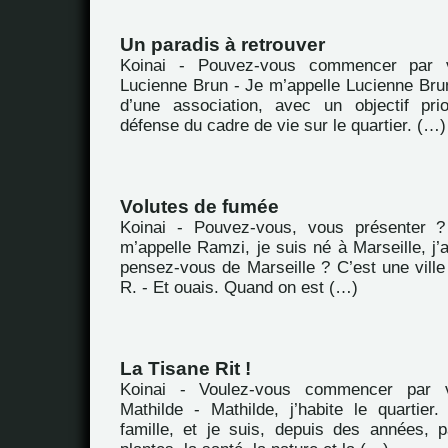
Un paradis à retrouver
Koinai - Pouvez-vous commencer par 
Lucienne Brun - Je m’appelle Lucienne Brun
d’une association, avec un objectif prio
défense du cadre de vie sur le quartier. (…)
Volutes de fumée
Koinai - Pouvez-vous, vous présenter 
m’appelle Ramzi, je suis né à Marseille, j’
pensez-vous de Marseille ? C’est une vill
R. - Et ouais. Quand on est (…)
La Tisane Rit !
Koinai - Voulez-vous commencer par 
Mathilde - Mathilde, j’habite le quartie
famille, et je suis, depuis des années, 