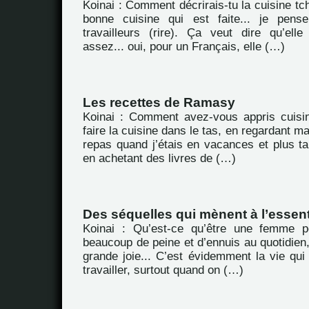
Koinai : Comment décrirais-tu la cuisine tc
bonne cuisine qui est faite... je pens
travailleurs (rire). Ça veut dire qu’ell
assez... oui, pour un Français, elle (…)
Les recettes de Ramasy
Koinai : Comment avez-vous appris cuisin
faire la cuisine dans le tas, en regardant m
repas quand j’étais en vacances et plus ta
en achetant des livres de (…)
Des séquelles qui mènent à l’essent
Koinai : Qu’est-ce qu’être une femme 
beaucoup de peine et d’ennuis au quotidien,
grande joie... C’est évidemment la vie qui es
travailler, surtout quand on (…)