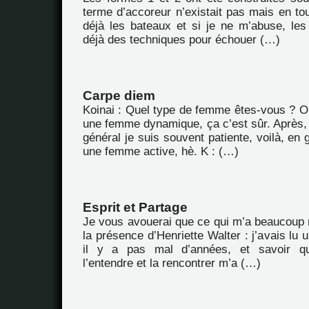
terme d’accoreur n’existait pas mais en to
déjà les bateaux et si je ne m’abuse, les
déjà des techniques pour échouer (…)
Carpe diem
Koinai : Quel type de femme êtes-vous ? Oh 
une femme dynamique, ça c’est sûr. Après,
général je suis souvent patiente, voilà, en g
une femme active, hè. K : (…)
Esprit et Partage
Je vous avouerai que ce qui m’a beaucoup m
la présence d’Henriette Walter : j’avais lu
il y a pas mal d’années, et savoir que
l’entendre et la rencontrer m’a (…)