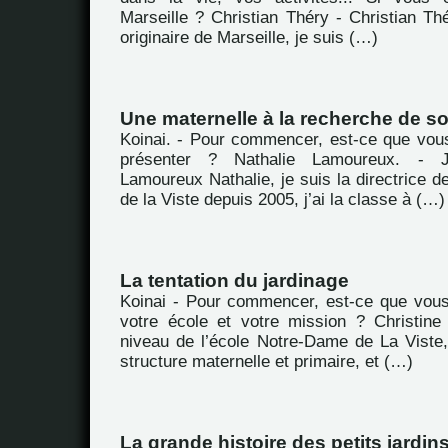
Marseille ? Christian Théry - Christian Th
originaire de Marseille, je suis (…)
Une maternelle à la recherche de so
Koinai. - Pour commencer, est-ce que vou
présenter ? Nathalie Lamoureux. -
Lamoureux Nathalie, je suis la directrice de
de la Viste depuis 2005, j’ai la classe à (…)
La tentation du jardinage
Koinai - Pour commencer, est-ce que vou
votre école et votre mission ? Christine
niveau de l’école Notre-Dame de La Viste,
structure maternelle et primaire, et (…)
La grande histoire des petits jardin