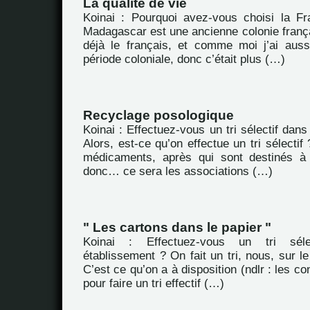
La qualité de vie
Koinai : Pourquoi avez-vous choisi la F
Madagascar est une ancienne colonie frança
déjà le français, et comme moi j’ai aus
période coloniale, donc c’était plus (…)
Recyclage posologique
Koinai : Effectuez-vous un tri sélectif dan
Alors, est-ce qu’on effectue un tri sélecti
médicaments, après qui sont destinés à 
donc… ce sera les associations (…)
" Les cartons dans le papier "
Koinai : Effectuez-vous un tri séle
établissement ? On fait un tri, nous, sur le
C’est ce qu’on a à disposition (ndlr : les con
pour faire un tri effectif (…)