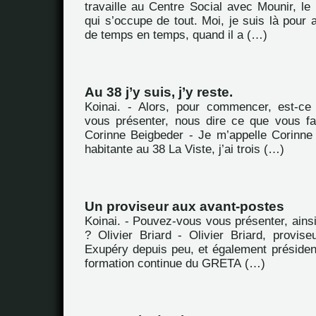
travaille au Centre Social avec Mounir, le d
qui s’occupe de tout. Moi, je suis là pour a
de temps en temps, quand il a (…)
Au 38 j’y suis, j’y reste.
Koinai. - Alors, pour commencer, est-c
vous présenter, nous dire ce que vous fa
Corinne Beigbeder - Je m’appelle Corinne 
habitante au 38 La Viste, j’ai trois (…)
Un proviseur aux avant-postes
Koinai. - Pouvez-vous vous présenter, ains
? Olivier Briard - Olivier Briard, provise
Exupéry depuis peu, et également préside
formation continue du GRETA (…)