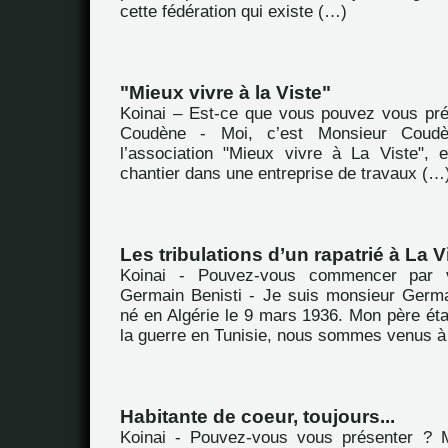
cette fédération qui existe (…)
"Mieux vivre à la Viste"
Koinai – Est-ce que vous pouvez vous pr
Coudène - Moi, c’est Monsieur Coudè
l’association "Mieux vivre à La Viste", 
chantier dans une entreprise de travaux (…
Les tribulations d’un rapatrié à La V
Koinai - Pouvez-vous commencer par 
Germain Benisti - Je suis monsieur Germai
né en Algérie le 9 mars 1936. Mon père ét
la guerre en Tunisie, nous sommes venus à
Habitante de coeur, toujours...
Koinai - Pouvez-vous vous présenter ? M