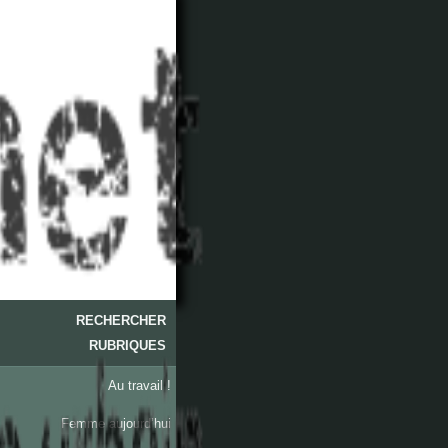
RECHERCHER
RUBRIQUES
Au travail !
Femme aujourd’hui