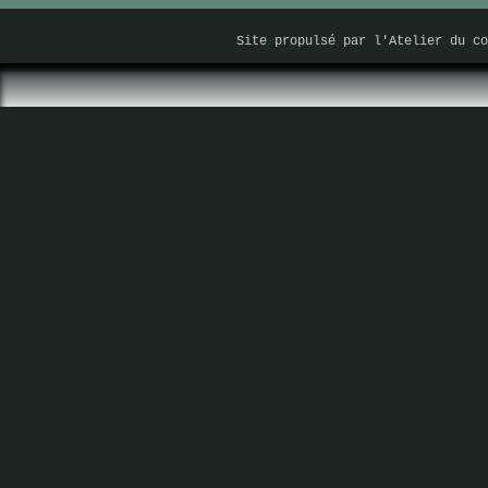
Site propulsé par
l'Atelier du co