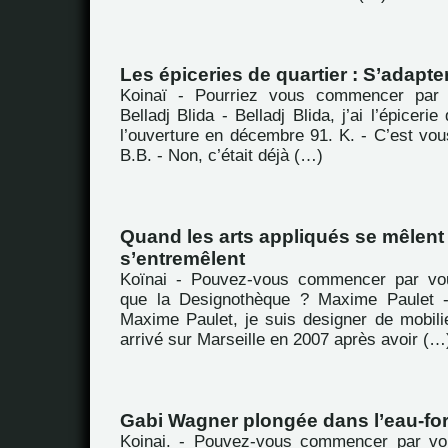
Les épiceries de quartier : S’adapter
Koinaï - Pourriez vous commencer par 
Belladj Blida - Belladj Blida, j’ai l’épicerie
l’ouverture en décembre 91. K. - C’est vou
B.B. - Non, c’était déjà (…)
Quand les arts appliqués se mêlent 
s’entremêlent
Koïnai - Pouvez-vous commencer par vou
que la Designothèque ? Maxime Paulet -
Maxime Paulet, je suis designer de mobili
arrivé sur Marseille en 2007 après avoir (…
Gabi Wagner plongée dans l’eau-for
Koinai. - Pouvez-vous commencer par vou