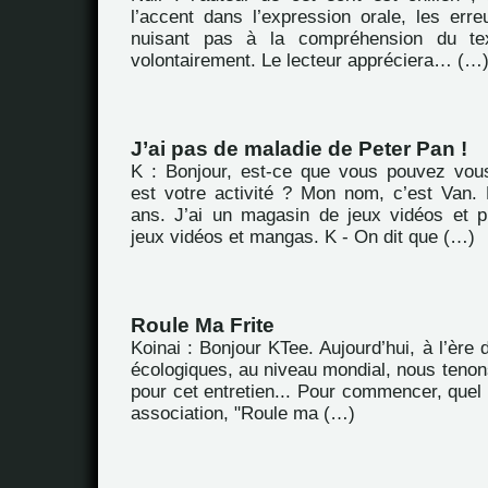
l’accent dans l’expression orale, les err
nuisant pas à la compréhension du tex
volontairement. Le lecteur appréciera… (…
J’ai pas de maladie de Peter Pan !
K : Bonjour, est-ce que vous pouvez vous
est votre activité ? Mon nom, c’est Van.
ans. J’ai un magasin de jeux vidéos et p
jeux vidéos et mangas. K - On dit que (…)
Roule Ma Frite
Koinai : Bonjour KTee. Aujourd’hui, à l’ère
écologiques, au niveau mondial, nous tenon
pour cet entretien... Pour commencer, quel e
association, "Roule ma (…)