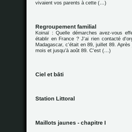
vivaient vos parents à cette (…)
Regroupement familial
Koinaï : Quelle démarches avez-vous eff
établir en France ? J’ai rien contacté d’or
Madagascar, c’était en 89, juillet 89. Après 
mois et jusqu’à août 89. C’est (…)
Ciel et bâti
Station Littoral
Maillots jaunes - chapitre I