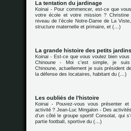
La tentation du jardinage
Koinai - Pour commencer, est-ce que vou
votre école et votre mission ? Christine
niveau de l’école Notre-Dame de La Viste,
structure maternelle et primaire, et (…)
La grande histoire des petits jardin
Koinai - Est-ce que vous voulez bien vous
Chinoune - Moi c’est simple, je sui
Chinoune, actuellement je suis président de
la défense des locataires, habitant du (…)
Les oubliés de l’histoire
Koinai - Pouvez-vous vous présenter et 
activité ? Jean-Luc Mingalon - Des activités,
d’un côté le groupe sportif Consolat, qui s
partie football, sportive du (…)