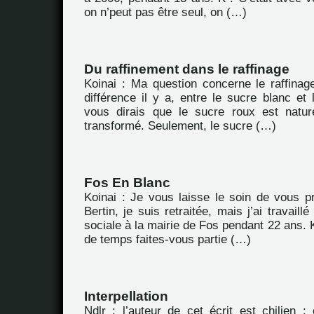
on n’peut pas être seul, on (…)
Du raffinement dans le raffinage
Koinai : Ma question concerne le raffinag
différence il y a, entre le sucre blanc et 
vous dirais que le sucre roux est nature
transformé. Seulement, le sucre (…)
Fos En Blanc
Koinai : Je vous laisse le soin de vous p
Bertin, je suis retraitée, mais j’ai travail
sociale à la mairie de Fos pendant 22 ans.
de temps faites-vous partie (…)
Interpellation
Ndlr : l’auteur de cet écrit est chilien ; 