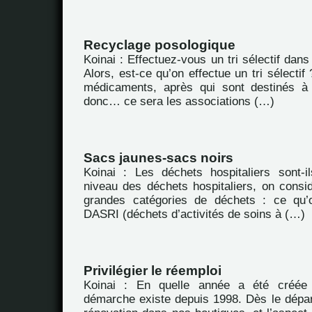
Recyclage posologique
Koinai : Effectuez-vous un tri sélectif dan
Alors, est-ce qu’on effectue un tri sélecti
médicaments, après qui sont destinés à 
donc… ce sera les associations (…)
Sacs jaunes-sacs noirs
Koinai : Les déchets hospitaliers sont-i
niveau des déchets hospitaliers, on consid
grandes catégories de déchets : ce qu’
DASRI (déchets d’activités de soins à (…)
Privilégier le réemploi
Koinai : En quelle année a été créée 
démarche existe depuis 1998. Dès le départ