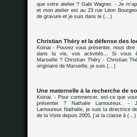
que votre atelier ? Gabi Wagner. - Je m’a
et mon atelier est au 23 rue Léon Bourgeoi
de gravure et je suis dans le (…)
Christian Théry et la défense des lo
Koinai - Pouvez vous présenter, nous dire 
dans la vie, vos activités... Si vous ê
Marseille ? Christian Théry - Christian Th
originaire de Marseille, je suis (…)
Une maternelle à la recherche de so
Koinai. - Pour commencer, est-ce que vou
présenter ? Nathalie Lamoureux. -
Lamoureux Nathalie, je suis la directrice de
de la Viste depuis 2005, j’ai la classe à (…)