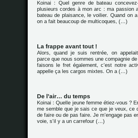
Koinai : Quel genre de bateau concevez-
plusieurs cordes à mon arc : ma passion au
bateau de plaisance, le voilier. Quand on
on a fait beaucoup de multicoques, (…)
La frappe avant tout !
Alors, quand je suis rentrée, on appelait
parce que nous sommes une compagnie de 
faisons le fret également, c’est notre acti
appelle ça les cargos mixtes. On a (…)
De l’air… du temps
Koinai : Quelle jeune femme étiez-vous ? En 
me semble que je sais ce que je veux, ce q
de faire ou de pas faire. Je m’engage pas 
voie, s’il y a un carrefour (…)