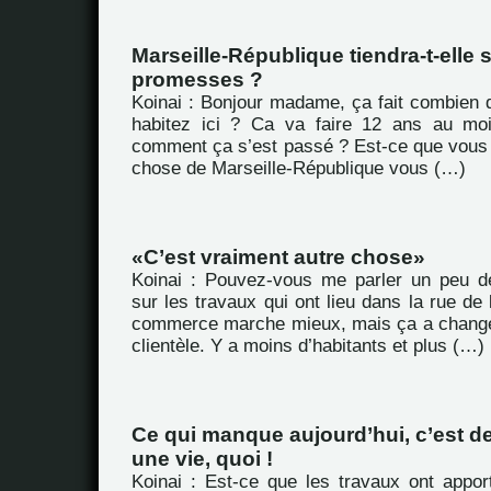
Marseille-République tiendra-t-elle 
promesses ?
Koinai : Bonjour madame, ça fait combien
habitez ici ? Ca va faire 12 ans au moi
comment ça s’est passé ? Est-ce que vous
chose de Marseille-République vous (…)
C’est vraiment autre chose
Koinai : Pouvez-vous me parler un peu d
sur les travaux qui ont lieu dans la rue de
commerce marche mieux, mais ça a chang
clientèle. Y a moins d’habitants et plus (…)
Ce qui manque aujourd’hui, c’est 
une vie, quoi !
Koinai : Est-ce que les travaux ont appor