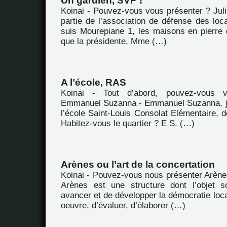
Un gardien, SVP !
Koinai - Pouvez-vous vous présenter ? Juli
partie de l’association de défense des loc
suis Mourepiane 1, les maisons en pierre
que la présidente, Mme (…)
A l’école, RAS
Koinai - Tout d’abord, pouvez-vous 
Emmanuel Suzanna - Emmanuel Suzanna, je
l’école Saint-Louis Consolat Elémentaire, d
Habitez-vous le quartier ? E S. (…)
Arènes ou l’art de la concertation
Koinai - Pouvez-vous nous présenter Arène
Arènes est une structure dont l’objet s
avancer et de développer la démocratie loca
oeuvre, d’évaluer, d’élaborer (…)