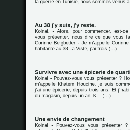
la guerre en Tunisie, nous sommes venus à
Au 38 j’y suis, j’y reste.
Koinai. - Alors, pour commencer, est-c
vous présenter, nous dire ce que vous fa
Corinne Beigbeder - Je m’appelle Corinne 
habitante au 38 La Viste, j’ai trois (…)
Survivre avec une épicerie de quart
Koinai - Pouvez-vous vous présenter ? H
m’appelle Khatem Houcine, je suis comme
j’ai une épicerie, depuis trois ans. Et j’ha
du magasin, depuis un an. K. - (…)
Une envie de changement
Koinai - Pouvez-vous vous présenter ?