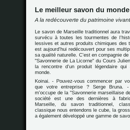
Le meilleur savon du monde
A la redécouverte du patrimoine vivant
Le savon de Marseille traditionnel aura trav
survécu à toutes les tourmentes de l’histo
lessives et autres produits chimiques des 
est aujourd’hui redécouvert pour ses multi
sa qualité naturelle. C’est en compagnie de
"Savonnerie de La Licorne" du Cours Julien
la rencontre d’un produit légendaire qui
monde.
Koinai. - Pouvez-vous commencer par vou
que votre entreprise ? Serge Bruna. -
m’occupe de la "Savonnerie marseillaise de
société est une des dernières à fabr
Marseille, du savon traditionnel, cla
classique nous entendons le cube, la gross
a également développé une gamme de savo