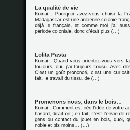
La qualité de vie
Koinai : Pourquoi avez-vous choisi la F
Madagascar est une ancienne colonie frança
déjà le français, et comme moi j’ai aus
période coloniale, donc c’était plus (…)
Lolita Pasta
Koinai : Quand vous orientez-vous vers la 
toujours, oui, j’ai toujours cousu. Avec d
C’est un goût prononcé, c’est une curiosit
fait, le travail du tissu, de (…)
Promenons nous, dans le bois…
Koinai : Comment est née l’idée de votre ac
hasard, dirait-on ; en fait, c’est l’envie de 
gens du contact du jouet en bois, quoi, q
noble et pis moins… (…)