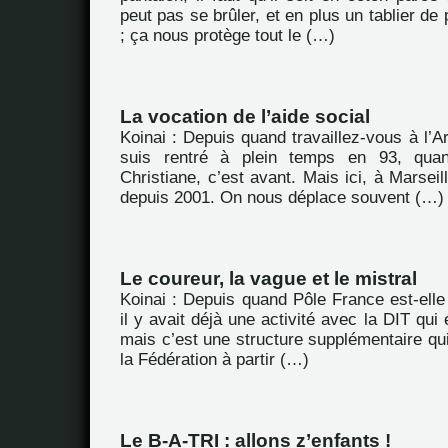
peut pas se brûler, et en plus un tablier de
; ça nous protège tout le (…)
La vocation de l’aide social
Koinai : Depuis quand travaillez-vous à l’
suis rentré à plein temps en 93, qu
Christiane, c’est avant. Mais ici, à Marseil
depuis 2001. On nous déplace souvent (…)
Le coureur, la vague et le mistral
Koinai : Depuis quand Pôle France est-elle é
il y avait déjà une activité avec la DIT qui é
mais c’est une structure supplémentaire qui
la Fédération à partir (…)
Le B-A-TRI : allons z’enfants !