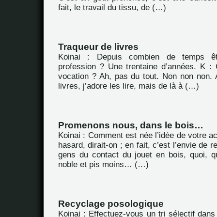
fait, le travail du tissu, de (…)
Traqueur de livres
Koinai : Depuis combien de temps êt
profession ? Une trentaine d’années. K : 
vocation ? Ah, pas du tout. Non non non. A
livres, j’adore les lire, mais de là à (…)
Promenons nous, dans le bois…
Koinai : Comment est née l’idée de votre ac
hasard, dirait-on ; en fait, c’est l’envie de 
gens du contact du jouet en bois, quoi, q
noble et pis moins… (…)
Recyclage posologique
Koinai : Effectuez-vous un tri sélectif dan