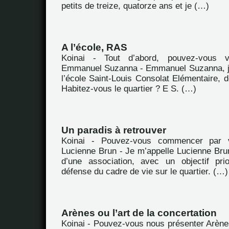
petits de treize, quatorze ans et je (…)
A l’école, RAS
Koinai - Tout d’abord, pouvez-vous 
Emmanuel Suzanna - Emmanuel Suzanna, je
l’école Saint-Louis Consolat Elémentaire, d
Habitez-vous le quartier ? E S. (…)
Un paradis à retrouver
Koinai - Pouvez-vous commencer par 
Lucienne Brun - Je m’appelle Lucienne Brun
d’une association, avec un objectif prio
défense du cadre de vie sur le quartier. (…)
Arènes ou l’art de la concertation
Koinai - Pouvez-vous nous présenter Arène