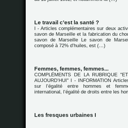
Le travail c’est la santé ?
I - Articles complémentaires sur deux activi
savon de Marseille et la fabrication du choc
savon de Marseille Le savon de Marsei
composé à 72% d’huiles, est (…)
Femmes, femmes, femmes...
COMPLÉMENTS DE LA RUBRIQUE "E
AUJOURD’HUI" I - INFORMATION Articles
sur l’égalité entre hommes et fem
international, l’égalité de droits entre les 
Les fresques urbaines I