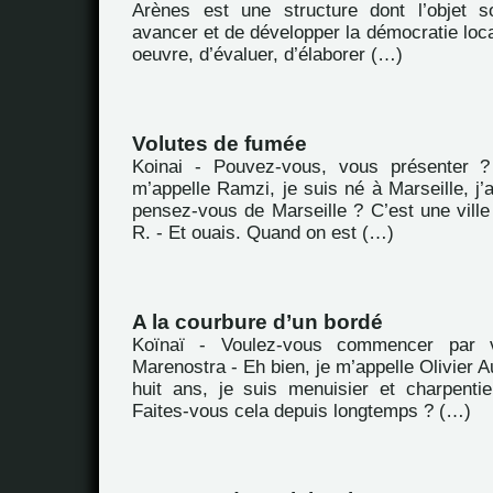
Arènes est une structure dont l’objet s
avancer et de développer la démocratie loca
oeuvre, d’évaluer, d’élaborer (…)
Volutes de fumée
Koinai - Pouvez-vous, vous présenter 
m’appelle Ramzi, je suis né à Marseille, j’
pensez-vous de Marseille ? C’est une vill
R. - Et ouais. Quand on est (…)
A la courbure d’un bordé
Koïnaï - Voulez-vous commencer par 
Marenostra - Eh bien, je m’appelle Olivier Au
huit ans, je suis menuisier et charpenti
Faites-vous cela depuis longtemps ? (…)