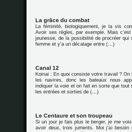
La grâce du combat
La féminité, biologiquement, je la vis co
Avoir ses règles, par exemple. Mais c’est
jeunesse, de la possibilité de procréer qui 
femme et y’a un décalage entre (…)
Canal 12
Koinai : En quoi consiste votre travail ? On 
les navires, donc les bateaux nous appel
indiquer la voie et on fait en sorte que tou
les entrées et sorties de (…)
Le Centaure et son troupeau
Si un jour je fais plus le berger, je me vois 
avoir deux, trois juments. Moi j’ai besoin 