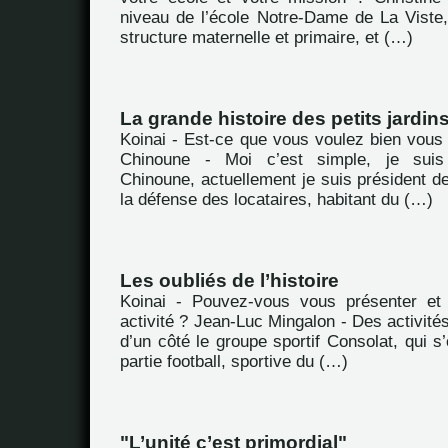
niveau de l’école Notre-Dame de La Viste,
structure maternelle et primaire, et (…)
La grande histoire des petits jardin
Koinai - Est-ce que vous voulez bien vous
Chinoune - Moi c’est simple, je sui
Chinoune, actuellement je suis président de
la défense des locataires, habitant du (…)
Les oubliés de l’histoire
Koinai - Pouvez-vous vous présenter et 
activité ? Jean-Luc Mingalon - Des activités,
d’un côté le groupe sportif Consolat, qui s
partie football, sportive du (…)
"L’unité c’est primordial"