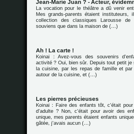
Jean-Marie Juan ? - Acteur, évidem
La vocation pour le théâtre a dû venir ent
Mes grands-parents étaient instituteurs, i
collection des classiques Larousse de
souviens que dans la maison de (…)
Ah ! La carte !
Koinai : Avez-vous des souvenirs d’enf
activité ? Oui, bien sûr. Depuis tout petit j
la cuisine, par les repas de famille et par
autour de la cuisine, et (…)
Les pierres précieuses
Koinai : Faire des enfants tôt, c’était pour
d’adulte ? Non, c’était pour avoir des enf
unique, mes parents étaient enfants uniques
gâtée, j’avais aucun (…)