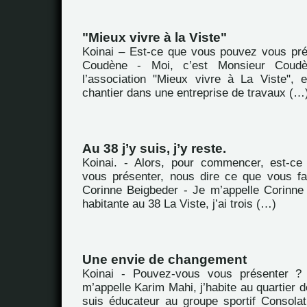
"Mieux vivre à la Viste"
Koinai – Est-ce que vous pouvez vous pr
Coudène - Moi, c’est Monsieur Coudè
l’association "Mieux vivre à La Viste", 
chantier dans une entreprise de travaux (…
Au 38 j’y suis, j’y reste.
Koinai. - Alors, pour commencer, est-c
vous présenter, nous dire ce que vous fa
Corinne Beigbeder - Je m’appelle Corinne 
habitante au 38 La Viste, j’ai trois (…)
Une envie de changement
Koinai - Pouvez-vous vous présenter ?
m’appelle Karim Mahi, j’habite au quartier d
suis éducateur au groupe sportif Consola