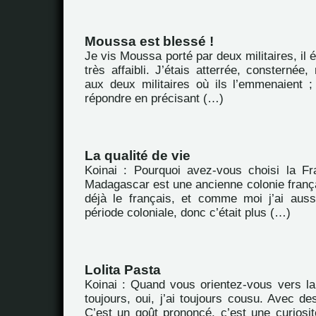
Moussa est blessé !
Je vis Moussa porté par deux militaires, il ét
très affaibli. J’étais atterrée, consternée
aux deux militaires où ils l’emmenaient ;
répondre en précisant (…)
La qualité de vie
Koinai : Pourquoi avez-vous choisi la F
Madagascar est une ancienne colonie frança
déjà le français, et comme moi j’ai aus
période coloniale, donc c’était plus (…)
Lolita Pasta
Koinai : Quand vous orientez-vous vers la 
toujours, oui, j’ai toujours cousu. Avec d
C’est un goût prononcé, c’est une curiosit