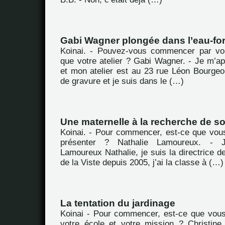
Gabi Wagner plongée dans l’eau-for
Koinai. - Pouvez-vous commencer par vou
que votre atelier ? Gabi Wagner. - Je m’a
et mon atelier est au 23 rue Léon Bourgeoi
de gravure et je suis dans le (…)
Une maternelle à la recherche de so
Koinai. - Pour commencer, est-ce que vou
présenter ? Nathalie Lamoureux. -
Lamoureux Nathalie, je suis la directrice de
de la Viste depuis 2005, j’ai la classe à (…)
La tentation du jardinage
Koinai - Pour commencer, est-ce que vou
votre école et votre mission ? Christine