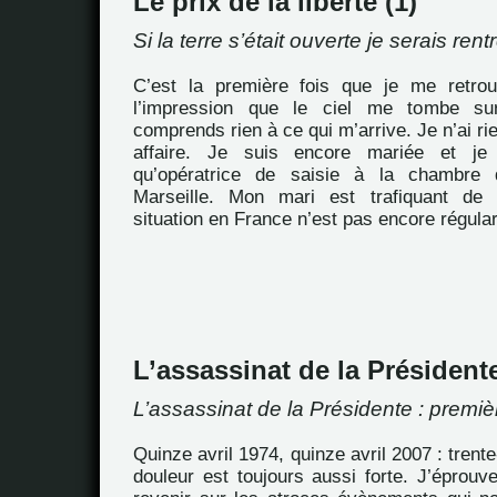
Le prix de la liberté (1)
Si la terre s’était ouverte je serais ren
C’est la première fois que je me retrou
l’impression que le ciel me tombe su
comprends rien à ce qui m’arrive. Je n’ai ri
affaire. Je suis encore mariée et je 
qu’opératrice de saisie à la chambr
Marseille. Mon mari est trafiquant de 
situation en France n’est pas encore régula
L’assassinat de la Président
L’assassinat de la Présidente : premiè
Quinze avril 1974, quinze avril 2007 : trente
douleur est toujours aussi forte. J’éprou