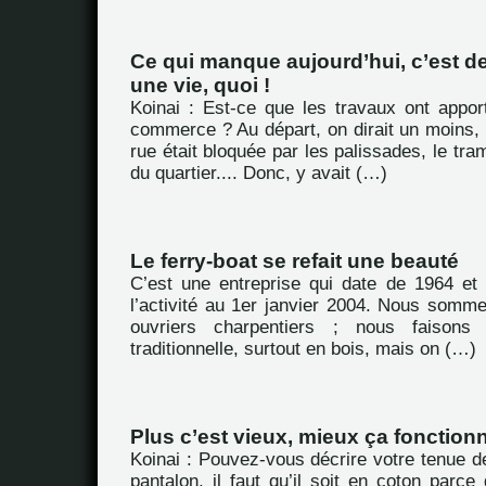
Ce qui manque aujourd’hui, c’est 
une vie, quoi !
Koinai : Est-ce que les travaux ont appor
commerce ? Au départ, on dirait un moins, p
rue était bloquée par les palissades, le tra
du quartier.... Donc, y avait (…)
Le ferry-boat se refait une beauté
C’est une entreprise qui date de 1964 et
l’activité au 1er janvier 2004. Nous somme
ouvriers charpentiers ; nous faisons
traditionnelle, surtout en bois, mais on (…)
Plus c’est vieux, mieux ça fonctionn
Koinai : Pouvez-vous décrire votre tenue de
pantalon, il faut qu’il soit en coton par