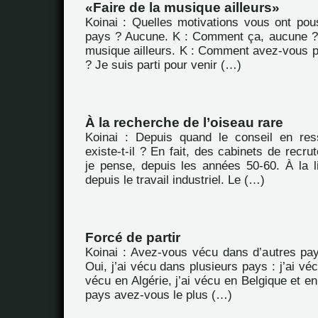
Faire de la musique ailleurs
Koinai : Quelles motivations vous ont pous
pays ? Aucune. K : Comment ça, aucune ?
musique ailleurs. K : Comment avez-vous pl
? Je suis parti pour venir (…)
À la recherche de l’oiseau rare
Koinai : Depuis quand le conseil en re
existe-t-il ? En fait, des cabinets de recru
je pense, depuis les années 50-60. À la li
depuis le travail industriel. Le (…)
Forcé de partir
Koinai : Avez-vous vécu dans d’autres pa
Oui, j’ai vécu dans plusieurs pays : j’ai véc
vécu en Algérie, j’ai vécu en Belgique et e
pays avez-vous le plus (…)