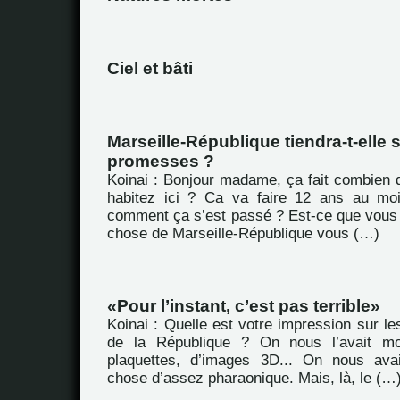
Ciel et bâti
Marseille-République tiendra-t-elle 
promesses ?
Koinai : Bonjour madame, ça fait combien
habitez ici ? Ca va faire 12 ans au moi
comment ça s’est passé ? Est-ce que vous
chose de Marseille-République vous (…)
Pour l’instant, c’est pas terrible
Koinai : Quelle est votre impression sur le
de la République ? On nous l’avait m
plaquettes, d’images 3D... On nous ava
chose d’assez pharaonique. Mais, là, le (…