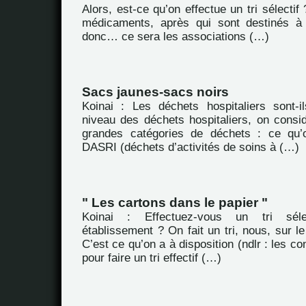
Alors, est-ce qu’on effectue un tri sélecti
médicaments, après qui sont destinés à 
donc… ce sera les associations (…)
Sacs jaunes-sacs noirs
Koinai : Les déchets hospitaliers sont-i
niveau des déchets hospitaliers, on consid
grandes catégories de déchets : ce qu’
DASRI (déchets d’activités de soins à (…)
" Les cartons dans le papier "
Koinai : Effectuez-vous un tri séle
établissement ? On fait un tri, nous, sur le
C’est ce qu’on a à disposition (ndlr : les con
pour faire un tri effectif (…)