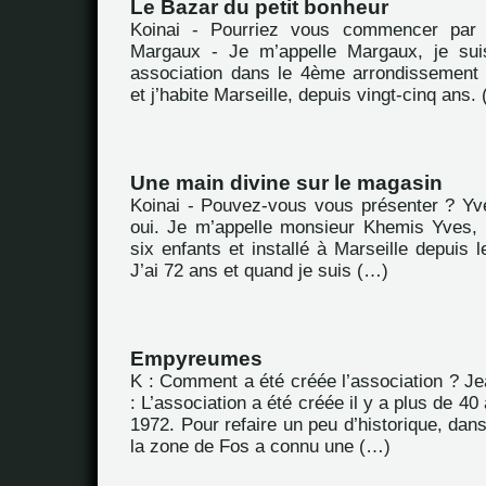
Le Bazar du petit bonheur
Koinai - Pourriez vous commencer par 
Margaux - Je m’appelle Margaux, je suis
association dans le 4ème arrondissement
et j’habite Marseille, depuis vingt-cinq ans.
Une main divine sur le magasin
Koinai - Pouvez-vous vous présenter ? Yv
oui. Je m’appelle monsieur Khemis Yves, 
six enfants et installé à Marseille depuis l
J’ai 72 ans et quand je suis (…)
Empyreumes
K : Comment a été créée l’association ? J
: L’association a été créée il y a plus de 4
1972. Pour refaire un peu d’historique, dan
la zone de Fos a connu une (…)