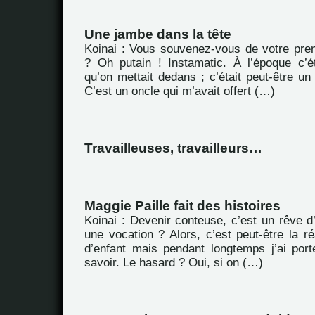
Une jambe dans la tête
Koinai : Vous souvenez-vous de votre prem
? Oh putain ! Instamatic. À l’époque c’é
qu’on mettait dedans ; c’était peut-être u
C’est un oncle qui m’avait offert (…)
Travailleuses, travailleurs…
Maggie Paille fait des histoires
Koinai : Devenir conteuse, c’est un rêve d
une vocation ? Alors, c’est peut-être la ré
d’enfant mais pendant longtemps j’ai por
savoir. Le hasard ? Oui, si on (…)