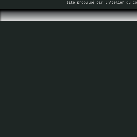
Site propulsé par
l'Atelier du co