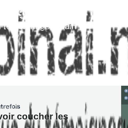
 voir coucher les