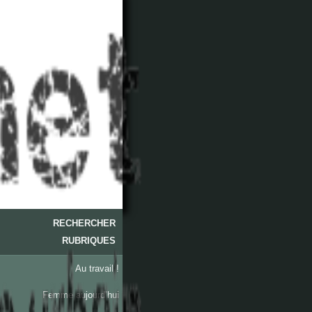
RECHERCHER
RUBRIQUES
Au travail !
Femme aujourd’hui