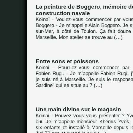
La peinture de Boggero, mémoire de
construction navale
Koïnaï - Voulez-vous commencer par vous
Boggero - Je m’appelle Alain Boggero. Je s
sur-Mer, à côté de Toulon. Ça fait douze
Marseille. Mon atelier se trouve au (…)
Entre sons et poissons
Koinai - Pourriez-vous commencer par 
Fabien Rugi. - Je m’appelle Fabien Rugi, j’
je suis né à Marseille. Je suis le respons
Sardine" qui se situe au 7 (…)
Une main divine sur le magasin
Koinai - Pouvez-vous vous présenter ? Yv
oui. Je m’appelle monsieur Khemis Yves, 
six enfants et installé à Marseille depuis l