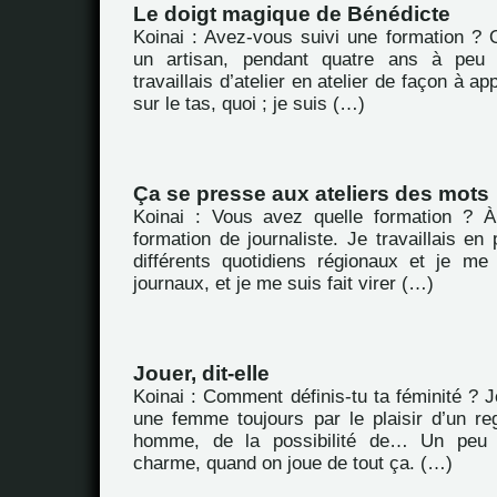
Le doigt magique de Bénédicte
Koinai : Avez-vous suivi une formation ? O
un artisan, pendant quatre ans à peu 
travaillais d’atelier en atelier de façon à a
sur le tas, quoi ; je suis (…)
Ça se presse aux ateliers des mots
Koinai : Vous avez quelle formation ? À
formation de journaliste. Je travaillais en
différents quotidiens régionaux et je me 
journaux, et je me suis fait virer (…)
Jouer, dit-elle
Koinai : Comment définis-tu ta féminité ? J
une femme toujours par le plaisir d’un re
homme, de la possibilité de… Un peu l
charme, quand on joue de tout ça. (…)