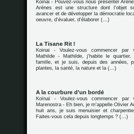
Koinai - Pouvez-vous nous présenter Arène
Arènes est une structure dont l’objet s
avancer et de développer la démocratie loca
oeuvre, d’évaluer, d’élaborer (…)
La Tisane Rit !
Koinai - Voulez-vous commencer par 
Mathilde - Mathilde, j’habite le quartie
famille, et je suis, depuis des années, 
plantes, la santé, la nature et la (…)
A la courbure d’un bordé
Koïnaï - Voulez-vous commencer par 
Marenostra - Eh bien, je m’appelle Olivier Au
huit ans, je suis menuisier et charpenti
Faites-vous cela depuis longtemps ? (…)