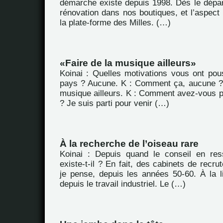
démarche existe depuis 1998. Dès le départ
rénovation dans nos boutiques, et l’aspect
la plate-forme des Milles. (…)
Faire de la musique ailleurs
Koinai : Quelles motivations vous ont pous
pays ? Aucune. K : Comment ça, aucune ?
musique ailleurs. K : Comment avez-vous pl
? Je suis parti pour venir (…)
À la recherche de l’oiseau rare
Koinai : Depuis quand le conseil en re
existe-t-il ? En fait, des cabinets de recru
je pense, depuis les années 50-60. À la li
depuis le travail industriel. Le (…)