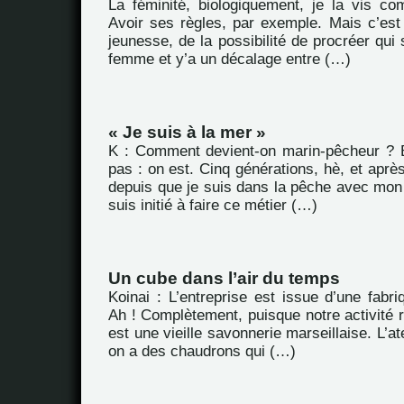
La féminité, biologiquement, je la vis co
Avoir ses règles, par exemple. Mais c’est
jeunesse, de la possibilité de procréer qui 
femme et y’a un décalage entre (…)
« Je suis à la mer »
K : Comment devient-on marin-pêcheur ? 
pas : on est. Cinq générations, hè, et après
depuis que je suis dans la pêche avec mon 
suis initié à faire ce métier (…)
Un cube dans l’air du temps
Koinai : L’entreprise est issue d’une fabriq
Ah ! Complètement, puisque notre activité 
est une vieille savonnerie marseillaise. L’ate
on a des chaudrons qui (…)