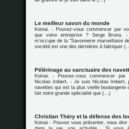
Le meilleur savon du monde
Koinai. - Pouvez-vous commencer par vou
que votre entreprise ? Serge Bruna. -
m’occupe de la "Savonnerie marseillaise de
société est une des dernières à fabriquer (
Pélérinage au sanctuaire des navet
Koinai. - Pouvez-vous commencer par 
Nicolas Imbert. - Je suis Nicolas Imbert, 
navettes qui est la plus vieille boulangerie 
fait notre grande spécialité que (…)
Christian Théry et la défense des lo
Koinai - Pouvez vous présenter, nous dire 
dans la vie, vos activités... Si vous ê