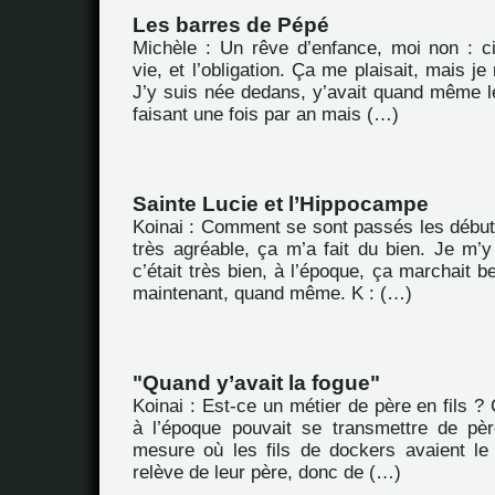
Les barres de Pépé
Michèle : Un rêve d’enfance, moi non : c
vie, et l’obligation. Ça me plaisait, mais je
J’y suis née dedans, y’avait quand même le
faisant une fois par an mais (…)
Sainte Lucie et l’Hippocampe
Koinai : Comment se sont passés les débuts
très agréable, ça m’a fait du bien. Je m’y 
c’était très bien, à l’époque, ça marchait
maintenant, quand même. K : (…)
"Quand y’avait la fogue"
Koinai : Est-ce un métier de père en fils ? 
à l’époque pouvait se transmettre de pèr
mesure où les fils de dockers avaient le 
relève de leur père, donc de (…)