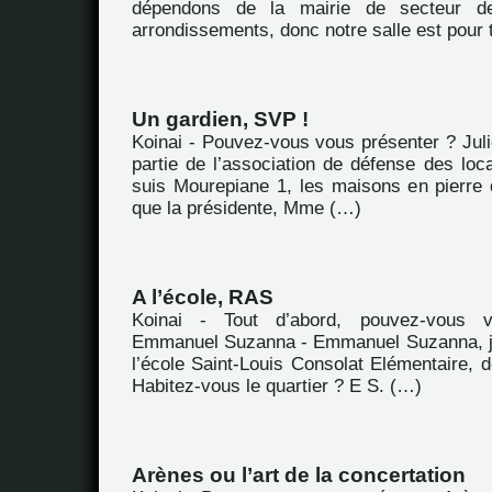
dépendons de la mairie de secteur d
arrondissements, donc notre salle est pour 
Un gardien, SVP !
Koinai - Pouvez-vous vous présenter ? Juli
partie de l’association de défense des loc
suis Mourepiane 1, les maisons en pierre
que la présidente, Mme (…)
A l’école, RAS
Koinai - Tout d’abord, pouvez-vous 
Emmanuel Suzanna - Emmanuel Suzanna, je
l’école Saint-Louis Consolat Elémentaire, d
Habitez-vous le quartier ? E S. (…)
Arènes ou l’art de la concertation