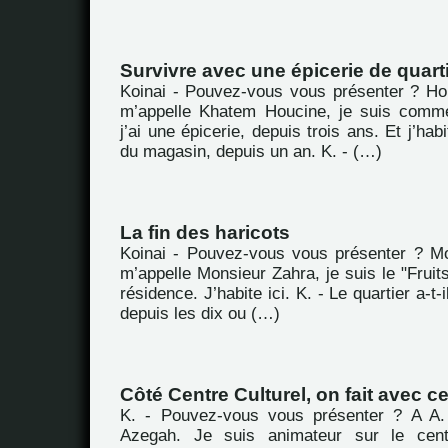
Survivre avec une épicerie de quart
Koinai - Pouvez-vous vous présenter ? H
m’appelle Khatem Houcine, je suis comme
j’ai une épicerie, depuis trois ans. Et j’ha
du magasin, depuis un an. K. - (…)
La fin des haricots
Koinai - Pouvez-vous vous présenter ? M
m’appelle Monsieur Zahra, je suis le "Fruit
résidence. J’habite ici. K. - Le quartier a-
depuis les dix ou (…)
Côté Centre Culturel, on fait avec ce
K. - Pouvez-vous vous présenter ? A A. 
Azegah. Je suis animateur sur le cent