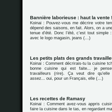
Bannière laborieuse : haut la vente 
Koinai : Pouvez-vous me décrire votre ten
dépend des saisons, en fait. Alors, on a une
tenue d’été. Donc l’été, c’est tout simple :
avec le logo magasin, jeans (…)
Les petits plats des grands travaill
Koinai : Comment décrirais-tu la cuisine tc
bonne cuisine qui est faite... je pens
travailleurs (rire). Ça veut dire qu’ell
assez... oui, pour un Français, elle (…)
Les recettes de Ramasy
Koinai : Comment avez-vous appris cuisin
faire la cuisine dans le tas, en regardant m