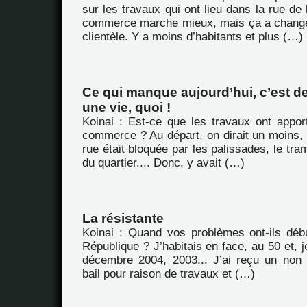
sur les travaux qui ont lieu dans la rue de
commerce marche mieux, mais ça a chang
clientèle. Y a moins d’habitants et plus (…)
Ce qui manque aujourd’hui, c’est 
une vie, quoi !
Koinai : Est-ce que les travaux ont appor
commerce ? Au départ, on dirait un moins, p
rue était bloquée par les palissades, le tra
du quartier.... Donc, y avait (…)
La résistante
Koinai : Quand vos problèmes ont-ils déb
République ? J’habitais en face, au 50 et, j
décembre 2004, 2003... J’ai reçu un non
bail pour raison de travaux et (…)