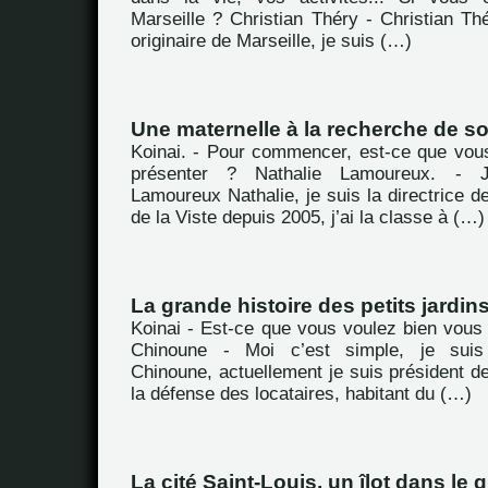
Marseille ? Christian Théry - Christian Th
originaire de Marseille, je suis (…)
Une maternelle à la recherche de so
Koinai. - Pour commencer, est-ce que vou
présenter ? Nathalie Lamoureux. -
Lamoureux Nathalie, je suis la directrice de
de la Viste depuis 2005, j’ai la classe à (…)
La grande histoire des petits jardin
Koinai - Est-ce que vous voulez bien vous
Chinoune - Moi c’est simple, je sui
Chinoune, actuellement je suis président de
la défense des locataires, habitant du (…)
La cité Saint-Louis, un îlot dans le