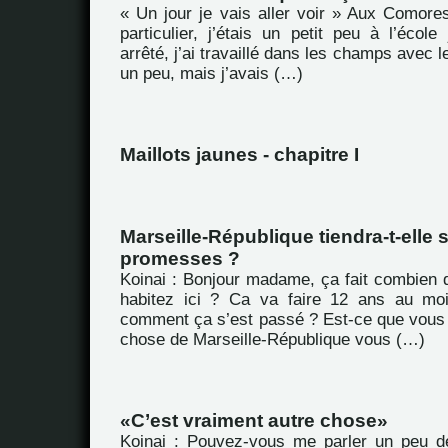
« Un jour je vais aller voir » Aux Comores
particulier, j’étais un petit peu à l’école
arrêté, j’ai travaillé dans les champs avec le
un peu, mais j’avais (…)
Maillots jaunes - chapitre I
Marseille-République tiendra-t-elle 
promesses ?
Koinai : Bonjour madame, ça fait combien
habitez ici ? Ca va faire 12 ans au moi
comment ça s’est passé ? Est-ce que vous
chose de Marseille-République vous (…)
C’est vraiment autre chose
Koinai : Pouvez-vous me parler un peu d