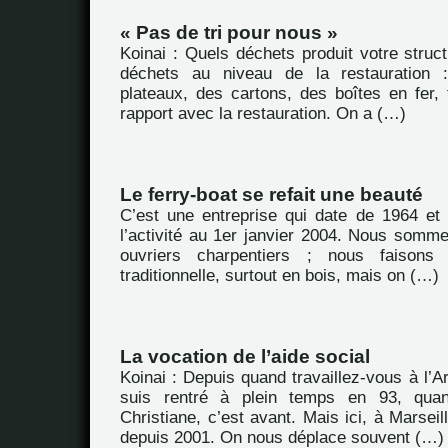
« Pas de tri pour nous »
Koinai : Quels déchets produit votre struc
déchets au niveau de la restauration 
plateaux, des cartons, des boîtes en fer, 
rapport avec la restauration. On a (…)
Le ferry-boat se refait une beauté
C’est une entreprise qui date de 1964 et
l’activité au 1er janvier 2004. Nous somme
ouvriers charpentiers ; nous faisons
traditionnelle, surtout en bois, mais on (…)
La vocation de l’aide social
Koinai : Depuis quand travaillez-vous à l’
suis rentré à plein temps en 93, qu
Christiane, c’est avant. Mais ici, à Marseil
depuis 2001. On nous déplace souvent (…)