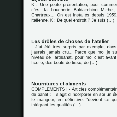
K : Une petite présentation, pour commen
c’est la boucherie Baldacchino Michel
Chartreux... On est installés depuis 1959.
italienne. K : De quel endroit ? Je suis (…)
Les drôles de choses de l’atelier
...J’ai été très surpris par exemple, dans
j’aurais jamais cru... Parce que moi je su
niveau de l’artisanat, pour moi c’est avan
ficelle, des bouts de tissu, de (…)
Nourritures et aliments
COMPLÉMENTS I - Articles complémentaire
de banal : il s’agit d’incorporer en soi un 
le mangeur, en définitive, "devient ce q
intégrant les qualités (…)