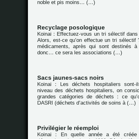
noble et pis moins… (…)
Recyclage posologique
Koinai : Effectuez-vous un tri sélectif dan
Alors, est-ce qu’on effectue un tri sélecti
médicaments, après qui sont destinés à 
donc… ce sera les associations (…)
Sacs jaunes-sacs noirs
Koinai : Les déchets hospitaliers sont-i
niveau des déchets hospitaliers, on consid
grandes catégories de déchets : ce qu’
DASRI (déchets d’activités de soins à (…)
Privilégier le réemploi
Koinai : En quelle année a été créée 