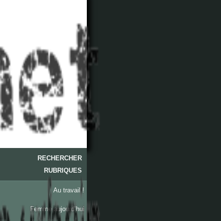
RECHERCHER
RUBRIQUES
Au travail !
Femme aujourd’hui