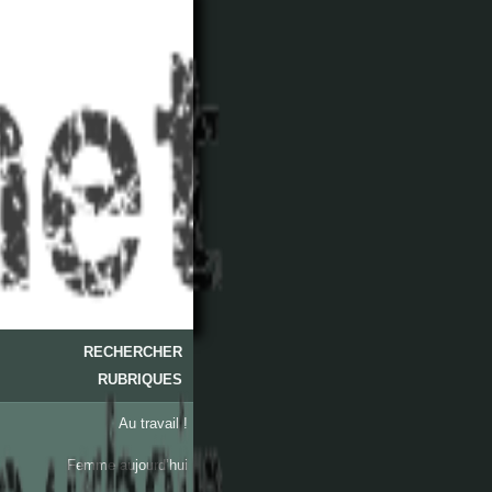
RECHERCHER
RUBRIQUES
Au travail !
Femme aujourd’hui