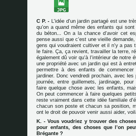
C P. -
L’idée d’un jardin partagé est une tr
qu’on a quand même des enfants qui sont
du béton... On a la chance d’avoir cet es
pense aussi que c’est une vieille demande, 
gens qui voudraient cultiver et il n’y a pas 
le faire. Ça, ça revient, travailler la terre, 
également dû voir qu’à l’intérieur de notre é
une propriété avec un jardin qui est à entret
permettre à des enfants de commencer 
jardiner. Donc vendredi prochain, avec les 
journée, entre guillemets, jardinage, pou
faire quelque chose avec les enfants, mais
On peut commencer à faire quelques petits
reste vraiment dans cette idée familiale d’
chacun son poste et chacun sa position, m
ont le droit de pouvoir venir aussi aider, voil
K. - Vous voudriez y trouver des chos
pour enfants, des choses que l’on peu
Brégante ?