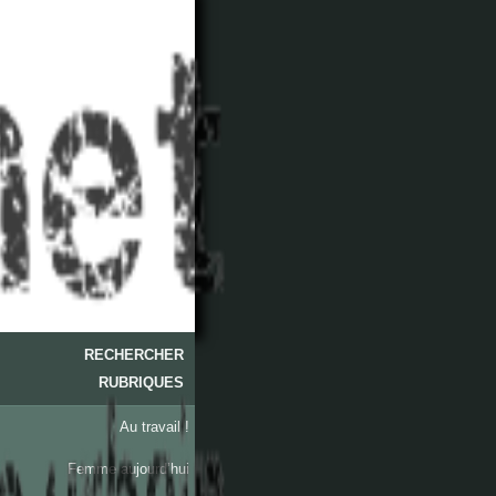
RECHERCHER
RUBRIQUES
Au travail !
Femme aujourd’hui