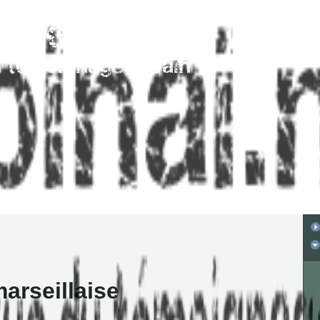
marseillaise