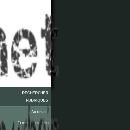
RECHERCHER
RUBRIQUES
Au travail !
Femme aujourd’hui