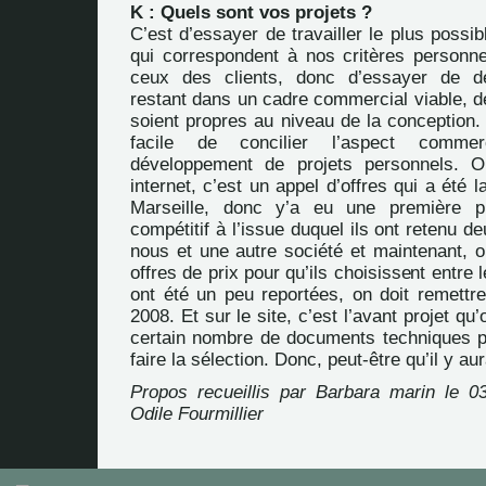
K : Quels sont vos projets ?
C’est d’essayer de travailler le plus possi
qui correspondent à nos critères personne
ceux des clients, donc d’essayer de d
restant dans un cadre commercial viable, d
soient propres au niveau de la conception.
facile de concilier l’aspect commer
développement de projets personnels. Ou
internet, c’est un appel d’offres qui a été l
Marseille, donc y’a eu une première p
compétitif à l’issue duquel ils ont retenu d
nous et une autre société et maintenant, o
offres de prix pour qu’ils choisissent entre
ont été un peu reportées, on doit remettre
2008. Et sur le site, c’est l’avant projet qu
certain nombre de documents techniques po
faire la sélection. Donc, peut-être qu’il y a
Propos recueillis par Barbara marin le 03
Odile Fourmillier