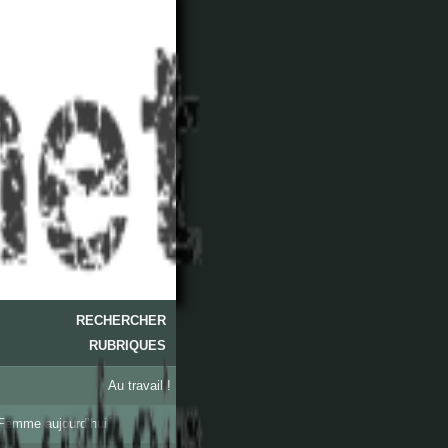
RECHERCHER
RUBRIQUES
Au travail !
Femme aujourd’hui