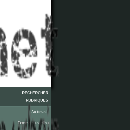
RECHERCHER
RUBRIQUES
Au travail !
Femme aujourd’hui