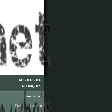
RECHERCHER
RUBRIQUES
Au travail !
Femme aujourd’hui