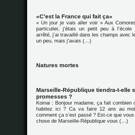
C’est la France qui fait ça
« Un jour je vais aller voir » Aux Comores
particulier, j’étais un petit peu à l’école
arrêté, j’ai travaillé dans les champs avec le
un peu, mais j’avais (…)
Natures mortes
Marseille-République tiendra-t-elle 
promesses ?
Koinai : Bonjour madame, ça fait combien
habitez ici ? Ca va faire 12 ans au moi
comment ça s’est passé ? Est-ce que vous
chose de Marseille-République vous (…)