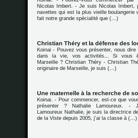
Nicolas Imbert. - Je suis Nicolas Imbert, 
navettes qui est la plus vieille boulangerie 
fait notre grande spécialité que (…)
Christian Théry et la défense des lo
Koinai - Pouvez vous présenter, nous dire 
dans la vie, vos activités... Si vous ê
Marseille ? Christian Théry - Christian Th
originaire de Marseille, je suis (…)
Une maternelle à la recherche de so
Koinai. - Pour commencer, est-ce que vou
présenter ? Nathalie Lamoureux. -
Lamoureux Nathalie, je suis la directrice de
de la Viste depuis 2005, j’ai la classe à (…)