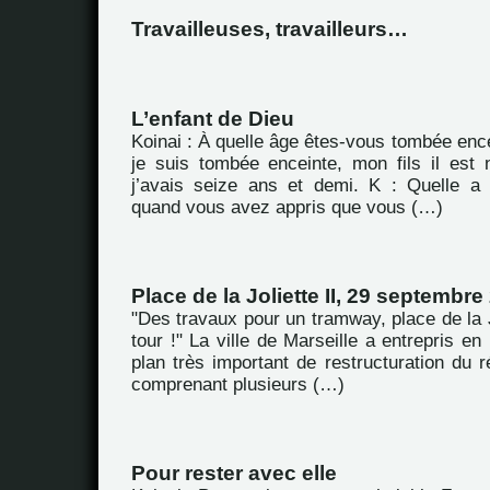
Travailleuses, travailleurs…
L’enfant de Dieu
Koinai : À quelle âge êtes-vous tombée enc
je suis tombée enceinte, mon fils il est 
j’avais seize ans et demi. K : Quelle a 
quand vous avez appris que vous (…)
Place de la Joliette II, 29 septembre
"Des travaux pour un tramway, place de la Jo
tour !" La ville de Marseille a entrepris 
plan très important de restructuration du 
comprenant plusieurs (…)
Pour rester avec elle