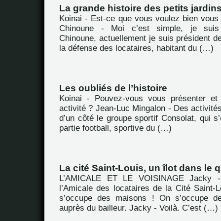
La grande histoire des petits jardin
Koinai - Est-ce que vous voulez bien vous
Chinoune - Moi c’est simple, je sui
Chinoune, actuellement je suis président de
la défense des locataires, habitant du (…)
Les oubliés de l’histoire
Koinai - Pouvez-vous vous présenter et 
activité ? Jean-Luc Mingalon - Des activités,
d’un côté le groupe sportif Consolat, qui s
partie football, sportive du (…)
La cité Saint-Louis, un îlot dans le
L’AMICALE ET LE VOISINAGE Jacky -
l’Amicale des locataires de la Cité Saint-
s’occupe des maisons ! On s’occupe de
auprès du bailleur. Jacky - Voilà. C’est (…)