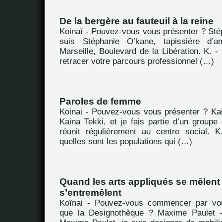
De la bergère au fauteuil à la reine
Koinaï - Pouvez-vous vous présenter ? Sté
suis Stéphanie O’kane, tapissière d’a
Marseille, Boulevard de la Libération. K. 
retracer votre parcours professionnel (…)
Paroles de femme
Koinai - Pouvez-vous vous présenter ? Kai
Kaina Tekki, et je fais partie d’un group
réunit régulièrement au centre social. 
quelles sont les populations qui (…)
Quand les arts appliqués se mêlent 
s’entremêlent
Koïnai - Pouvez-vous commencer par vou
que la Designothèque ? Maxime Paulet -