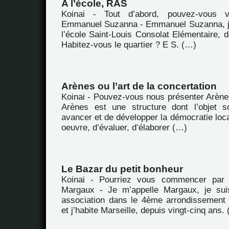
A l’école, RAS
Koinai - Tout d’abord, pouvez-vous 
Emmanuel Suzanna - Emmanuel Suzanna, je
l’école Saint-Louis Consolat Elémentaire, d
Habitez-vous le quartier ? E S. (…)
Arènes ou l’art de la concertation
Koinai - Pouvez-vous nous présenter Arène
Arènes est une structure dont l’objet s
avancer et de développer la démocratie loca
oeuvre, d’évaluer, d’élaborer (…)
Le Bazar du petit bonheur
Koinai - Pourriez vous commencer par 
Margaux - Je m’appelle Margaux, je suis
association dans le 4ème arrondissement
et j’habite Marseille, depuis vingt-cinq ans.