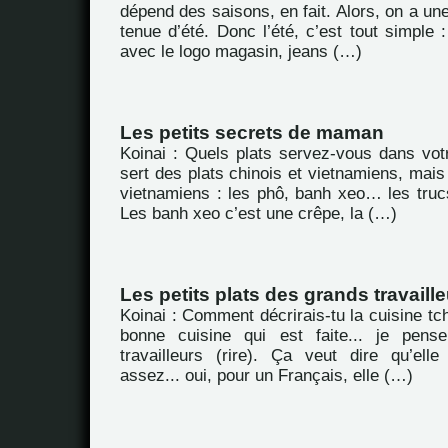
dépend des saisons, en fait. Alors, on a une
tenue d’été. Donc l’été, c’est tout simple :
avec le logo magasin, jeans (…)
Les petits secrets de maman
Koinai : Quels plats servez-vous dans vot
sert des plats chinois et vietnamiens, mais
vietnamiens : les phô, banh xeo… les tru
Les banh xeo c’est une crêpe, la (…)
Les petits plats des grands travaill
Koinai : Comment décrirais-tu la cuisine tc
bonne cuisine qui est faite... je pens
travailleurs (rire). Ça veut dire qu’ell
assez... oui, pour un Français, elle (…)