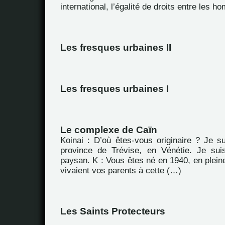
international, l’égalité de droits entre les 
Les fresques urbaines II
Les fresques urbaines I
Le complexe de Caïn
Koinai : D’où êtes-vous originaire ? Je su
province de Trévise, en Vénétie. Je sui
paysan. K : Vous êtes né en 1940, en plei
vivaient vos parents à cette (…)
Les Saints Protecteurs