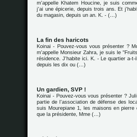
m’appelle Khatem Houcine, je suis comme
j’ai une épicerie, depuis trois ans. Et j’ha
du magasin, depuis un an. K. - (…)
La fin des haricots
Koinai - Pouvez-vous vous présenter ? M
m’appelle Monsieur Zahra, je suis le "Fruit
résidence. J’habite ici. K. - Le quartier a-
depuis les dix ou (…)
Un gardien, SVP !
Koinai - Pouvez-vous vous présenter ? Juli
partie de l’association de défense des loc
suis Mourepiane 1, les maisons en pierre
que la présidente, Mme (…)