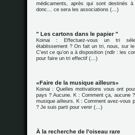
médicaments, après qui sont destinés à 
donc… ce sera les associations (…)
" Les cartons dans le papier "
Koinai : Effectuez-vous un tri séle
établissement ? On fait un tri, nous, sur le
C’est ce qu’on a à disposition (ndlr : les con
pour faire un tri effectif (…)
Faire de la musique ailleurs
Koinai : Quelles motivations vous ont pous
pays ? Aucune. K : Comment ça, aucune ?
musique ailleurs. K : Comment avez-vous pl
? Je suis parti pour venir (…)
À la recherche de l’oiseau rare