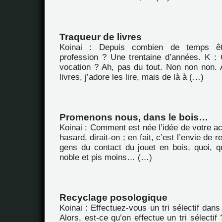
Traqueur de livres
Koinai : Depuis combien de temps êt
profession ? Une trentaine d’années. K : 
vocation ? Ah, pas du tout. Non non non. A
livres, j’adore les lire, mais de là à (…)
Promenons nous, dans le bois…
Koinai : Comment est née l’idée de votre ac
hasard, dirait-on ; en fait, c’est l’envie de 
gens du contact du jouet en bois, quoi, q
noble et pis moins… (…)
Recyclage posologique
Koinai : Effectuez-vous un tri sélectif dan
Alors, est-ce qu’on effectue un tri sélecti