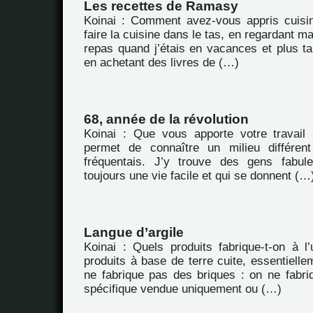
Les recettes de Ramasy
Koinai : Comment avez-vous appris cuisin
faire la cuisine dans le tas, en regardant m
repas quand j’étais en vacances et plus ta
en achetant des livres de (…)
68, année de la révolution
Koinai : Que vous apporte votre travail
permet de connaître un milieu différen
fréquentais. J’y trouve des gens fabul
toujours une vie facile et qui se donnent (…
Langue d’argile
Koinai : Quels produits fabrique-t-on à l
produits à base de terre cuite, essentiellem
ne fabrique pas des briques : on ne fabriq
spécifique vendue uniquement ou (…)