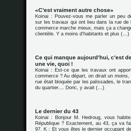
C’est vraiment autre chose
Koinai : Pouvez-vous me parler un peu d
sur les travaux qui ont lieu dans la rue de
commerce marche mieux, mais ça a chang
clientèle. Y a moins d’habitants et plus (…)
Ce qui manque aujourd’hui, c’est 
une vie, quoi !
Koinai : Est-ce que les travaux ont appor
commerce ? Au départ, on dirait un moins, p
rue était bloquée par les palissades, le tra
du quartier.... Donc, y avait (…)
Le dernier du 43
Koinai : Bonjour M. Hedroug, vous habit
République ? Exactement, au 43, ça va fa
97. K : Et vous êtes le dernier occupant d