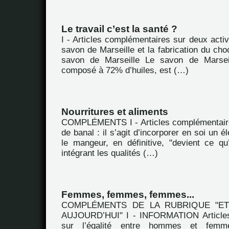
Le travail c’est la santé ?
I - Articles complémentaires sur deux activi
savon de Marseille et la fabrication du choc
savon de Marseille Le savon de Marsei
composé à 72% d’huiles, est (…)
Nourritures et aliments
COMPLÉMENTS I - Articles complémentaire
de banal : il s’agit d’incorporer en soi un 
le mangeur, en définitive, "devient ce q
intégrant les qualités (…)
Femmes, femmes, femmes...
COMPLÉMENTS DE LA RUBRIQUE "E
AUJOURD’HUI" I - INFORMATION Articles
sur l’égalité entre hommes et fem