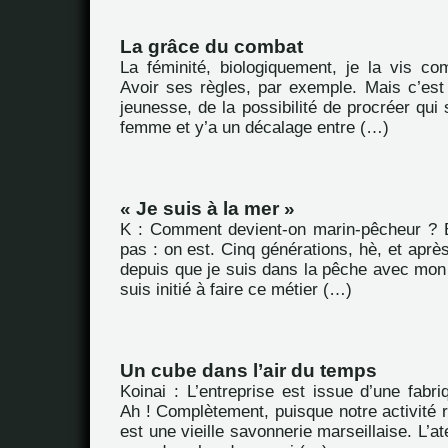
La grâce du combat
La féminité, biologiquement, je la vis co
Avoir ses règles, par exemple. Mais c’est
jeunesse, de la possibilité de procréer qui 
femme et y’a un décalage entre (…)
« Je suis à la mer »
K : Comment devient-on marin-pêcheur ? 
pas : on est. Cinq générations, hè, et après
depuis que je suis dans la pêche avec mon 
suis initié à faire ce métier (…)
Un cube dans l’air du temps
Koinai : L’entreprise est issue d’une fabriq
Ah ! Complètement, puisque notre activité 
est une vieille savonnerie marseillaise. L’ate