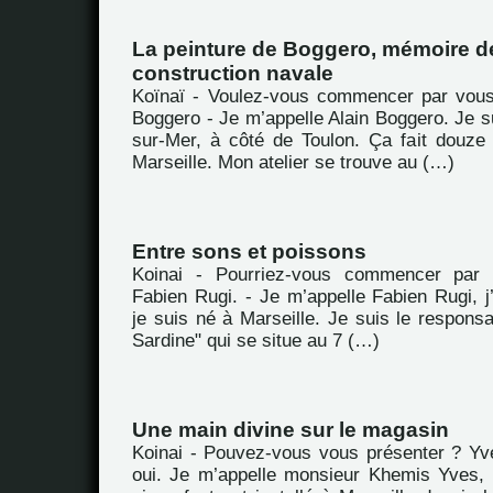
La peinture de Boggero, mémoire de
construction navale
Koïnaï - Voulez-vous commencer par vous
Boggero - Je m’appelle Alain Boggero. Je s
sur-Mer, à côté de Toulon. Ça fait douze
Marseille. Mon atelier se trouve au (…)
Entre sons et poissons
Koinai - Pourriez-vous commencer par 
Fabien Rugi. - Je m’appelle Fabien Rugi, j’
je suis né à Marseille. Je suis le respons
Sardine" qui se situe au 7 (…)
Une main divine sur le magasin
Koinai - Pouvez-vous vous présenter ? Yv
oui. Je m’appelle monsieur Khemis Yves, 