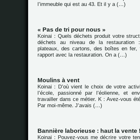
l’immeuble qui est au 43. Et il y a (…)
« Pas de tri pour nous »
Koinai : Quels déchets produit votre struc
déchets au niveau de la restauration 
plateaux, des cartons, des boîtes en fer, 
rapport avec la restauration. On a (…)
Moulins à vent
Koinai : D’où vient le choix de votre activ
l’école, passionné par l’éolienne, et en
travailler dans ce métier. K : Avez-vous été
Par moi-même. J’avais (…)
Bannière laborieuse : haut la vente 
Koinai : Pouvez-vous me décrire votre ten