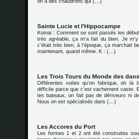
on a des chaudrons qui (…)
Sainte Lucie et l’Hippocampe
Koinai : Comment se sont passés les débuts
très agréable, ça m’a fait du bien. Je m’y 
c’était très bien, à l’époque, ça marchait
maintenant, quand même. K : (…)
Les Trois Tours du Monde des dan
Différentes voiles qu’on fabrique, oh là l
difficile parce que c’est vachement vaste. E
les bateaux, on fait pas de dériveurs ni d
Nous on est spécialisés dans (…)
Les Accores du Port
Les formes 1 et 2 ont été construites sou