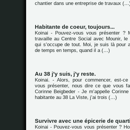
chantier dans une entreprise de travaux (…
Habitante de coeur, toujours...
Koinai - Pouvez-vous vous présenter ? M
travaille au Centre Social avec Mounir, le d
qui s’occupe de tout. Moi, je suis là pour a
de temps en temps, quand il a (…)
Au 38 j’y suis, j’y reste.
Koinai. - Alors, pour commencer, est-c
vous présenter, nous dire ce que vous fa
Corinne Beigbeder - Je m’appelle Corinne 
habitante au 38 La Viste, j’ai trois (…)
Survivre avec une épicerie de quart
Koinai - Pouvez-vous vous présenter ? H