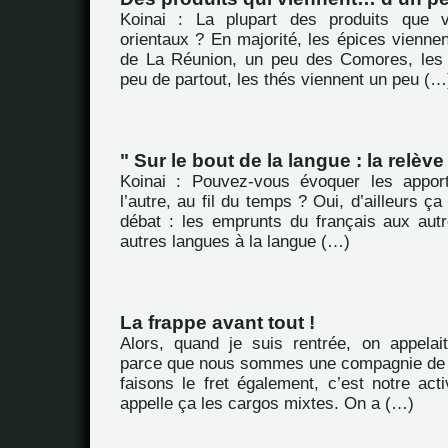
Koinai : La plupart des produits que 
orientaux ? En majorité, les épices viennen
de La Réunion, un peu des Comores, les 
peu de partout, les thés viennent un peu (…
" Sur le bout de la langue : la relève 
Koinai : Pouvez-vous évoquer les appor
l’autre, au fil du temps ? Oui, d’ailleurs ça
débat : les emprunts du français aux aut
autres langues à la langue (…)
La frappe avant tout !
Alors, quand je suis rentrée, on appelait
parce que nous sommes une compagnie de 
faisons le fret également, c’est notre acti
appelle ça les cargos mixtes. On a (…)