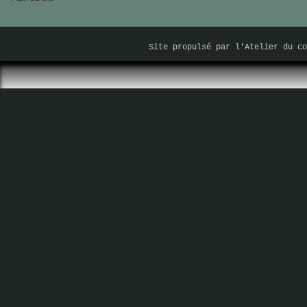
Site propulsé par
l'Atelier du co