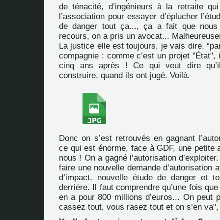
de ténacité, d’ingénieurs à la retraite qu
l’association pour essayer d’éplucher l’étud
de danger tout ça..., ça a fait que nou
recours, on a pris un avocat... Malheureuse
La justice elle est toujours, je vais dire, “pa
compagnie : comme c’est un projet "État", il
cinq ans après ! Ce qui veut dire qu’il
construire, quand ils ont jugé. Voilà.
Donc on s’est retrouvés en gagnant l’autori
ce qui est énorme, face à GDF, une petite
nous ! On a gagné l’autorisation d’exploiter.
faire une nouvelle demande d’autorisation 
d’impact, nouvelle étude de danger et to
derrière. Il faut comprendre qu’une fois que c
en a pour 800 millions d’euros... On peut 
cassez tout, vous rasez tout et on s’en va",