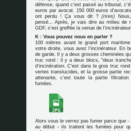
défense, quand c’est passé au tribunal, c’ét
euros par avocat. 150 000 euros d’avocats 
ont perdu ! Ça vous dit ?
(rires)
Nous, 
pensé... Après, je vais dire au milieu de 
GDF, s’est greffée la venue de l’incinérateur
K : Vous pouvez nous en parler ?
100 mètres avant le grand port maritime
votre droite, vous avez l’incinérateur. En b
de garde. Il y a deux grosses cheminées qui
truc rond : il y a deux blocs, "deux tranch
d’incinération. C’est dans le gros truc rond
vertes translucides, et la grosse partie rec
attenante, c’est toute la partie filtratio
fumées.
Alors vous le verrez pas fumer parce que - 
au début - ils traitent les fumées pour qu