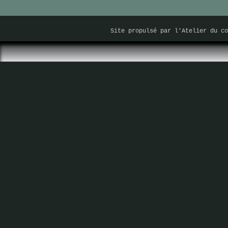
Site propulsé par
l'Atelier du co