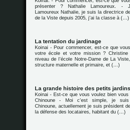
Koinai. - Pour commencer, est-ce que vou
présenter ? Nathalie Lamoureux. -
Lamoureux Nathalie, je suis la directrice de
de la Viste depuis 2005, j’ai la classe à (…)
La tentation du jardinage
Koinai - Pour commencer, est-ce que vou
votre école et votre mission ? Christine
niveau de l’école Notre-Dame de La Viste,
structure maternelle et primaire, et (…)
La grande histoire des petits jardin
Koinai - Est-ce que vous voulez bien vous
Chinoune - Moi c’est simple, je sui
Chinoune, actuellement je suis président de
la défense des locataires, habitant du (…)