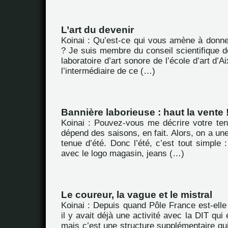
L’art du devenir
Koinai : Qu’est-ce qui vous amène à donne
? Je suis membre du conseil scientifique 
laboratoire d’art sonore de l’école d’art d’A
l’intermédiaire de ce (…)
Bannière laborieuse : haut la vente 
Koinai : Pouvez-vous me décrire votre ten
dépend des saisons, en fait. Alors, on a une
tenue d’été. Donc l’été, c’est tout simple :
avec le logo magasin, jeans (…)
Le coureur, la vague et le mistral
Koinai : Depuis quand Pôle France est-elle é
il y avait déjà une activité avec la DIT qui é
mais c’est une structure supplémentaire qui