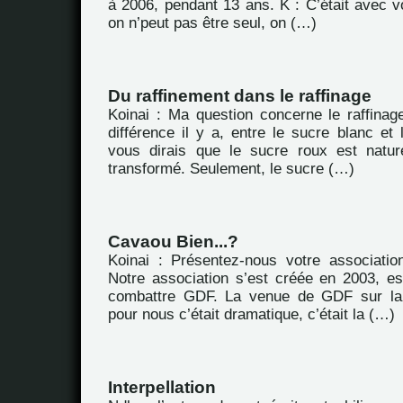
à 2006, pendant 13 ans. K : C’était avec v
on n’peut pas être seul, on (…)
Du raffinement dans le raffinage
Koinai : Ma question concerne le raffinag
différence il y a, entre le sucre blanc et 
vous dirais que le sucre roux est nature
transformé. Seulement, le sucre (…)
Cavaou Bien...?
Koinai : Présentez-nous votre associatio
Notre association s’est créée en 2003, es
combattre GDF. La venue de GDF sur la
pour nous c’était dramatique, c’était la (…)
Interpellation