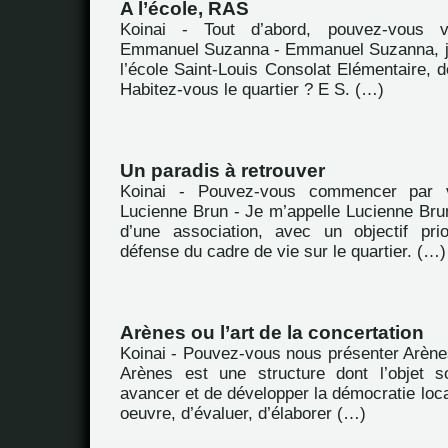
A l’école, RAS
Koinai - Tout d’abord, pouvez-vous 
Emmanuel Suzanna - Emmanuel Suzanna, je
l’école Saint-Louis Consolat Elémentaire, d
Habitez-vous le quartier ? E S. (…)
Un paradis à retrouver
Koinai - Pouvez-vous commencer par 
Lucienne Brun - Je m’appelle Lucienne Brun
d’une association, avec un objectif prio
défense du cadre de vie sur le quartier. (…)
Arènes ou l’art de la concertation
Koinai - Pouvez-vous nous présenter Arène
Arènes est une structure dont l’objet s
avancer et de développer la démocratie loca
oeuvre, d’évaluer, d’élaborer (…)