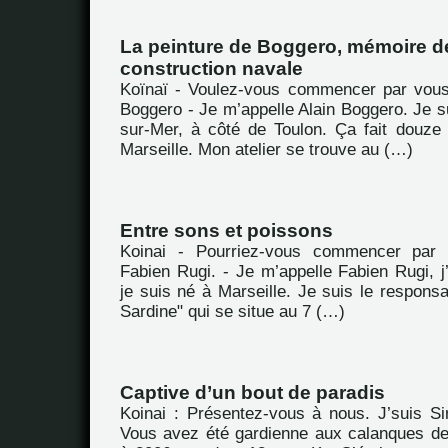
La peinture de Boggero, mémoire de
construction navale
Koïnaï - Voulez-vous commencer par vous
Boggero - Je m’appelle Alain Boggero. Je s
sur-Mer, à côté de Toulon. Ça fait douze
Marseille. Mon atelier se trouve au (…)
Entre sons et poissons
Koinai - Pourriez-vous commencer par 
Fabien Rugi. - Je m’appelle Fabien Rugi, j’
je suis né à Marseille. Je suis le respons
Sardine" qui se situe au 7 (…)
Captive d’un bout de paradis
Koinai : Présentez-vous à nous. J’suis S
Vous avez été gardienne aux calanques de