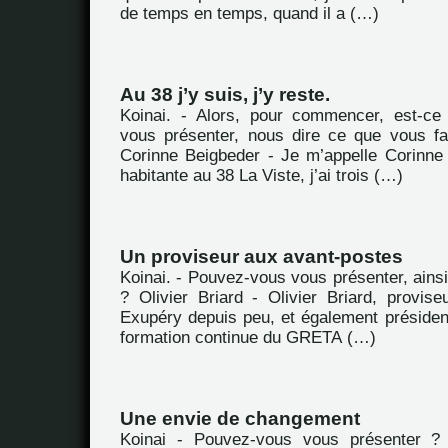
de temps en temps, quand il a (…)
Au 38 j’y suis, j’y reste.
Koinai. - Alors, pour commencer, est-c
vous présenter, nous dire ce que vous fa
Corinne Beigbeder - Je m’appelle Corinne 
habitante au 38 La Viste, j’ai trois (…)
Un proviseur aux avant-postes
Koinai. - Pouvez-vous vous présenter, ains
? Olivier Briard - Olivier Briard, provise
Exupéry depuis peu, et également préside
formation continue du GRETA (…)
Une envie de changement
Koinai - Pouvez-vous vous présenter ?