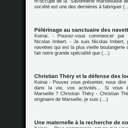
m’occupe de la "Savonnerie marseillaise de
société est une des dernières à fabriquer (
Pélérinage au sanctuaire des navet
Koinai. - Pouvez-vous commencer par 
Nicolas Imbert. - Je suis Nicolas Imbert, 
navettes qui est la plus vieille boulangerie 
fait notre grande spécialité que (…)
Christian Théry et la défense des lo
Koinai - Pouvez vous présenter, nous dire 
dans la vie, vos activités... Si vous ê
Marseille ? Christian Théry - Christian Th
originaire de Marseille, je suis (…)
Une maternelle à la recherche de so