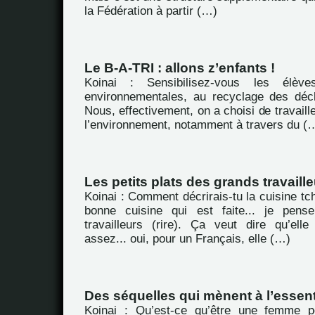
la Fédération à partir (…)
Le B-A-TRI : allons z’enfants !
Koinai : Sensibilisez-vous les élèv
environnementales, au recyclage des dé
Nous, effectivement, on a choisi de travaill
l’environnement, notamment à travers du (
Les petits plats des grands travaill
Koinai : Comment décrirais-tu la cuisine tc
bonne cuisine qui est faite... je pens
travailleurs (rire). Ça veut dire qu’ell
assez... oui, pour un Français, elle (…)
Des séquelles qui mènent à l’essent
Koinai : Qu’est-ce qu’être une femme 