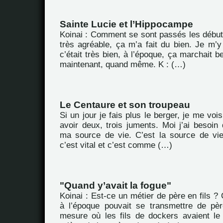
Sainte Lucie et l’Hippocampe
Koinai : Comment se sont passés les débuts
très agréable, ça m’a fait du bien. Je m’y 
c’était très bien, à l’époque, ça marchait
maintenant, quand même. K : (…)
Le Centaure et son troupeau
Si un jour je fais plus le berger, je me vois 
avoir deux, trois juments. Moi j’ai besoin 
ma source de vie. C’est la source de vi
c’est vital et c’est comme (…)
"Quand y’avait la fogue"
Koinai : Est-ce un métier de père en fils ? 
à l’époque pouvait se transmettre de pèr
mesure où les fils de dockers avaient le 