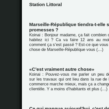
Station Littoral
Marseille-République tiendra-t-elle 
promesses ?
Koinai : Bonjour madame, ça fait combien
habitez ici ? Ca va faire 12 ans au moi
comment ça s’est passé ? Est-ce que vous
chose de Marseille-République vous (…)
C’est vraiment autre chose
Koinai : Pouvez-vous me parler un peu d
sur les travaux qui ont lieu dans la rue de
commerce marche mieux, mais ça a chang
clientèle. Y a moins d’habitants et plus (…)
Ce qui manque aujourd’hui, c’est 