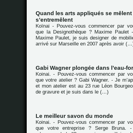
Quand les arts appliqués se mêlent 
s’entremêlent
Koïnai - Pouvez-vous commencer par vou
que la Designothèque ? Maxime Paulet -
Maxime Paulet, je suis designer de mobili
arrivé sur Marseille en 2007 après avoir (…
Gabi Wagner plongée dans l’eau-for
Koinai. - Pouvez-vous commencer par vou
que votre atelier ? Gabi Wagner. - Je m’a
et mon atelier est au 23 rue Léon Bourgeoi
de gravure et je suis dans le (…)
Le meilleur savon du monde
Koinai. - Pouvez-vous commencer par vou
que votre entreprise ? Serge Bruna. -