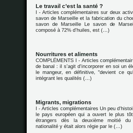
Le travail c’est la santé ?
I - Articles complémentaires sur deux activi
savon de Marseille et la fabrication du choc
savon de Marseille Le savon de Marsei
composé à 72% d’huiles, est (…)
Nourritures et aliments
COMPLÉMENTS I - Articles complémentaire
de banal : il s’agit d’incorporer en soi un 
le mangeur, en définitive, "devient ce q
intégrant les qualités (…)
Migrants, migrations
I - Articles complémentaires Un peu d’hist
le pays européen qui a ouvert le plus tôt 
étrangers dès la deuxième moitié du
nationalité y était alors régie par le (…)