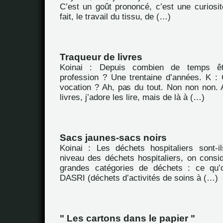
C’est un goût prononcé, c’est une curiosit
fait, le travail du tissu, de (…)
Traqueur de livres
Koinai : Depuis combien de temps êt
profession ? Une trentaine d’années. K : 
vocation ? Ah, pas du tout. Non non non. A
livres, j’adore les lire, mais de là à (…)
Sacs jaunes-sacs noirs
Koinai : Les déchets hospitaliers sont-i
niveau des déchets hospitaliers, on consid
grandes catégories de déchets : ce qu’
DASRI (déchets d’activités de soins à (…)
" Les cartons dans le papier "