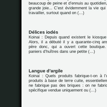
beaucoup de peine et d’ennuis au quotidien,
grande joie... C’est évidemment la vie qui es
travailler, surtout quand on (…)
Délices iodés
Koinai : Depuis quand existent le kiosque 
Alors, il a débuté il y a quarante-cinq an
père donc, qui a ouvert cette boutique.
paniers d’huîtres dans une petite (…)
Langue d’argile
Koinai : Quels produits fabrique-t-on à l
produits à base de terre cuite, essentiellem
ne fabrique pas des briques : on ne fabriq
spécifique vendue uniquement ou (…)