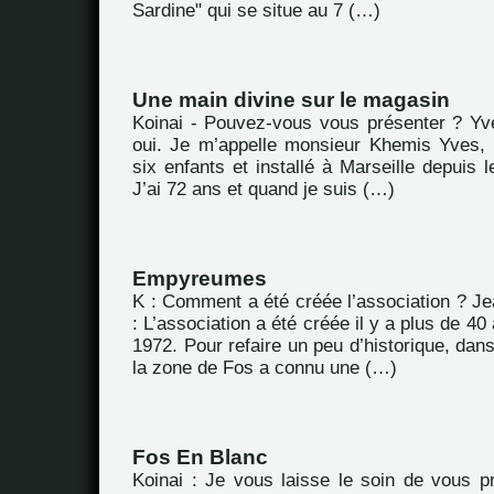
Sardine" qui se situe au 7 (…)
Une main divine sur le magasin
Koinai - Pouvez-vous vous présenter ? Yv
oui. Je m’appelle monsieur Khemis Yves, 
six enfants et installé à Marseille depuis l
J’ai 72 ans et quand je suis (…)
Empyreumes
K : Comment a été créée l’association ? J
: L’association a été créée il y a plus de 4
1972. Pour refaire un peu d’historique, dan
la zone de Fos a connu une (…)
Fos En Blanc
Koinai : Je vous laisse le soin de vous p