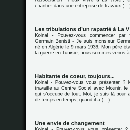
chantier dans une entreprise de travaux (…
Les tribulations d’un rapatrié à La V
Koinai - Pouvez-vous commencer par 
Germain Benisti - Je suis monsieur Germai
né en Algérie le 9 mars 1936. Mon père ét
la guerre en Tunisie, nous sommes venus à
Habitante de coeur, toujours...
Koinai - Pouvez-vous vous présenter ? M
travaille au Centre Social avec Mounir, le d
qui s’occupe de tout. Moi, je suis là pour a
de temps en temps, quand il a (…)
Une envie de changement
Koinai - Pouvez-vous vous présenter ?