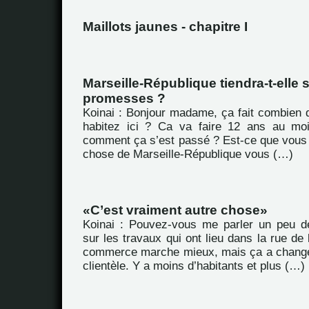
Maillots jaunes - chapitre I
Marseille-République tiendra-t-elle 
promesses ?
Koinai : Bonjour madame, ça fait combien
habitez ici ? Ca va faire 12 ans au moi
comment ça s’est passé ? Est-ce que vous
chose de Marseille-République vous (…)
C’est vraiment autre chose
Koinai : Pouvez-vous me parler un peu d
sur les travaux qui ont lieu dans la rue de
commerce marche mieux, mais ça a chang
clientèle. Y a moins d’habitants et plus (…)