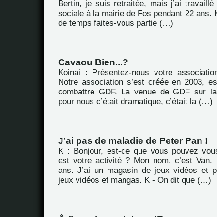
Bertin, je suis retraitée, mais j’ai travail
sociale à la mairie de Fos pendant 22 ans.
de temps faites-vous partie (…)
Cavaou Bien...?
Koinai : Présentez-nous votre associatio
Notre association s’est créée en 2003, es
combattre GDF. La venue de GDF sur la
pour nous c’était dramatique, c’était la (…)
J’ai pas de maladie de Peter Pan !
K : Bonjour, est-ce que vous pouvez vous
est votre activité ? Mon nom, c’est Van.
ans. J’ai un magasin de jeux vidéos et p
jeux vidéos et mangas. K - On dit que (…)