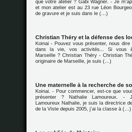
que votre atelier ? Gabi Wagner. - Je m’a
et mon atelier est au 23 rue Léon Bourgeoi
de gravure et je suis dans le (…)
Christian Théry et la défense des lo
Koinai - Pouvez vous présenter, nous dire 
dans la vie, vos activités... Si vous ê
Marseille ? Christian Théry - Christian Th
originaire de Marseille, je suis (…)
Une maternelle à la recherche de so
Koinai. - Pour commencer, est-ce que vou
présenter ? Nathalie Lamoureux. -
Lamoureux Nathalie, je suis la directrice de
de la Viste depuis 2005, j’ai la classe à (…)