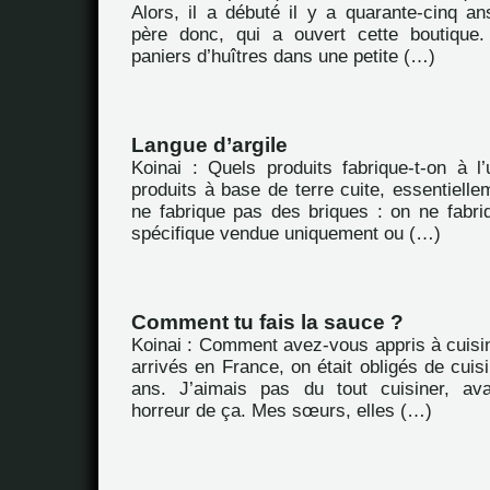
Alors, il a débuté il y a quarante-cinq an
père donc, qui a ouvert cette boutique.
paniers d’huîtres dans une petite (…)
Langue d’argile
Koinai : Quels produits fabrique-t-on à l
produits à base de terre cuite, essentiellem
ne fabrique pas des briques : on ne fabriq
spécifique vendue uniquement ou (…)
Comment tu fais la sauce ?
Koinai : Comment avez-vous appris à cuisi
arrivés en France, on était obligés de cuisi
ans. J’aimais pas du tout cuisiner, av
horreur de ça. Mes sœurs, elles (…)