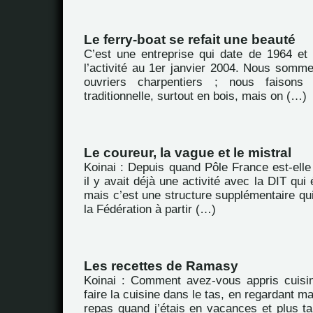
Le ferry-boat se refait une beauté
C’est une entreprise qui date de 1964 et
l’activité au 1er janvier 2004. Nous somme
ouvriers charpentiers ; nous faisons
traditionnelle, surtout en bois, mais on (…)
Le coureur, la vague et le mistral
Koinai : Depuis quand Pôle France est-elle é
il y avait déjà une activité avec la DIT qui é
mais c’est une structure supplémentaire qui
la Fédération à partir (…)
Les recettes de Ramasy
Koinai : Comment avez-vous appris cuisin
faire la cuisine dans le tas, en regardant m
repas quand j’étais en vacances et plus ta