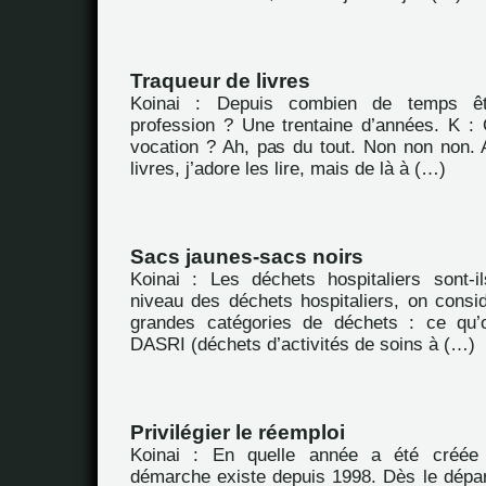
Traqueur de livres
Koinai : Depuis combien de temps êt
profession ? Une trentaine d’années. K : 
vocation ? Ah, pas du tout. Non non non. A
livres, j’adore les lire, mais de là à (…)
Sacs jaunes-sacs noirs
Koinai : Les déchets hospitaliers sont-i
niveau des déchets hospitaliers, on consid
grandes catégories de déchets : ce qu’
DASRI (déchets d’activités de soins à (…)
Privilégier le réemploi
Koinai : En quelle année a été créée 
démarche existe depuis 1998. Dès le départ