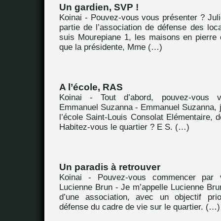
Un gardien, SVP !
Koinai - Pouvez-vous vous présenter ? Juli
partie de l’association de défense des loc
suis Mourepiane 1, les maisons en pierre
que la présidente, Mme (…)
A l’école, RAS
Koinai - Tout d’abord, pouvez-vous 
Emmanuel Suzanna - Emmanuel Suzanna, je
l’école Saint-Louis Consolat Elémentaire, d
Habitez-vous le quartier ? E S. (…)
Un paradis à retrouver
Koinai - Pouvez-vous commencer par 
Lucienne Brun - Je m’appelle Lucienne Brun
d’une association, avec un objectif prio
défense du cadre de vie sur le quartier. (…)