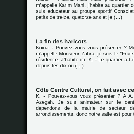
m’appelle Karim Mahi, j’habite au quartier d
suis éducateur au groupe sportif Consola
petits de treize, quatorze ans et je (…)
La fin des haricots
Koinai - Pouvez-vous vous présenter ? M
m’appelle Monsieur Zahra, je suis le "Fruit
résidence. J’habite ici. K. - Le quartier a-
depuis les dix ou (…)
Côté Centre Culturel, on fait avec ce
K. - Pouvez-vous vous présenter ? A A. 
Azegah. Je suis animateur sur le cent
dépendons de la mairie de secteur d
arrondissements, donc notre salle est pour 