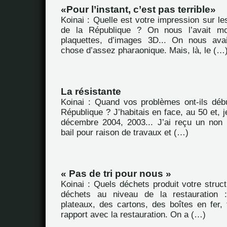
Pour l’instant, c’est pas terrible
Koinai : Quelle est votre impression sur le
de la République ? On nous l’avait m
plaquettes, d’images 3D... On nous ava
chose d’assez pharaonique. Mais, là, le (…
La résistante
Koinai : Quand vos problèmes ont-ils déb
République ? J’habitais en face, au 50 et, j
décembre 2004, 2003... J’ai reçu un non
bail pour raison de travaux et (…)
« Pas de tri pour nous »
Koinai : Quels déchets produit votre struc
déchets au niveau de la restauration 
plateaux, des cartons, des boîtes en fer, 
rapport avec la restauration. On a (…)