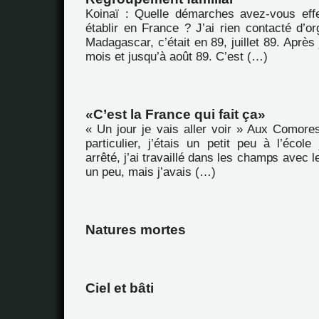
Koinaï : Quelle démarches avez-vous eff
établir en France ? J’ai rien contacté d’or
Madagascar, c’était en 89, juillet 89. Après 
mois et jusqu’à août 89. C’est (…)
C’est la France qui fait ça
« Un jour je vais aller voir » Aux Comores
particulier, j’étais un petit peu à l’école
arrêté, j’ai travaillé dans les champs avec le
un peu, mais j’avais (…)
Natures mortes
Ciel et bâti