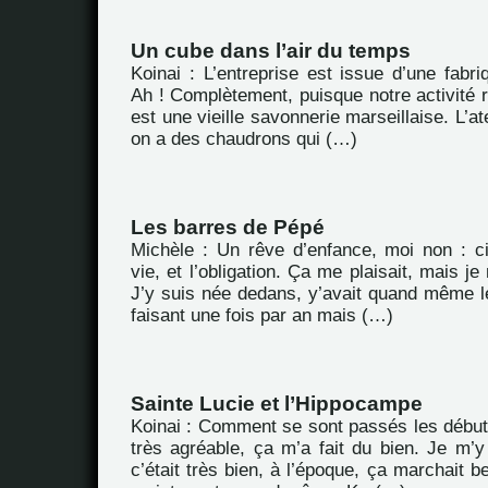
Un cube dans l’air du temps
Koinai : L’entreprise est issue d’une fabriq
Ah ! Complètement, puisque notre activité 
est une vieille savonnerie marseillaise. L’ate
on a des chaudrons qui (…)
Les barres de Pépé
Michèle : Un rêve d’enfance, moi non : c
vie, et l’obligation. Ça me plaisait, mais je
J’y suis née dedans, y’avait quand même le
faisant une fois par an mais (…)
Sainte Lucie et l’Hippocampe
Koinai : Comment se sont passés les débuts
très agréable, ça m’a fait du bien. Je m’y 
c’était très bien, à l’époque, ça marchait