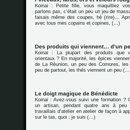
Koinai : Petite fille, vous maquilliez 
parlons pas, c’était un peu un jeu de massac
faisais même des coupes, hè (rire)… Aprè
avec tous mes copains et copines, (…)
Des produits qui viennent… d’un pe
Koinai : La plupart des produits que 
orientaux ? En majorité, les épices viennen
de La Réunion, un peu des Comores, les 
peu de partout, les thés viennent un peu (…
Le doigt magique de Bénédicte
Koinai : Avez-vous suivi une formation ? O
un artisan, pendant quatre ans à peu 
travaillais d’atelier en atelier de façon à a
sur le tas, quoi ; je suis (…)