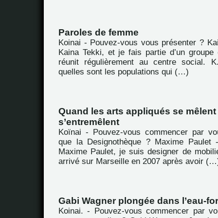
Paroles de femme
Koinai - Pouvez-vous vous présenter ? Kai
Kaina Tekki, et je fais partie d’un group
réunit régulièrement au centre social. 
quelles sont les populations qui (…)
Quand les arts appliqués se mêlent 
s’entremêlent
Koïnai - Pouvez-vous commencer par vou
que la Designothèque ? Maxime Paulet -
Maxime Paulet, je suis designer de mobili
arrivé sur Marseille en 2007 après avoir (…
Gabi Wagner plongée dans l’eau-for
Koinai. - Pouvez-vous commencer par vou