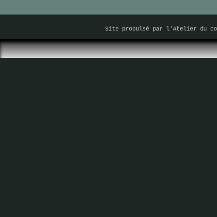
Site propulsé par
l'Atelier du co