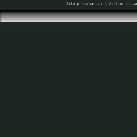
Site propulsé par
l'Atelier du co