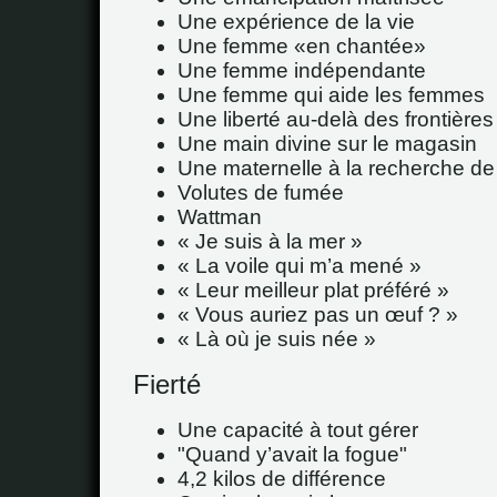
Une expérience de la vie
Une femme
en chantée
Une femme indépendante
Une femme qui aide les femmes
Une liberté au-delà des frontières
Une main divine sur le magasin
Une maternelle à la recherche de 
Volutes de fumée
Wattman
« Je suis à la mer »
« La voile qui m’a mené »
« Leur meilleur plat préféré »
« Vous auriez pas un œuf ? »
« Là où je suis née »
Fierté
Une capacité à tout gérer
"Quand y’avait la fogue"
4,2 kilos de différence