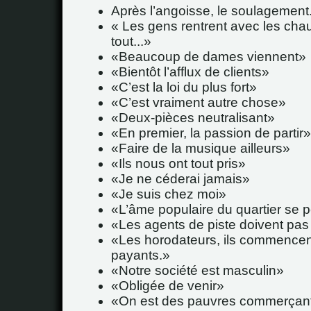
Après l’angoisse, le soulagement..
Les gens rentrent avec les cha
tout...
Beaucoup de dames viennent
Bientôt l’afflux de clients
C’est la loi du plus fort
C’est vraiment autre chose
Deux-pièces neutralisant
En premier, la passion de partir
Faire de la musique ailleurs
Ils nous ont tout pris
Je ne céderai jamais
Je suis chez moi
L’âme populaire du quartier se 
Les agents de piste doivent pas
Les horodateurs, ils commencen
payants.
Notre société est masculin
Obligée de venir
On est des pauvres commerçan