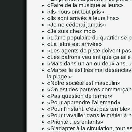
Faire de la musique ailleurs
Ils nous ont tout pris
Ils sont arrivés à leurs fins
Je ne céderai jamais
Je suis chez moi
L’âme populaire du quartier se 
La lettre est arrivée
Les agents de piste doivent pas
Les patrons veulent que ça aille 
Mais dans un an ou deux ans...
Marseille est très mal désenclav
la plage.
Notre société est masculin
On est des pauvres commerçan
Pas question de fermer
Pour apprendre l’allemand
Pour l’instant, c’est pas terrible
Pour travailler dans le métier à 
Priorité : les enfants
S’adapter à la circulation, tout es