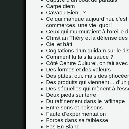
Carpe diem
Cavaou Bien...?
Ce qui manque aujourd’hui, c’est
commerces, une vie, quoi !
Ceux qui murmuraient à l’oreille
Christian Théry et la défense des 
Ciel et bâti
Cogitations d’un quidam sur le d
Comment tu fais la sauce ?
Côté Centre Culturel, on fait avec
Des formes et des valeurs
Des pâtes, oui, mais des phocée
Des produits qui viennent… d’un 
Des séquelles qui mènent à l’esse
Deux pieds sur terre
Du raffinement dans le raffinage
Entre sons et poissons
Faute d’expérimentation
Forces dans sa faiblesse
Fos En Blanc