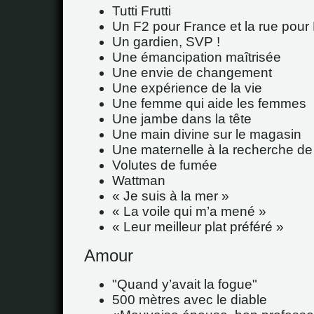
Tutti Frutti
Un F2 pour France et la rue pour 
Un gardien, SVP !
Une émancipation maîtrisée
Une envie de changement
Une expérience de la vie
Une femme qui aide les femmes
Une jambe dans la tête
Une main divine sur le magasin
Une maternelle à la recherche de 
Volutes de fumée
Wattman
« Je suis à la mer »
« La voile qui m’a mené »
« Leur meilleur plat préféré »
Amour
"Quand y’avait la fogue"
500 mètres avec le diable