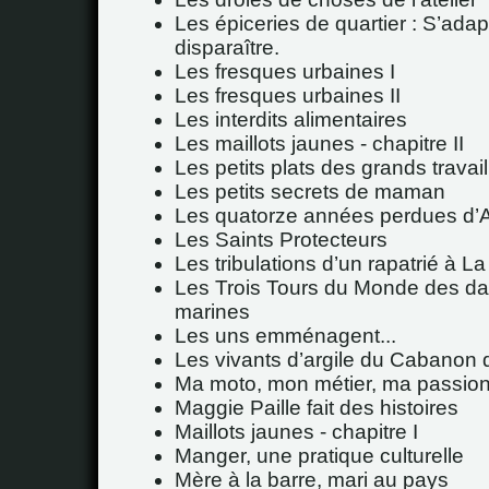
Les épiceries de quartier : S’adap
disparaître.
Les fresques urbaines I
Les fresques urbaines II
Les interdits alimentaires
Les maillots jaunes - chapitre II
Les petits plats des grands travail
Les petits secrets de maman
Les quatorze années perdues d’
Les Saints Protecteurs
Les tribulations d’un rapatrié à La
Les Trois Tours du Monde des d
marines
Les uns emménagent...
Les vivants d’argile du Cabanon
Ma moto, mon métier, ma passio
Maggie Paille fait des histoires
Maillots jaunes - chapitre I
Manger, une pratique culturelle
Mère à la barre, mari au pays