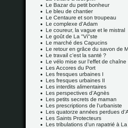
Le Bazar du petit bonheur
Le bleu de chantier
Le Centaure et son troupeau
Le complexe d’Adam
Le coureur, la vague et le mistral
Le goût de La "Vi"ste
Le marché des Capucins
Le retour en grâce du savon de M
Le travail c’est la santé ?
Le vélo mise sur l’effet de chaîne
Les Accores du Port
Les fresques urbaines I
Les fresques urbaines II
Les interdits alimentaires
Les perspectives d’Agnès
Les petits secrets de maman
Les prescriptions de l’urbaniste
Les quatorze années perdues d’
Les Saints Protecteurs
Les tribulations d’un rapatrié à La