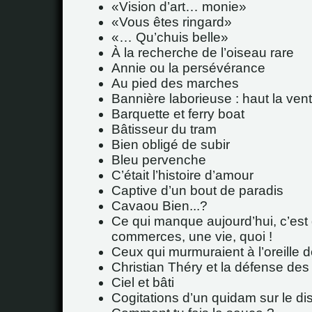
Vision d’art… monie
Vous êtes ringard
… Qu’chuis belle
À la recherche de l’oiseau rare
Annie ou la persévérance
Au pied des marches
Bannière laborieuse : haut la vent
Barquette et ferry boat
Bâtisseur du tram
Bien obligé de subir
Bleu pervenche
C’était l’histoire d’amour
Captive d’un bout de paradis
Cavaou Bien...?
Ce qui manque aujourd’hui, c’est
commerces, une vie, quoi !
Ceux qui murmuraient à l’oreille
Christian Théry et la défense des 
Ciel et bâti
Cogitations d’un quidam sur le d