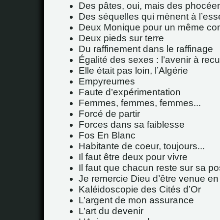
Des pâtes, oui, mais des phocée
Des séquelles qui mènent à l’esse
Deux Monique pour un même co
Deux pieds sur terre
Du raffinement dans le raffinage
Égalité des sexes : l’avenir à rec
Elle était pas loin, l’Algérie
Empyreumes
Faute d’expérimentation
Femmes, femmes, femmes...
Forcé de partir
Forces dans sa faiblesse
Fos En Blanc
Habitante de coeur, toujours...
Il faut être deux pour vivre
Il faut que chacun reste sur sa po
Je remercie Dieu d’être venue en
Kaléidoscopie des Cités d’Or
L’argent de mon assurance
L’art du devenir