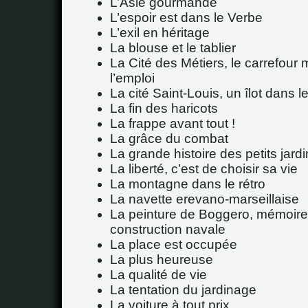
L’Asie gourmande
L’espoir est dans le Verbe
L’exil en héritage
La blouse et le tablier
La Cité des Métiers, le carrefour 
l’emploi
La cité Saint-Louis, un îlot dans 
La fin des haricots
La frappe avant tout !
La grâce du combat
La grande histoire des petits jard
La liberté, c’est de choisir sa vie
La montagne dans le rétro
La navette erevano-marseillaise
La peinture de Boggero, mémoire
construction navale
La place est occupée
La plus heureuse
La qualité de vie
La tentation du jardinage
La voiture à tout prix