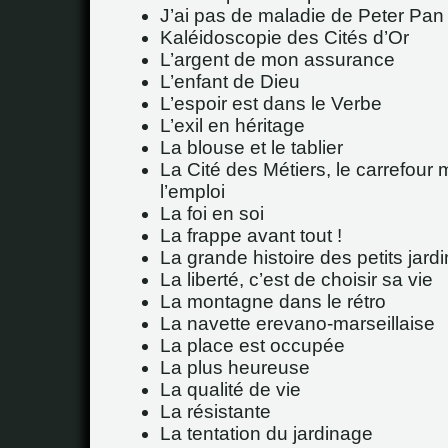
J’ai pas de maladie de Peter Pan 
Kaléidoscopie des Cités d’Or
L’argent de mon assurance
L’enfant de Dieu
L’espoir est dans le Verbe
L’exil en héritage
La blouse et le tablier
La Cité des Métiers, le carrefour 
l’emploi
La foi en soi
La frappe avant tout !
La grande histoire des petits jard
La liberté, c’est de choisir sa vie
La montagne dans le rétro
La navette erevano-marseillaise
La place est occupée
La plus heureuse
La qualité de vie
La résistante
La tentation du jardinage