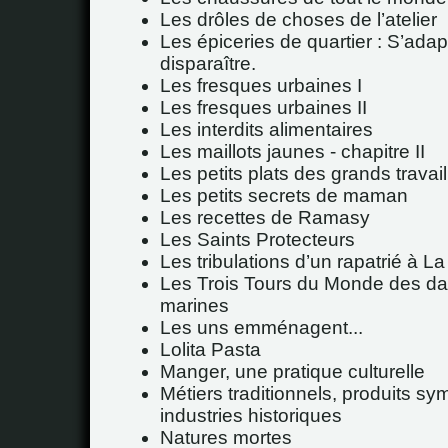
Les drôles de choses de l’atelier
Les épiceries de quartier : S’adap
disparaître.
Les fresques urbaines I
Les fresques urbaines II
Les interdits alimentaires
Les maillots jaunes - chapitre II
Les petits plats des grands travail
Les petits secrets de maman
Les recettes de Ramasy
Les Saints Protecteurs
Les tribulations d’un rapatrié à La
Les Trois Tours du Monde des d
marines
Les uns emménagent...
Lolita Pasta
Manger, une pratique culturelle
Métiers traditionnels, produits sy
industries historiques
Natures mortes