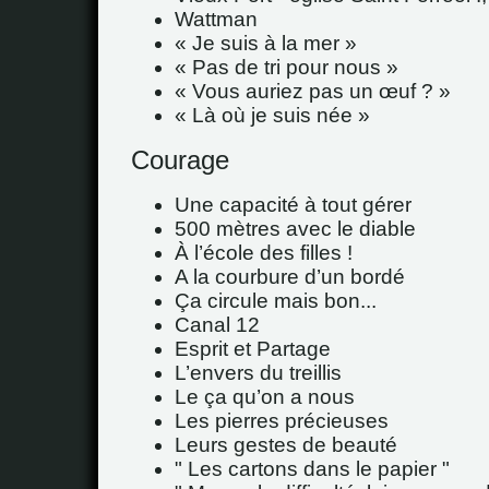
Wattman
« Je suis à la mer »
« Pas de tri pour nous »
« Vous auriez pas un œuf ? »
« Là où je suis née »
Courage
Une capacité à tout gérer
500 mètres avec le diable
À l’école des filles !
A la courbure d’un bordé
Ça circule mais bon...
Canal 12
Esprit et Partage
L’envers du treillis
Le ça qu’on a nous
Les pierres précieuses
Leurs gestes de beauté
" Les cartons dans le papier "