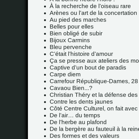
À la recherche de l’oiseau rare
Arènes ou l’art de la concertation
Au pied des marches
Belles pour elles
Bien obligé de subir
Bijoux Carmins
Bleu pervenche
C’était l’histoire d’amour
Ça se presse aux ateliers des mo
Captive d’un bout de paradis
Carpe diem
Carrefour République-Dames, 28
Cavaou Bien...?
Christian Théry et la défense des 
Contre les dents jaunes
Côté Centre Culturel, on fait avec
De l’air… du temps
De l’herbe au plafond
De la bergère au fauteuil à la rein
Des formes et des valeurs