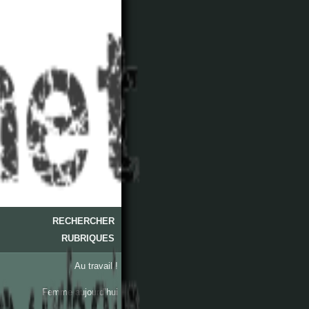
RECHERCHER
RUBRIQUES
Au travail !
Femme aujourd’hui