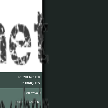
RECHERCHER
RUBRIQUES
Au travail !
Femme aujourd’hui