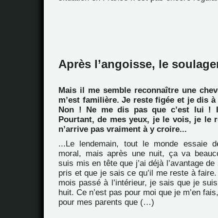
Après l’angoisse, le soulagem
Mais il me semble reconnaître une chev
m’est familière. Je reste figée et je dis 
Non ! Ne me dis pas que c’est lui ! I
Pourtant, de mes yeux, je le vois, je le 
n’arrive pas vraiment à y croire...
...Le lendemain, tout le monde essaie 
moral, mais après une nuit, ça va beau
suis mis en tête que j’ai déjà l’avantage de
pris et que je sais ce qu’il me reste à faire
mois passé à l’intérieur, je sais que je sui
huit. Ce n’est pas pour moi que je m’en fais
pour mes parents que (…)