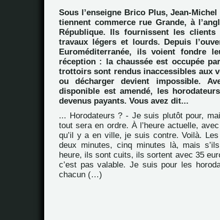
Sous l’enseigne Brico Plus, Jean-Michel
tiennent commerce rue Grande, à l’angl
République. Ils fournissent les clients
travaux légers et lourds. Depuis l’ouve
Euroméditerranée, ils voient fondre l
réception : la chaussée est occupée par
trottoirs sont rendus inaccessibles aux 
ou décharger devient impossible. Ave
disponible est amendé, les horodateurs,
devenus payants. Vous avez dit...
... Horodateurs ? - Je suis plutôt pour, ma
tout sera en ordre. À l’heure actuelle, avec
qu’il y a en ville, je suis contre. Voilà. Le
deux minutes, cinq minutes là, mais s’ils
heure, ils sont cuits, ils sortent avec 35 e
c’est pas valable. Je suis pour les horod
chacun (…)