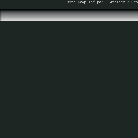
Site propulsé par
l'Atelier du co