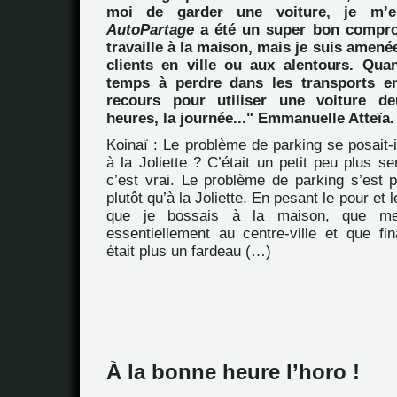
moi de garder une voiture, je m’e
AutoPartage
a été un super bon compro
travaille à la maison, mais je suis amené
clients en ville ou aux alentours. Qua
temps à perdre dans les transports e
recours pour utiliser une voiture de
heures, la journée..." Emmanuelle Atteïa.
Koinaï : Le problème de parking se posait-
à la Joliette ? C’était un petit peu plus se
c’est vrai. Le problème de parking s’est 
plutôt qu’à la Joliette. En pesant le pour et 
que je bossais à la maison, que mes
essentiellement au centre-ville et que fin
était plus un fardeau (…)
À la bonne heure l’horo !