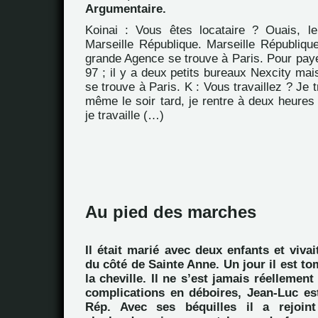
Argumentaire.
Koinai : Vous êtes locataire ? Ouais, le 
Marseille République. Marseille République
grande Agence se trouve à Paris. Pour payer
97 ; il y a deux petits bureaux Nexcity mai
se trouve à Paris. K : Vous travaillez ? Je tr
même le soir tard, je rentre à deux heures
je travaille (…)
Au pied des marches
Il était marié avec deux enfants et vivai
du côté de Sainte Anne. Un jour il est to
la cheville. Il ne s’est jamais réellement
complications en déboires, Jean-Luc est
Rép. Avec ses béquilles il a rejoint