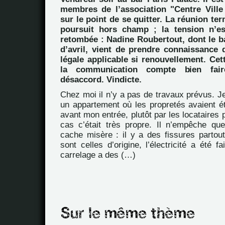
membres de l’association "Centre Vill
sur le point de se quitter. La réunion ter
poursuit hors champ ; la tension n’es
retombée : Nadine Roubertout, dont le b
d’avril, vient de prendre connaissance 
légale applicable si renouvellement. Ce
la communication compte bien fai
désaccord. Vindicte.
Chez moi il n’y a pas de travaux prévus. J
un appartement où les propretés avaient ét
avant mon entrée, plutôt par les locataires 
cas c’était très propre. Il n’empêche que
cache misère : il y a des fissures partout
sont celles d’origine, l’électricité a été fa
carrelage a des (…)