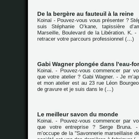
De la bergère au fauteuil à la reine
Koinaï - Pouvez-vous vous présenter ? Sté
suis Stéphanie O’kane, tapissière d’a
Marseille, Boulevard de la Libération. K. 
retracer votre parcours professionnel (…)
Gabi Wagner plongée dans l’eau-for
Koinai. - Pouvez-vous commencer par vou
que votre atelier ? Gabi Wagner. - Je m’a
et mon atelier est au 23 rue Léon Bourgeoi
de gravure et je suis dans le (…)
Le meilleur savon du monde
Koinai. - Pouvez-vous commencer par vou
que votre entreprise ? Serge Bruna. -
m’occupe de la "Savonnerie marseillaise de