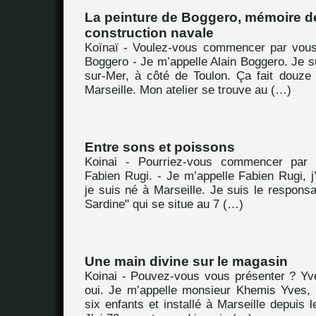
La peinture de Boggero, mémoire de
construction navale
Koïnaï - Voulez-vous commencer par vous
Boggero - Je m’appelle Alain Boggero. Je s
sur-Mer, à côté de Toulon. Ça fait douze
Marseille. Mon atelier se trouve au (…)
Entre sons et poissons
Koinai - Pourriez-vous commencer par 
Fabien Rugi. - Je m’appelle Fabien Rugi, j’
je suis né à Marseille. Je suis le respons
Sardine" qui se situe au 7 (…)
Une main divine sur le magasin
Koinai - Pouvez-vous vous présenter ? Yv
oui. Je m’appelle monsieur Khemis Yves, 
six enfants et installé à Marseille depuis l