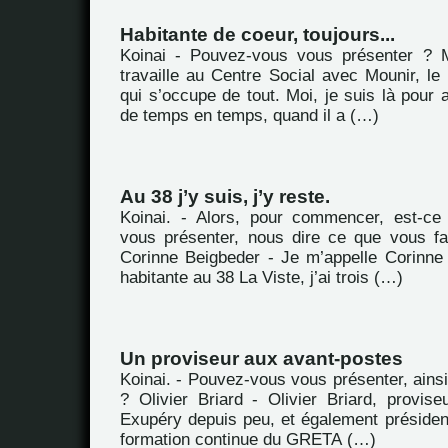
Habitante de coeur, toujours...
Koinai - Pouvez-vous vous présenter ? M
travaille au Centre Social avec Mounir, le d
qui s’occupe de tout. Moi, je suis là pour a
de temps en temps, quand il a (…)
Au 38 j’y suis, j’y reste.
Koinai. - Alors, pour commencer, est-c
vous présenter, nous dire ce que vous fa
Corinne Beigbeder - Je m’appelle Corinne 
habitante au 38 La Viste, j’ai trois (…)
Un proviseur aux avant-postes
Koinai. - Pouvez-vous vous présenter, ains
? Olivier Briard - Olivier Briard, provise
Exupéry depuis peu, et également préside
formation continue du GRETA (…)