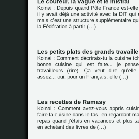
Le coureur, la vague et le mistral
Koinai : Depuis quand Pôle France est-elle é
il y avait déjà une activité avec la DIT qui é
mais c’est une structure supplémentaire qui
la Fédération à partir (…)
Les petits plats des grands travaill
Koinai : Comment décrirais-tu la cuisine tc
bonne cuisine qui est faite... je pens
travailleurs (rire). Ça veut dire qu’ell
assez... oui, pour un Français, elle (…)
Les recettes de Ramasy
Koinai : Comment avez-vous appris cuisin
faire la cuisine dans le tas, en regardant m
repas quand j’étais en vacances et plus ta
en achetant des livres de (…)