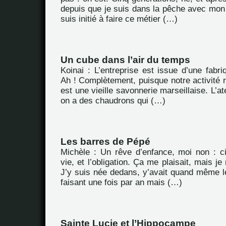
depuis que je suis dans la pêche avec mon 
suis initié à faire ce métier (…)
Un cube dans l’air du temps
Koinai : L’entreprise est issue d’une fabriq
Ah ! Complètement, puisque notre activité 
est une vieille savonnerie marseillaise. L’ate
on a des chaudrons qui (…)
Les barres de Pépé
Michèle : Un rêve d’enfance, moi non : c
vie, et l’obligation. Ça me plaisait, mais je
J’y suis née dedans, y’avait quand même le
faisant une fois par an mais (…)
Sainte Lucie et l’Hippocampe