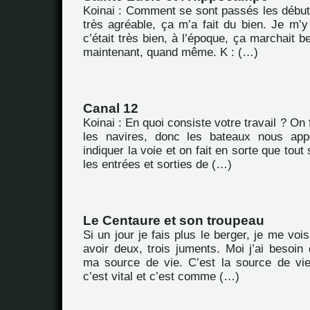
Koinai : Comment se sont passés les débuts
très agréable, ça m’a fait du bien. Je m’y 
c’était très bien, à l’époque, ça marchait
maintenant, quand même. K : (…)
Canal 12
Koinai : En quoi consiste votre travail ? On 
les navires, donc les bateaux nous appel
indiquer la voie et on fait en sorte que tou
les entrées et sorties de (…)
Le Centaure et son troupeau
Si un jour je fais plus le berger, je me vois 
avoir deux, trois juments. Moi j’ai besoin 
ma source de vie. C’est la source de vi
c’est vital et c’est comme (…)