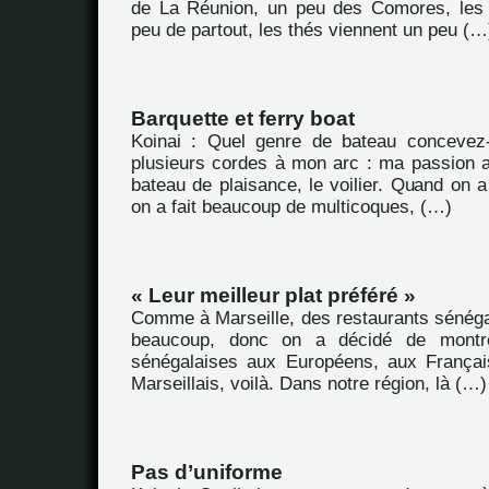
de La Réunion, un peu des Comores, les 
peu de partout, les thés viennent un peu (…
Barquette et ferry boat
Koinai : Quel genre de bateau concevez-
plusieurs cordes à mon arc : ma passion au
bateau de plaisance, le voilier. Quand on
on a fait beaucoup de multicoques, (…)
« Leur meilleur plat préféré »
Comme à Marseille, des restaurants sénégal
beaucoup, donc on a décidé de montrer
sénégalaises aux Européens, aux Françai
Marseillais, voilà. Dans notre région, là (…)
Pas d’uniforme