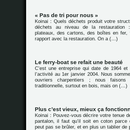
« Pas de tri pour nous »
Koinai : Quels déchets produit votre struc
déchets au niveau de la restauration 
plateaux, des cartons, des boîtes en fer, 
rapport avec la restauration. On a (…)
Le ferry-boat se refait une beauté
C’est une entreprise qui date de 1964 et
l’activité au 1er janvier 2004. Nous somme
ouvriers charpentiers ; nous faisons
traditionnelle, surtout en bois, mais on (…)
Plus c’est vieux, mieux ça fonctionn
Koinai : Pouvez-vous décrire votre tenue de
pantalon, il faut qu’il soit en coton par
peut pas se brûler, et en plus un tablier de