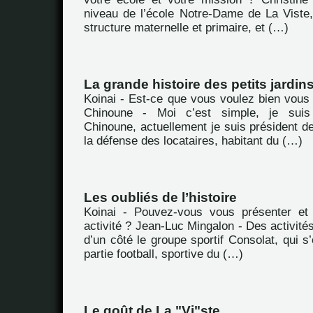
niveau de l’école Notre-Dame de La Viste,
structure maternelle et primaire, et (…)
La grande histoire des petits jardin
Koinai - Est-ce que vous voulez bien vous
Chinoune - Moi c’est simple, je sui
Chinoune, actuellement je suis président de
la défense des locataires, habitant du (…)
Les oubliés de l’histoire
Koinai - Pouvez-vous vous présenter et 
activité ? Jean-Luc Mingalon - Des activités,
d’un côté le groupe sportif Consolat, qui s
partie football, sportive du (…)
Le goût de La "Vi"ste