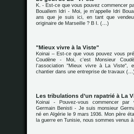
K. - Est-ce que vous pouvez commencer pa
Bouallem Idri - Moi, je m’appelle Idri Boual
ans que je suis ici, en tant que vendeu
originaire de Marseille ? B I. (…)
"Mieux vivre à la Viste"
Koinai – Est-ce que vous pouvez vous pr
Coudène - Moi, c’est Monsieur Coudè
l’association "Mieux vivre à La Viste", 
chantier dans une entreprise de travaux (…
Les tribulations d’un rapatrié à La V
Koinai - Pouvez-vous commencer par 
Germain Benisti - Je suis monsieur Germai
né en Algérie le 9 mars 1936. Mon père ét
la guerre en Tunisie, nous sommes venus à