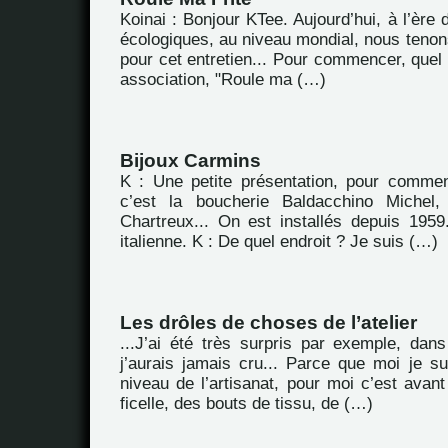
Koinai : Bonjour KTee. Aujourd’hui, à l’ère
écologiques, au niveau mondial, nous tenon
pour cet entretien... Pour commencer, quel e
association, "Roule ma (…)
Bijoux Carmins
K : Une petite présentation, pour commen
c’est la boucherie Baldacchino Michel
Chartreux... On est installés depuis 1959.
italienne. K : De quel endroit ? Je suis (…)
Les drôles de choses de l’atelier
...J’ai été très surpris par exemple, dans
j’aurais jamais cru... Parce que moi je su
niveau de l’artisanat, pour moi c’est avan
ficelle, des bouts de tissu, de (…)