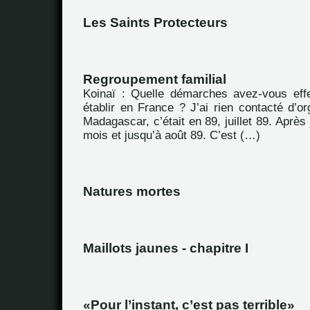
Les Saints Protecteurs
Regroupement familial
Koinaï : Quelle démarches avez-vous eff
établir en France ? J’ai rien contacté d’or
Madagascar, c’était en 89, juillet 89. Après 
mois et jusqu’à août 89. C’est (…)
Natures mortes
Maillots jaunes - chapitre I
Pour l’instant, c’est pas terrible