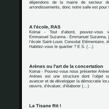
dépendons de la mairie de secteur d
arrondissements, donc notre salle est pour 
A l’école, RAS
Koinai - Tout d’abord, pouvez-vous 
Emmanuel Suzanna - Emmanuel Suzanna, je
l’école Saint-Louis Consolat Elémentaire, d
Habitez-vous le quartier ? E S. (…)
Arènes ou l’art de la concertation
Koinai - Pouvez-vous nous présenter Arène
Arènes est une structure dont l’objet s
avancer et de développer la démocratie loca
oeuvre, d’évaluer, d’élaborer (…)
La Tisane Rit !