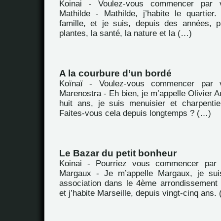
Koinai - Voulez-vous commencer par 
Mathilde - Mathilde, j’habite le quartie
famille, et je suis, depuis des années, 
plantes, la santé, la nature et la (…)
A la courbure d’un bordé
Koïnaï - Voulez-vous commencer par 
Marenostra - Eh bien, je m’appelle Olivier Au
huit ans, je suis menuisier et charpenti
Faites-vous cela depuis longtemps ? (…)
Le Bazar du petit bonheur
Koinai - Pourriez vous commencer par 
Margaux - Je m’appelle Margaux, je suis
association dans le 4ème arrondissement
et j’habite Marseille, depuis vingt-cinq ans.