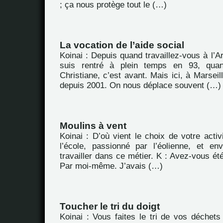
; ça nous protège tout le (…)
La vocation de l’aide social
Koinai : Depuis quand travaillez-vous à l’
suis rentré à plein temps en 93, qu
Christiane, c’est avant. Mais ici, à Marseil
depuis 2001. On nous déplace souvent (…)
Moulins à vent
Koinai : D’où vient le choix de votre activ
l’école, passionné par l’éolienne, et en
travailler dans ce métier. K : Avez-vous été
Par moi-même. J’avais (…)
Toucher le tri du doigt
Koinai : Vous faites le tri de vos déchet