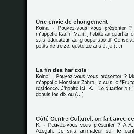
Une envie de changement
Koinai - Pouvez-vous vous présenter ?
m’appelle Karim Mahi, j’habite au quartier d
suis éducateur au groupe sportif Consola
petits de treize, quatorze ans et je (…)
La fin des haricots
Koinai - Pouvez-vous vous présenter ? M
m’appelle Monsieur Zahra, je suis le "Fruit
résidence. J’habite ici. K. - Le quartier a-
depuis les dix ou (…)
Côté Centre Culturel, on fait avec ce
K. - Pouvez-vous vous présenter ? A A. 
Azegah. Je suis animateur sur le cent