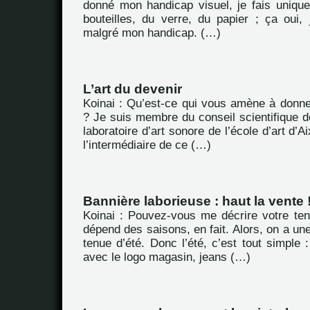
donné mon handicap visuel, je fais unique
bouteilles, du verre, du papier ; ça oui, 
malgré mon handicap. (…)
L’art du devenir
Koinai : Qu’est-ce qui vous amène à donne
? Je suis membre du conseil scientifique 
laboratoire d’art sonore de l’école d’art d’A
l’intermédiaire de ce (…)
Bannière laborieuse : haut la vente 
Koinai : Pouvez-vous me décrire votre ten
dépend des saisons, en fait. Alors, on a une
tenue d’été. Donc l’été, c’est tout simple :
avec le logo magasin, jeans (…)